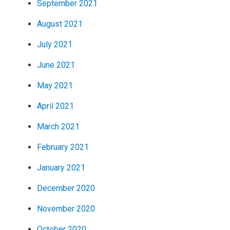
September 2021
August 2021
July 2021
June 2021
May 2021
April 2021
March 2021
February 2021
January 2021
December 2020
November 2020
October 2020