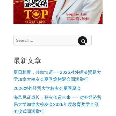
Search
for:
SEARCH
最新文章
夏日相聚，共叙情谊——2026对外经济贸易大
学加拿大校友会夏季烧烤聚会圆满举行
2026对外经贸大学校友会夏季聚会
海风见证成长，薪火传递未来 —— 对外经济贸
易大学加拿大校友会2026年度教育奖学金颁
奖仪式圆满举行