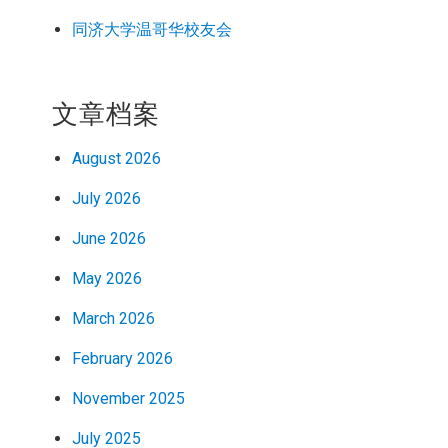
同济大学温哥华校友会
文章档案
August 2026
July 2026
June 2026
May 2026
March 2026
February 2026
November 2025
July 2025