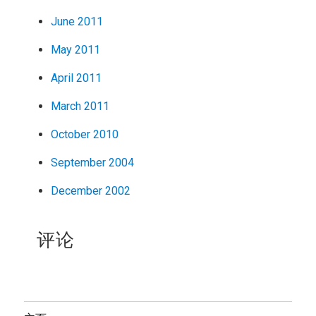
June 2011
May 2011
April 2011
March 2011
October 2010
September 2004
December 2002
评论