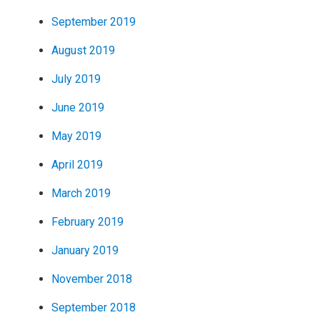
September 2019
August 2019
July 2019
June 2019
May 2019
April 2019
March 2019
February 2019
January 2019
November 2018
September 2018