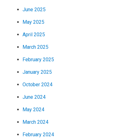
June 2025
May 2025
April 2025
March 2025
February 2025
January 2025
October 2024
June 2024
May 2024
March 2024
February 2024