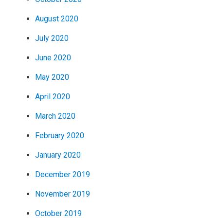
August 2020
July 2020
June 2020
May 2020
April 2020
March 2020
February 2020
January 2020
December 2019
November 2019
October 2019