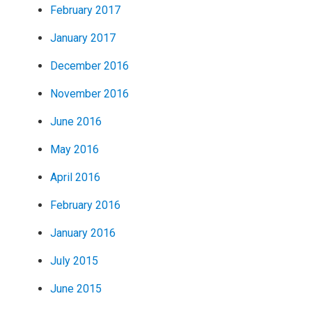
February 2017
January 2017
December 2016
November 2016
June 2016
May 2016
April 2016
February 2016
January 2016
July 2015
June 2015