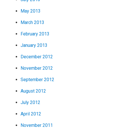
May 2013
March 2013
February 2013
January 2013
December 2012
November 2012
September 2012
August 2012
July 2012
April 2012
November 2011