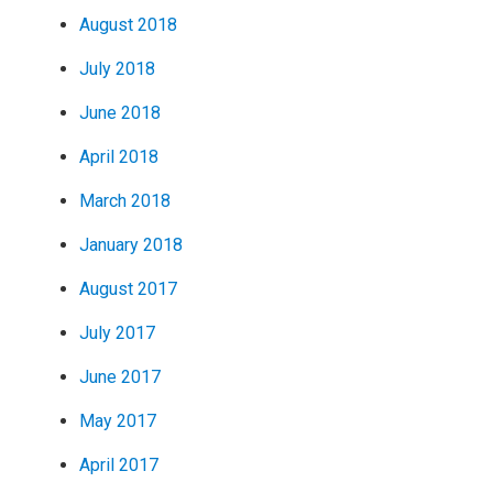
August 2018
July 2018
June 2018
April 2018
March 2018
January 2018
August 2017
July 2017
June 2017
May 2017
April 2017