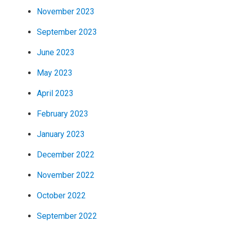
November 2023
September 2023
June 2023
May 2023
April 2023
February 2023
January 2023
December 2022
November 2022
October 2022
September 2022