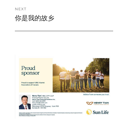
NEXT
你是我的故乡
Next
post: