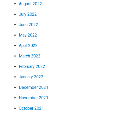
August 2022
July 2022
June 2022
May 2022
April 2022
March 2022
February 2022
January 2022
December 2021
November 2021
October 2021