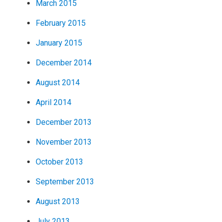
March 2015
February 2015
January 2015
December 2014
August 2014
April 2014
December 2013
November 2013
October 2013
September 2013
August 2013
July 2013