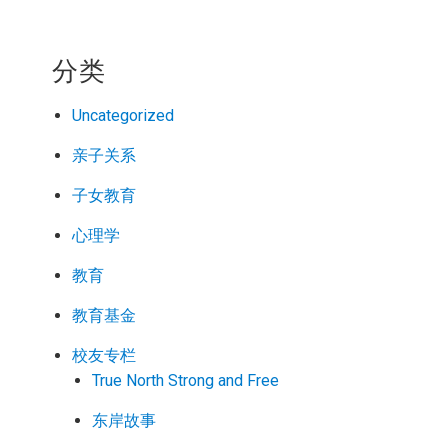
分类
Uncategorized
亲子关系
子女教育
心理学
教育
教育基金
校友专栏
True North Strong and Free
东岸故事