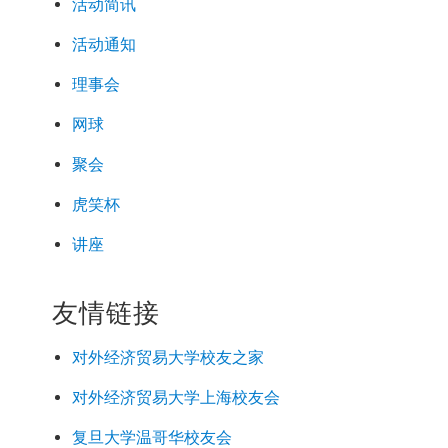
活动简讯
活动通知
理事会
网球
聚会
虎笑杯
讲座
友情链接
对外经济
贸易
大学校友之家
对外经济
贸易
大学上海校友会
复旦大学温哥华校友会