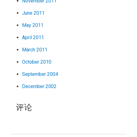
November 2011
June 2011
May 2011
April 2011
March 2011
October 2010
September 2004
December 2002
评论