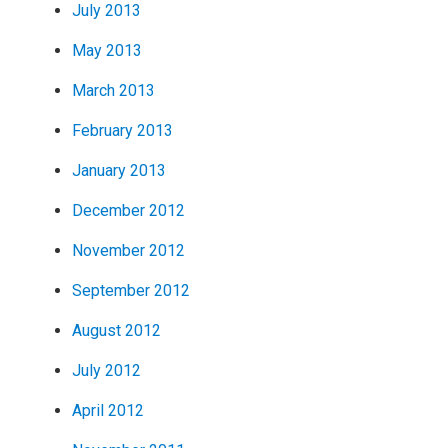
July 2013
May 2013
March 2013
February 2013
January 2013
December 2012
November 2012
September 2012
August 2012
July 2012
April 2012