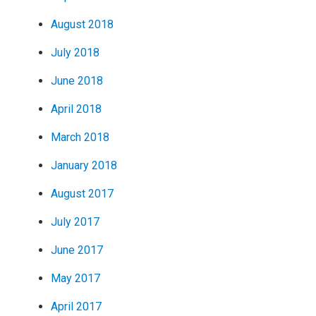
August 2018
July 2018
June 2018
April 2018
March 2018
January 2018
August 2017
July 2017
June 2017
May 2017
April 2017