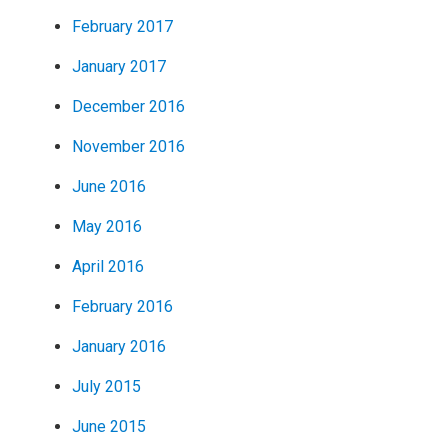
February 2017
January 2017
December 2016
November 2016
June 2016
May 2016
April 2016
February 2016
January 2016
July 2015
June 2015