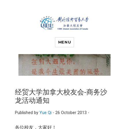
对外经济贸易
UIBE ALUMNI ASSOCIATION OF
CANADA
MENU
大学加拿大校
友会
经贸大学加拿大校友会-商务沙
龙活动通知
Published by
Yue Qi
-
26 October 2013 -
各位校友，大家好！