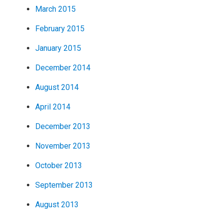
March 2015
February 2015
January 2015
December 2014
August 2014
April 2014
December 2013
November 2013
October 2013
September 2013
August 2013