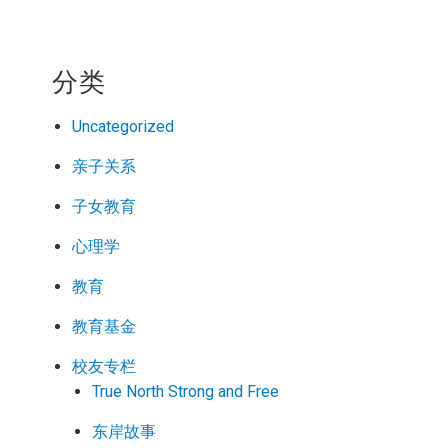
分类
Uncategorized
亲子关系
子女教育
心理学
教育
教育基金
校友专栏
True North Strong and Free
东岸故事