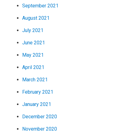
September 2021
August 2021
July 2021
June 2021
May 2021
April 2021
March 2021
February 2021
January 2021
December 2020
November 2020