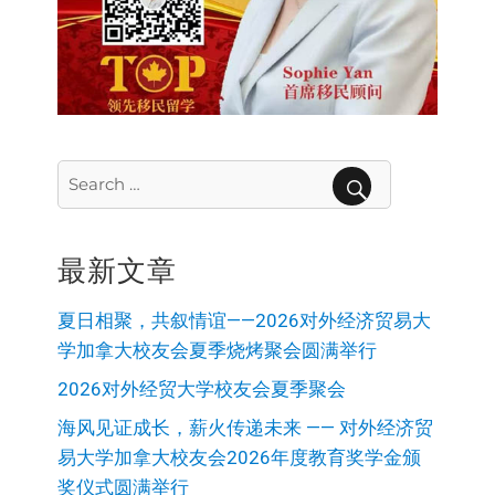
Search
for:
SEARCH
最新文章
夏日相聚，共叙情谊——2026对外经济贸易大
学加拿大校友会夏季烧烤聚会圆满举行
2026对外经贸大学校友会夏季聚会
海风见证成长，薪火传递未来 —— 对外经济贸
易大学加拿大校友会2026年度教育奖学金颁
奖仪式圆满举行