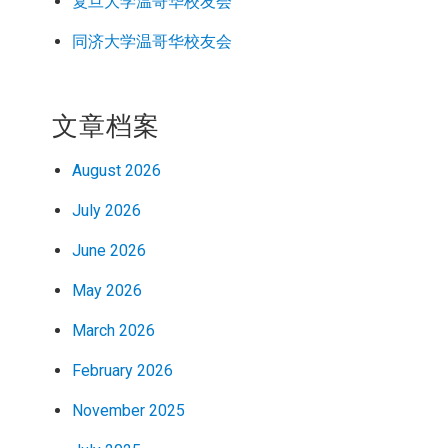
复旦大学温哥华校友会
同济大学温哥华校友会
文章档案
August 2026
July 2026
June 2026
May 2026
March 2026
February 2026
November 2025