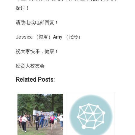
探讨！
请致电或电邮回复！
Jessica （梁君）Amy （张玲）
祝大家快乐，健康！
经贸大校友会
Related Posts: