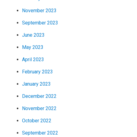
November 2023
September 2023
June 2023
May 2023
April 2023
February 2023
January 2023
December 2022
November 2022
October 2022
September 2022