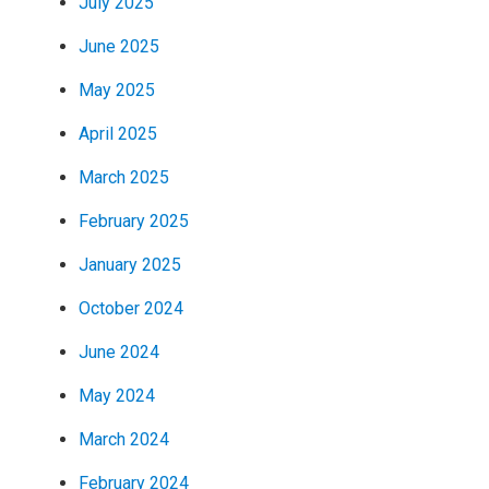
July 2025
June 2025
May 2025
April 2025
March 2025
February 2025
January 2025
October 2024
June 2024
May 2024
March 2024
February 2024