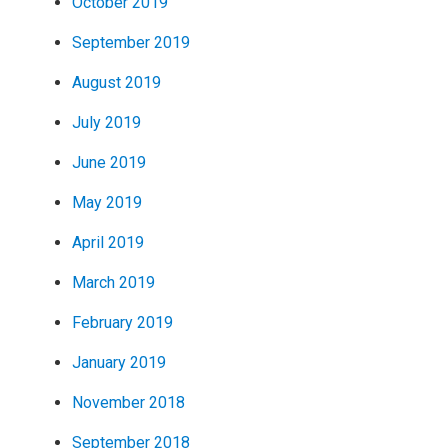
October 2019
September 2019
August 2019
July 2019
June 2019
May 2019
April 2019
March 2019
February 2019
January 2019
November 2018
September 2018