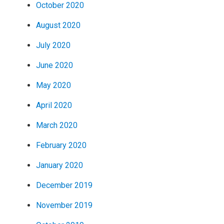
October 2020
August 2020
July 2020
June 2020
May 2020
April 2020
March 2020
February 2020
January 2020
December 2019
November 2019