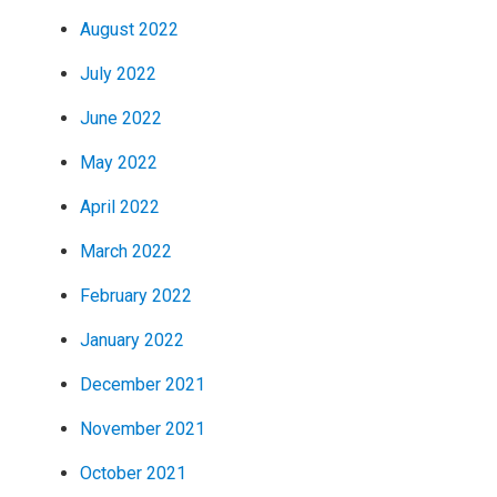
August 2022
July 2022
June 2022
May 2022
April 2022
March 2022
February 2022
January 2022
December 2021
November 2021
October 2021