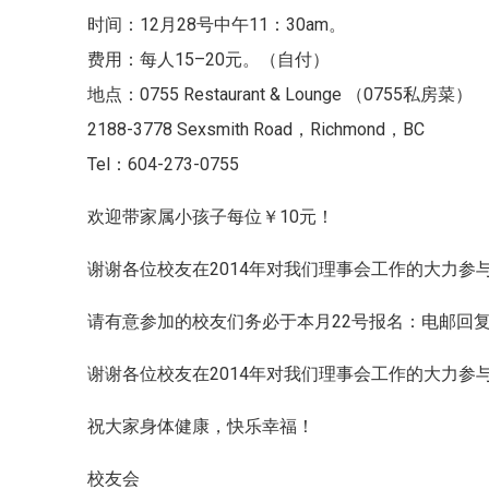
时间：12月28号中午11：30am。
费用：每人15–20元。（自付）
地点：0755 Restaurant & Lounge （0755私房菜）
2188-3778 Sexsmith Road，Richmond，BC
Tel：604-273-0755
欢迎带家属小孩子每位￥10元！
谢谢各位校友在2014年对我们理事会工作的大力参
请有意参加的校友们务必于本月22号报名：电邮回复或
谢谢各位校友在2014年对我们理事会工作的大力参
祝大家身体健康，快乐幸福！
校友会