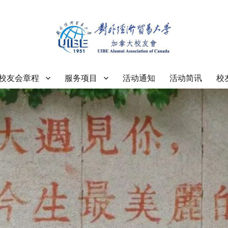
大学加拿大校友会
校友会章程
服务项目
活动通知
活动简讯
校