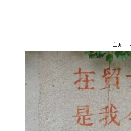
对外经济贸易
UIBE ALUMNI ASSOCIATION OF CANADA
主页