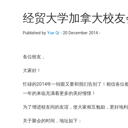
经贸大学加拿大校友
Published by
Yue Qi
-
20 December 2014 -
各位校友，
大家好！
忙碌的2014年一转眼又要和我们告别了！相信各位
一年的来临充满着更多的美好憧憬！
为了增进校友间的友谊，使大家相互勉励，更好地
关于聚会的时间，地址如下：