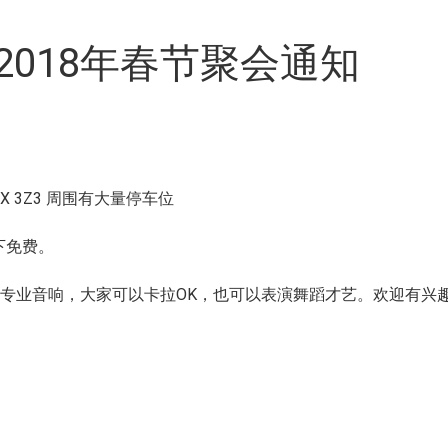
018年春节聚会通知
C V6X 3Z3 周围有大量停车位
以下免费。
专业音响，大家可以卡拉OK，也可以表演舞蹈才艺。欢迎有兴