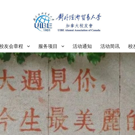
大学加拿大校友会
校友会章程
服务项目
活动通知
活动简讯
校