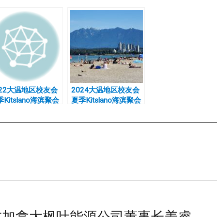
022大温地区校友会
2024大温地区校友会
Kitslano海滨聚会
夏季Kitslano海滨聚会
友加拿大枫叶能源公司董事长姜睿