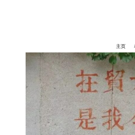
对外经济贸易
UIBE ALUMNI ASSOCIATION OF CANADA
主页