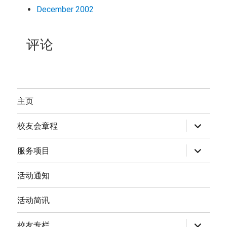
December 2002
评论
主页
expand
校友会章程
child
menu
expand
服务项目
child
menu
活动通知
活动简讯
expand
校友专栏