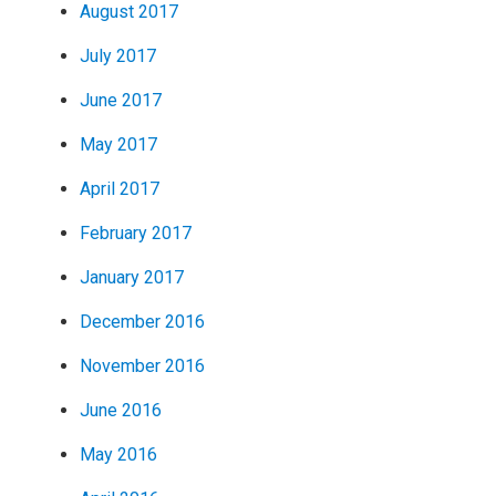
August 2017
July 2017
June 2017
May 2017
April 2017
February 2017
January 2017
December 2016
November 2016
June 2016
May 2016