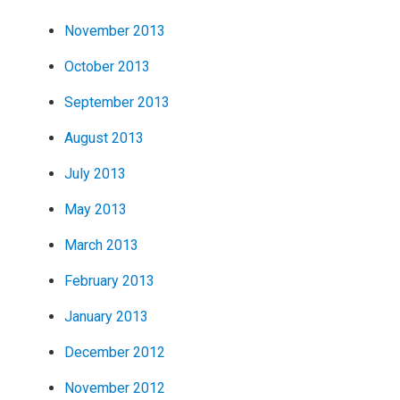
November 2013
October 2013
September 2013
August 2013
July 2013
May 2013
March 2013
February 2013
January 2013
December 2012
November 2012