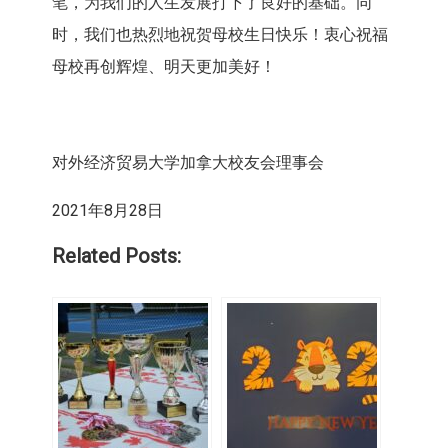
笔，为我们的人生发展打下了良好的基础。同
时，我们也热烈地祝贺母校生日快乐！衷心祝福
母校再创辉煌、明天更加美好！
对外经济贸易大学加拿大校友会理事会
2021年8月28日
Related Posts: