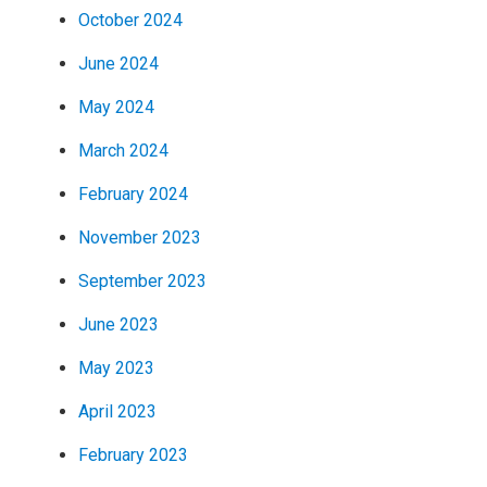
October 2024
June 2024
May 2024
March 2024
February 2024
November 2023
September 2023
June 2023
May 2023
April 2023
February 2023