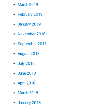
March 2019
February 2019
January 2019
November 2018
September 2018
August 2018
July 2018
June 2018
April 2018
March 2018
January 2018