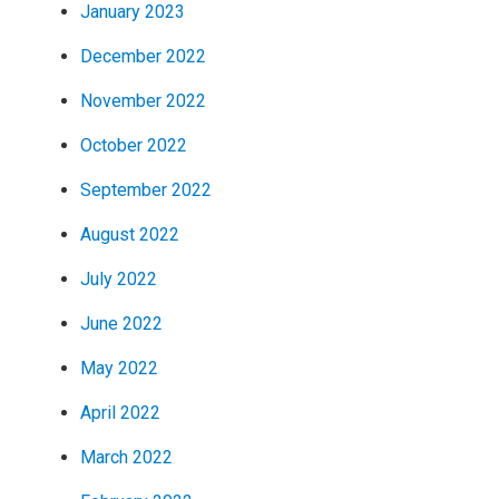
January 2023
December 2022
November 2022
October 2022
September 2022
August 2022
July 2022
June 2022
May 2022
April 2022
March 2022