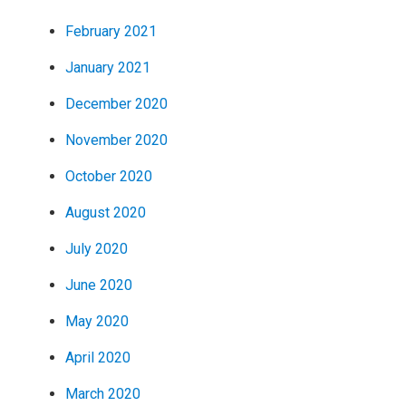
February 2021
January 2021
December 2020
November 2020
October 2020
August 2020
July 2020
June 2020
May 2020
April 2020
March 2020