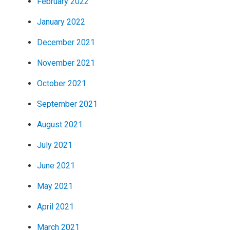
February 2022
January 2022
December 2021
November 2021
October 2021
September 2021
August 2021
July 2021
June 2021
May 2021
April 2021
March 2021