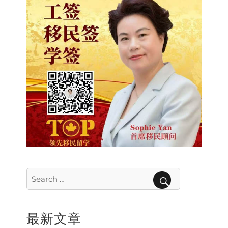
Search
for:
SEARCH
最新文章