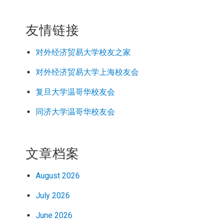
友情链接
对外经济
贸易
大学校友之家
对外经济
贸易
大学上海校友会
复旦大学温哥华校友会
同济大学温哥华校友会
文章档案
August 2026
July 2026
June 2026