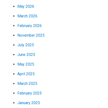
May 2026
March 2026
February 2026
November 2025
July 2025
June 2025
May 2025
April 2025
March 2025
February 2025
January 2025