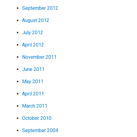
September 2012
August 2012
July 2012
April 2012
November 2011
June 2011
May 2011
April 2011
March 2011
October 2010
September 2004