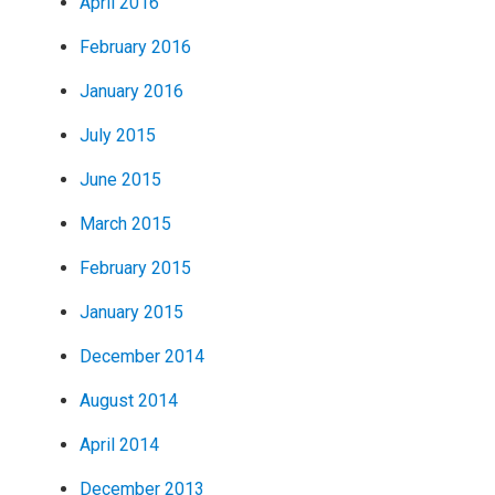
April 2016
February 2016
January 2016
July 2015
June 2015
March 2015
February 2015
January 2015
December 2014
August 2014
April 2014
December 2013