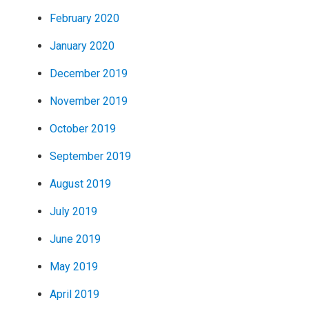
February 2020
January 2020
December 2019
November 2019
October 2019
September 2019
August 2019
July 2019
June 2019
May 2019
April 2019