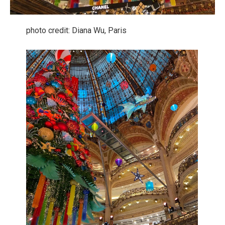
photo credit: Diana Wu, Paris