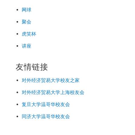
网球
聚会
虎笑杯
讲座
友情链接
对外经济
贸易
大学校友之家
对外经济
贸易
大学上海校友会
复旦大学温哥华校友会
同济大学温哥华校友会