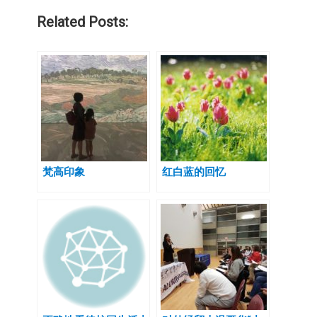
Related Posts:
梵高印象
红白蓝的回忆