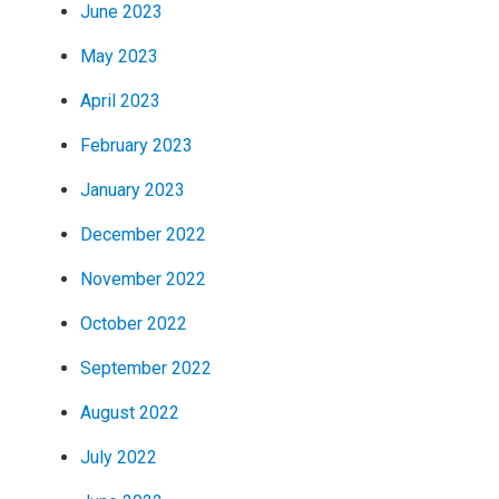
June 2023
May 2023
April 2023
February 2023
January 2023
December 2022
November 2022
October 2022
September 2022
August 2022
July 2022