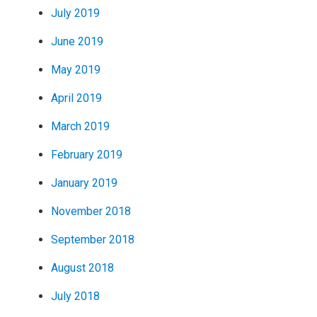
July 2019
June 2019
May 2019
April 2019
March 2019
February 2019
January 2019
November 2018
September 2018
August 2018
July 2018