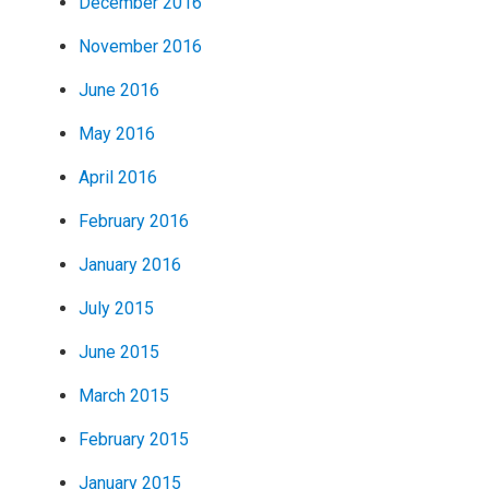
December 2016
November 2016
June 2016
May 2016
April 2016
February 2016
January 2016
July 2015
June 2015
March 2015
February 2015
January 2015