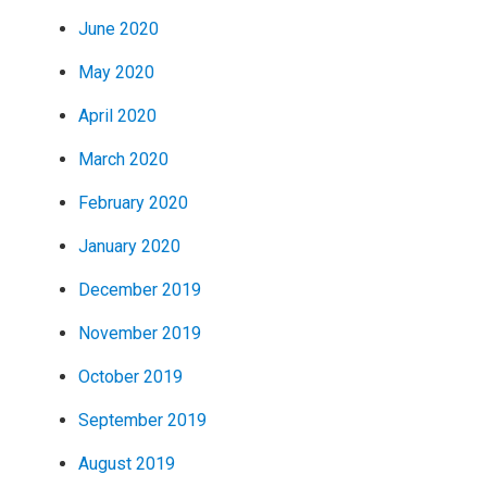
June 2020
May 2020
April 2020
March 2020
February 2020
January 2020
December 2019
November 2019
October 2019
September 2019
August 2019