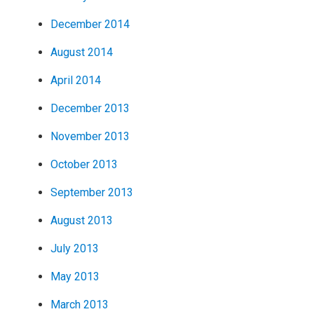
December 2014
August 2014
April 2014
December 2013
November 2013
October 2013
September 2013
August 2013
July 2013
May 2013
March 2013