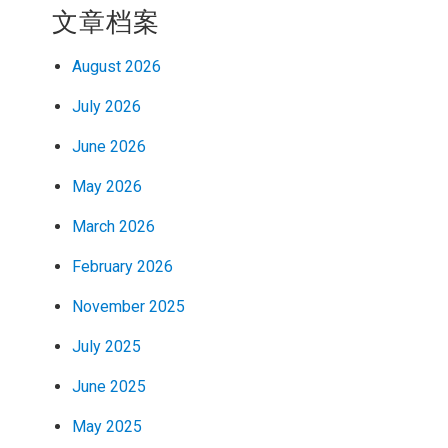
文章档案
August 2026
July 2026
June 2026
May 2026
March 2026
February 2026
November 2025
July 2025
June 2025
May 2025