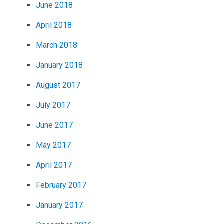
June 2018
April 2018
March 2018
January 2018
August 2017
July 2017
June 2017
May 2017
April 2017
February 2017
January 2017