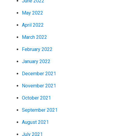
June 2022
May 2022
April 2022
March 2022
February 2022
January 2022
December 2021
November 2021
October 2021
September 2021
August 2021
July 2021