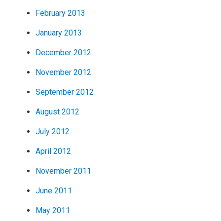
February 2013
January 2013
December 2012
November 2012
September 2012
August 2012
July 2012
April 2012
November 2011
June 2011
May 2011