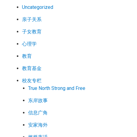
Uncategorized
亲子关系
子女教育
心理学
教育
教育基金
校友专栏
True North Strong and Free
东岸故事
信息广角
安家海外