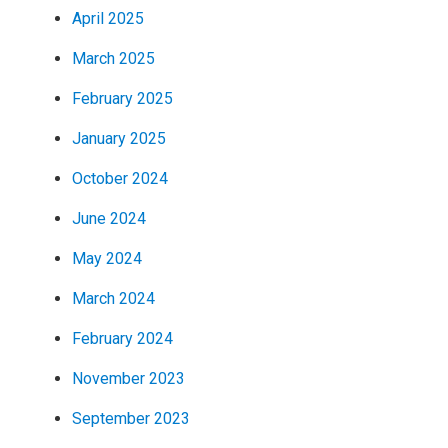
April 2025
March 2025
February 2025
January 2025
October 2024
June 2024
May 2024
March 2024
February 2024
November 2023
September 2023