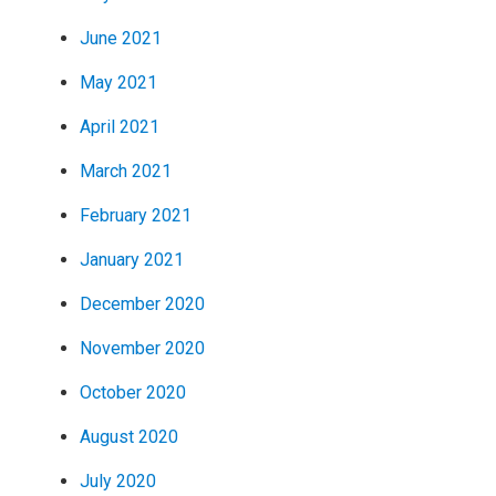
June 2021
May 2021
April 2021
March 2021
February 2021
January 2021
December 2020
November 2020
October 2020
August 2020
July 2020