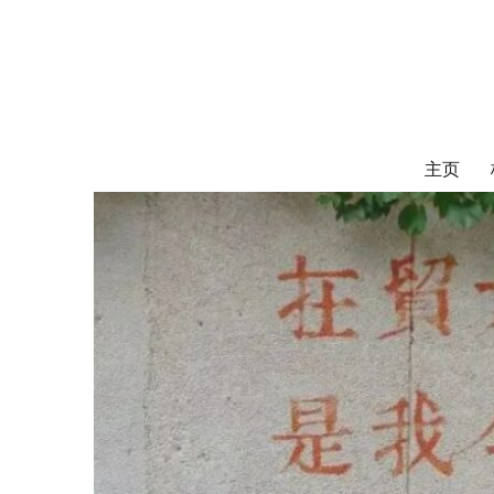
对外经济贸易
UIBE ALUMNI ASSOCIATION OF CANADA
主页