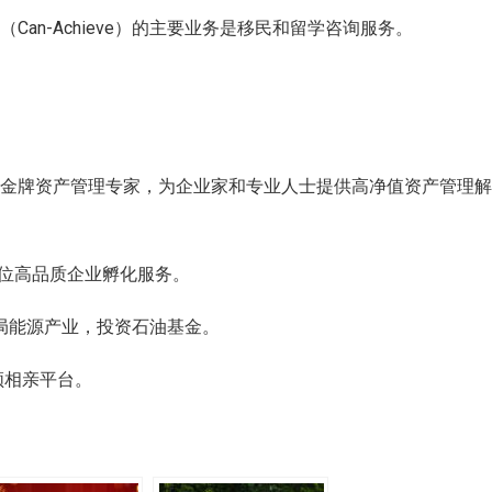
an-Achieve）的主要业务是移民和留学咨询服务。
金牌资产管理专家，为企业家和专业人士提供高净值资产管理
位高品质企业孵化服务。
局能源产业，投资石油基金。
领相亲平台。