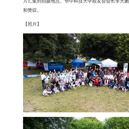
方汇集到拍摄地点。华中科技大学校友会会长李大
和赞叹。
【照片】