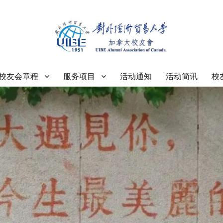
大学加拿大校友会
校友会章程
服务项目
活动通知
活动简讯
校