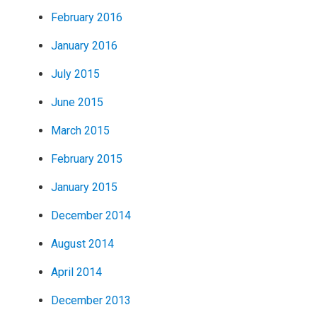
February 2016
January 2016
July 2015
June 2015
March 2015
February 2015
January 2015
December 2014
August 2014
April 2014
December 2013