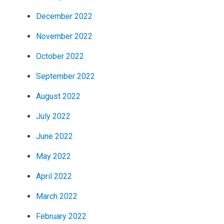
December 2022
November 2022
October 2022
September 2022
August 2022
July 2022
June 2022
May 2022
April 2022
March 2022
February 2022