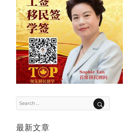
Search
for:
SEARCH
最新文章