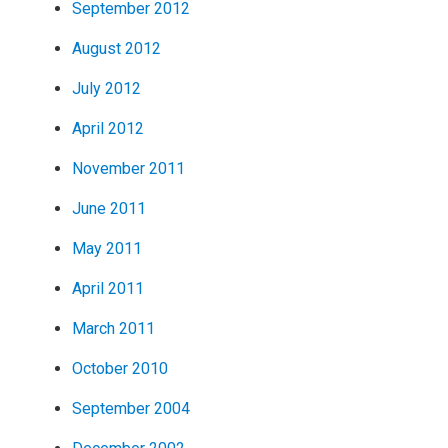
September 2012
August 2012
July 2012
April 2012
November 2011
June 2011
May 2011
April 2011
March 2011
October 2010
September 2004