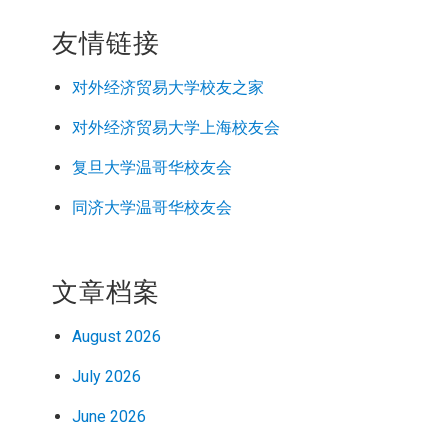
友情链接
对外经济
贸易
大学校友之家
对外经济
贸易
大学上海校友会
复旦大学温哥华校友会
同济大学温哥华校友会
文章档案
August 2026
July 2026
June 2026