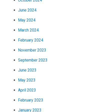
October 2024
June 2024
May 2024
March 2024
February 2024
November 2023
September 2023
June 2023
May 2023
April 2023
February 2023
January 2023