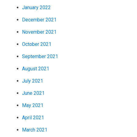
January 2022
December 2021
November 2021
October 2021
September 2021
August 2021
July 2021
June 2021
May 2021
April 2021
March 2021