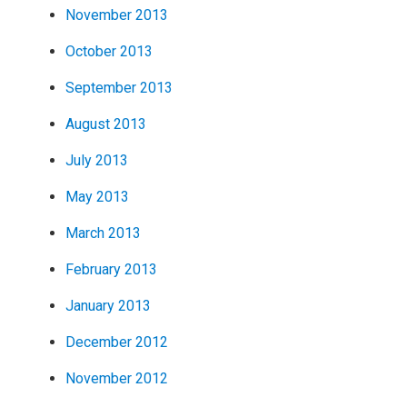
November 2013
October 2013
September 2013
August 2013
July 2013
May 2013
March 2013
February 2013
January 2013
December 2012
November 2012