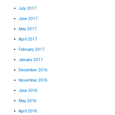
July 2017
June 2017
May 2017
April 2017
February 2017
January 2017
December 2016
November 2016
June 2016
May 2016
April 2016