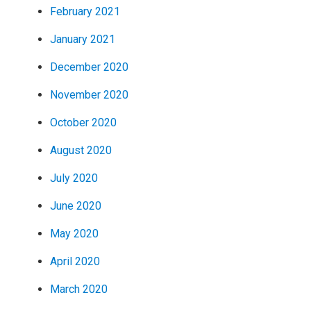
February 2021
January 2021
December 2020
November 2020
October 2020
August 2020
July 2020
June 2020
May 2020
April 2020
March 2020