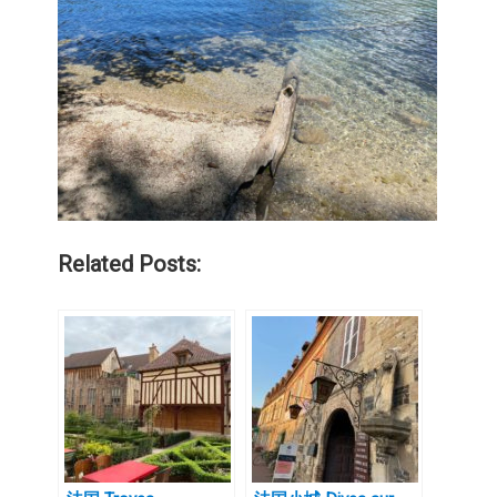
Related Posts: