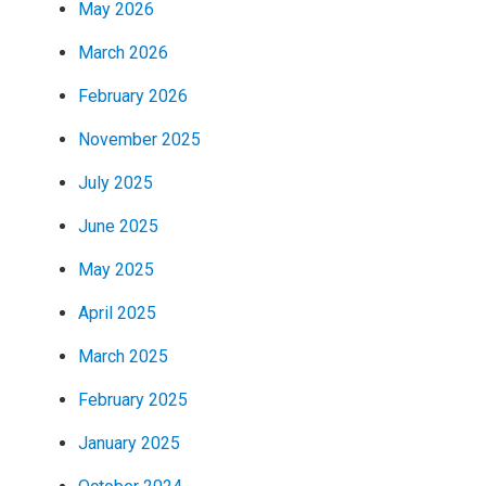
May 2026
March 2026
February 2026
November 2025
July 2025
June 2025
May 2025
April 2025
March 2025
February 2025
January 2025