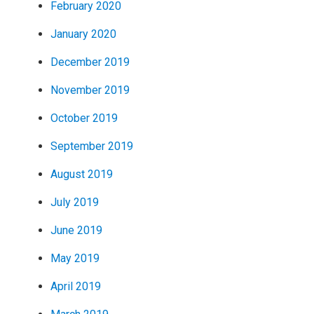
February 2020
January 2020
December 2019
November 2019
October 2019
September 2019
August 2019
July 2019
June 2019
May 2019
April 2019