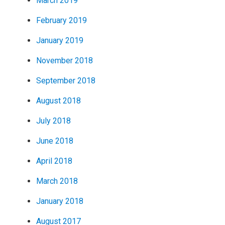
March 2019
February 2019
January 2019
November 2018
September 2018
August 2018
July 2018
June 2018
April 2018
March 2018
January 2018
August 2017