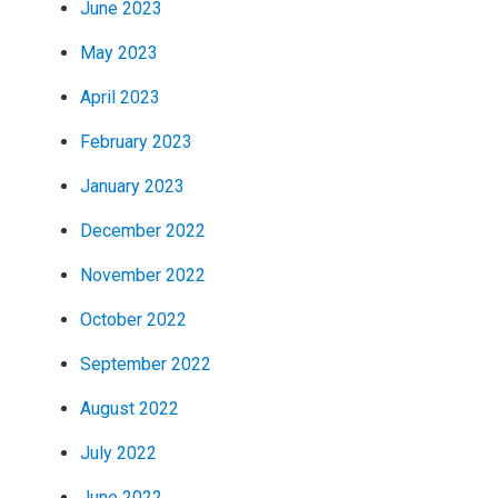
June 2023
May 2023
April 2023
February 2023
January 2023
December 2022
November 2022
October 2022
September 2022
August 2022
July 2022
June 2022