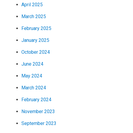
April 2025
March 2025
February 2025
January 2025
October 2024
June 2024
May 2024
March 2024
February 2024
November 2023
September 2023