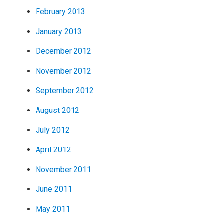
February 2013
January 2013
December 2012
November 2012
September 2012
August 2012
July 2012
April 2012
November 2011
June 2011
May 2011