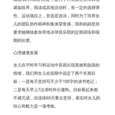
诸如练琴、阅读或其他活动时，有一定的选择弹
性。运动项目上，首选是游泳，同时为了培养女
儿的团队协作精神和集体荣誉感，我和妈妈坚持
要求她继续参加旱地冰球俱乐部的定期训练和假
期的比赛。
心理健康发展
女儿在平时学习和运动中容易出现畏难和急躁的
情绪，我们和女儿在假期中设定了两个长期目
标：一是每天坚持写不少于100字的读书笔记；
二是每天早上7点准时外出遛狗。目标看起来都
不难完成，但连续60天要去坚持，着实对女儿的
恒心和毅力是一项考验。