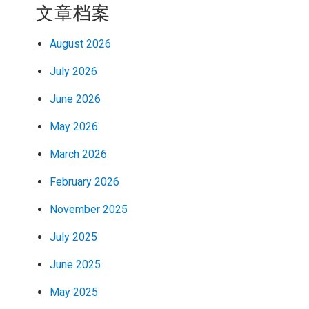
文章档案
August 2026
July 2026
June 2026
May 2026
March 2026
February 2026
November 2025
July 2025
June 2025
May 2025