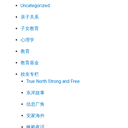
Uncategorized
亲子关系
子女教育
心理学
教育
教育基金
校友专栏
True North Strong and Free
东岸故事
信息广角
安家海外
枫桥夜话