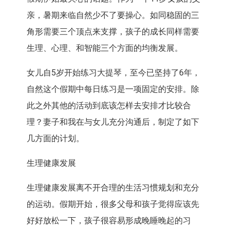
亲，暑期来临自然少不了要操心。如同稳固的三
角形需要三个顶点来支撑，孩子的成长同样需要
生理、心理、和智能三个方面的均衡发展。
女儿自5岁开始练习大提琴，至今已坚持了6年，
自然这个假期中每日练习是一项固定的安排。除
此之外其他的活动到底该怎样去安排才比较合
理？妻子和我在与女儿充分沟通后，制定了如下
几方面的计划。
生理健康发展
生理健康发展离不开合理的生活习惯规划和充分
的运动。假期开始，很多父母和孩子觉得应该先
好好放松一下，孩子很容易形成晚睡晚起的习