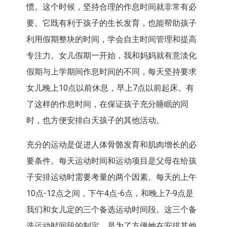
惯。这个时候，坚持合理的作息时间就非常有必
要。它既有利于孩子的生长发育，也能帮助孩子
利用假期整块的时间，学会自主时间管理和提高
专注力。女儿假期一开始，我和妈妈就有意淡化
假期与上学期间作息时间的不同，每天坚持要求
女儿晚上10点以前休息，早上7点以前起床。有
了这样的作息时间，在保证孩子充分睡眠的同
时，也方便安排白天孩子的其他活动。
充分的运动是促进人体骨骼发育和肌肉增长的必
要条件。每天运动时间和运动项目是父母在给孩
子安排运动时需要考量的两个因素。每天的上午
10点-12点之间，下午4点-6点，和晚上7-9点是
我们和女儿定的三个备选运动时间段。这三个备
选运动时间段的制定，是为了方便她在安排其他