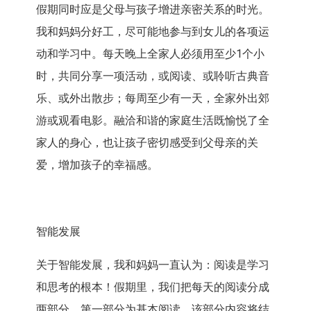
假期同时应是父母与孩子增进亲密关系的时光。
我和妈妈分好工，尽可能地参与到女儿的各项运
动和学习中。每天晚上全家人必须用至少1个小
时，共同分享一项活动，或阅读、或聆听古典音
乐、或外出散步；每周至少有一天，全家外出郊
游或观看电影。融洽和谐的家庭生活既愉悦了全
家人的身心，也让孩子密切感受到父母亲的关
爱，增加孩子的幸福感。
智能发展
关于智能发展，我和妈妈一直认为：阅读是学习
和思考的根本！假期里，我们把每天的阅读分成
两部分。第一部分为基本阅读，该部分内容将结