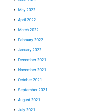
May 2022
April 2022
March 2022
February 2022
January 2022
December 2021
November 2021
October 2021
September 2021
August 2021
July 2021