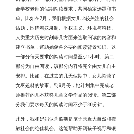
合学校老师的假期阅读要求，共同确定选题和书
单。比如在7月，我们根据女儿比较关注的社会
话题，围绕着奴隶制、平权主义、环境与科技、
人类重大历史时刻等几方面来选取阅读的内容和
建立书单，帮助她储备必要的阅读背景知识。这
一部分每天要求的阅读时间是至少1小时。第二
部分为自由阅读，该部分内容将完全由女儿自主
安排。比如，在过去的几天假期中，女儿阅读了
女巫题材的故事。到8月份，她计划集中完成老
师推荐的几本获奖儿童文学作品的阅读。第二部
分我们要求每天的阅读时间不少于30分钟。
此外，我和妈妈认为假期是孩子亲近大自然和接
触社会的绝佳机会。这能帮助开阔孩子视野和锻