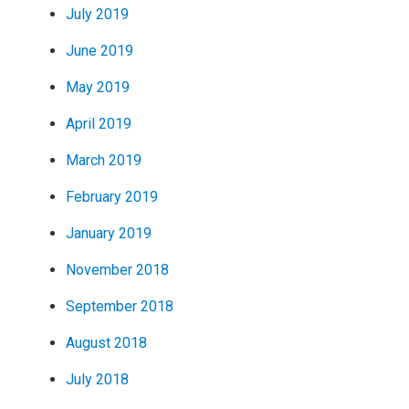
July 2019
June 2019
May 2019
April 2019
March 2019
February 2019
January 2019
November 2018
September 2018
August 2018
July 2018