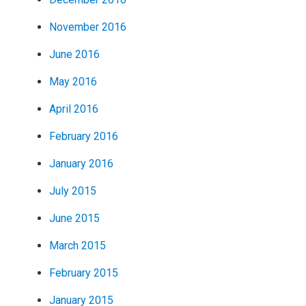
November 2016
June 2016
May 2016
April 2016
February 2016
January 2016
July 2015
June 2015
March 2015
February 2015
January 2015