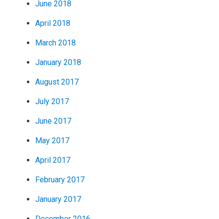
June 2018
April 2018
March 2018
January 2018
August 2017
July 2017
June 2017
May 2017
April 2017
February 2017
January 2017
December 2016