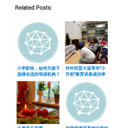
Related Posts:
小学阶段，如何为孩子
对外经贸大温哥华“小
选择合适的培训机构？
升初”教育讲座成功举
办