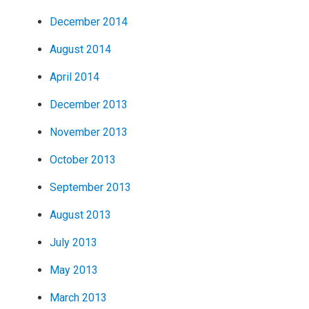
December 2014
August 2014
April 2014
December 2013
November 2013
October 2013
September 2013
August 2013
July 2013
May 2013
March 2013