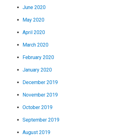
June 2020
May 2020
April 2020
March 2020
February 2020
January 2020
December 2019
November 2019
October 2019
September 2019
August 2019