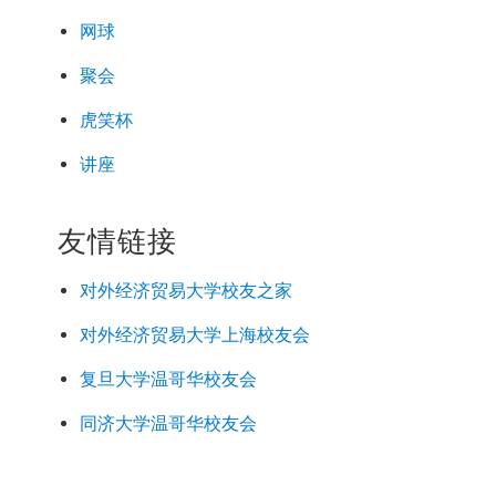
网球
聚会
虎笑杯
讲座
友情链接
对外经济
贸易
大学校友之家
对外经济
贸易
大学上海校友会
复旦大学温哥华校友会
同济大学温哥华校友会