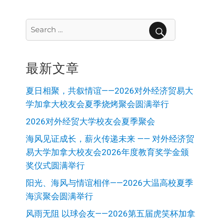
Search
for:
SEARCH
最新文章
夏日相聚，共叙情谊——2026对外经济贸易大
学加拿大校友会夏季烧烤聚会圆满举行
2026对外经贸大学校友会夏季聚会
海风见证成长，薪火传递未来 —— 对外经济贸
易大学加拿大校友会2026年度教育奖学金颁
奖仪式圆满举行
阳光、海风与情谊相伴——2026大温高校夏季
海滨聚会圆满举行
风雨无阻 以球会友——2026第五届虎笑杯加拿