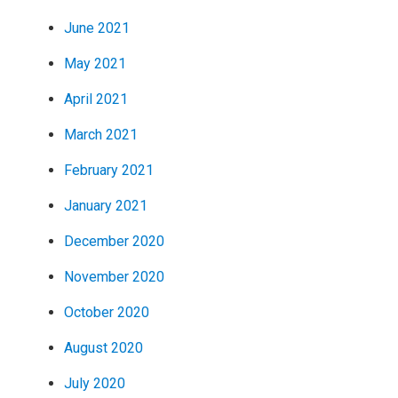
June 2021
May 2021
April 2021
March 2021
February 2021
January 2021
December 2020
November 2020
October 2020
August 2020
July 2020