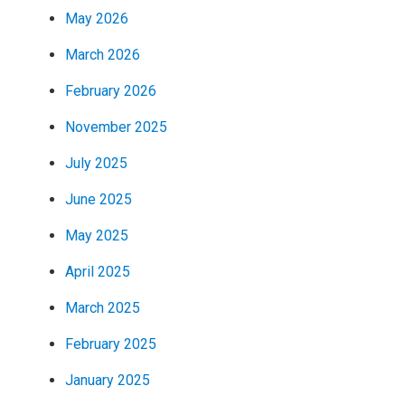
May 2026
March 2026
February 2026
November 2025
July 2025
June 2025
May 2025
April 2025
March 2025
February 2025
January 2025