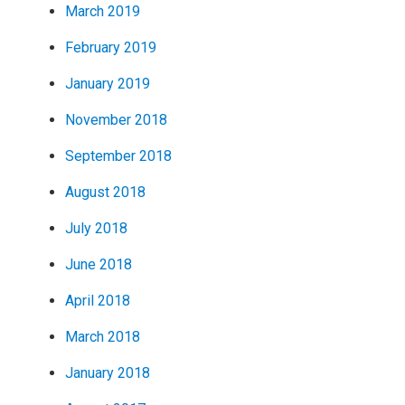
March 2019
February 2019
January 2019
November 2018
September 2018
August 2018
July 2018
June 2018
April 2018
March 2018
January 2018