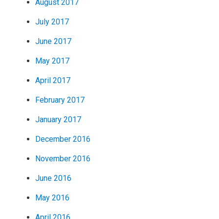
August 2017
July 2017
June 2017
May 2017
April 2017
February 2017
January 2017
December 2016
November 2016
June 2016
May 2016
April 2016