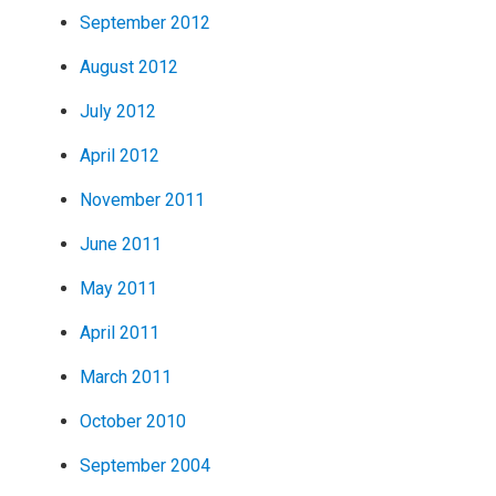
September 2012
August 2012
July 2012
April 2012
November 2011
June 2011
May 2011
April 2011
March 2011
October 2010
September 2004