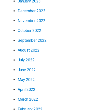
January 2023
December 2022
November 2022
October 2022
September 2022
August 2022
July 2022
June 2022
May 2022
April 2022
March 2022
February 2022