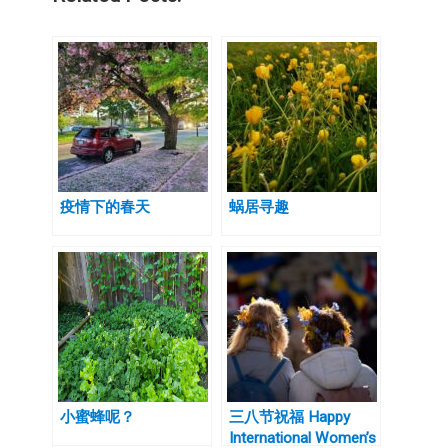
疫情下的春天
蜗居寻趣
小蜜蜂呢？
三八节祝福 Happy
International Women’s