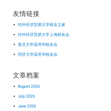
友情链接
对外经济
贸易
大学校友之家
对外经济
贸易
大学上海校友会
复旦大学温哥华校友会
同济大学温哥华校友会
文章档案
August 2026
July 2026
June 2026