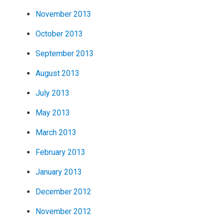
November 2013
October 2013
September 2013
August 2013
July 2013
May 2013
March 2013
February 2013
January 2013
December 2012
November 2012