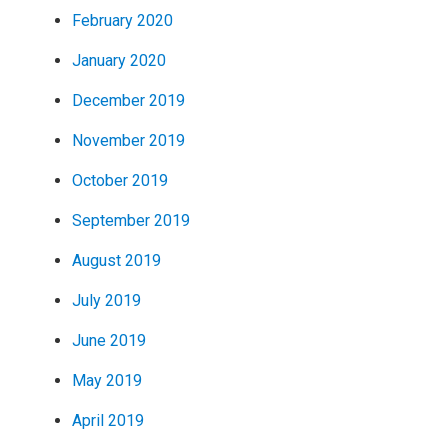
February 2020
January 2020
December 2019
November 2019
October 2019
September 2019
August 2019
July 2019
June 2019
May 2019
April 2019