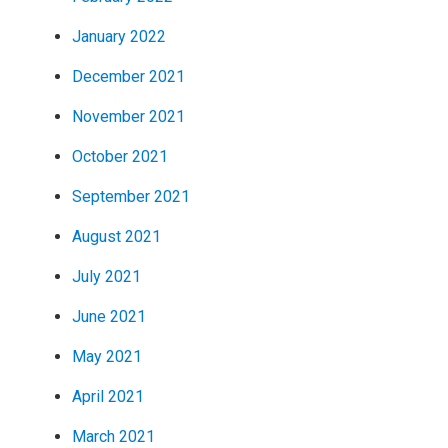
January 2022
December 2021
November 2021
October 2021
September 2021
August 2021
July 2021
June 2021
May 2021
April 2021
March 2021