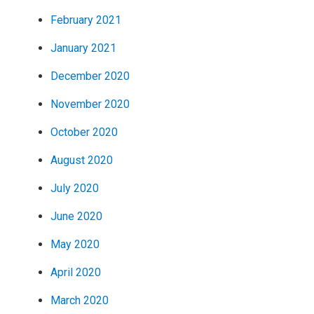
February 2021
January 2021
December 2020
November 2020
October 2020
August 2020
July 2020
June 2020
May 2020
April 2020
March 2020