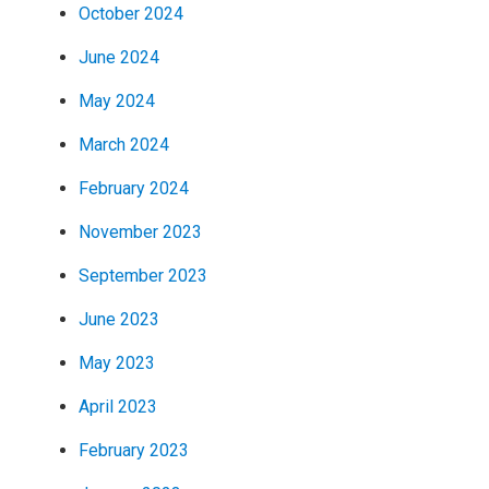
October 2024
June 2024
May 2024
March 2024
February 2024
November 2023
September 2023
June 2023
May 2023
April 2023
February 2023