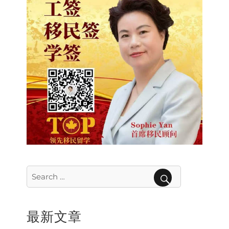
Search
for:
SEARCH
最新文章