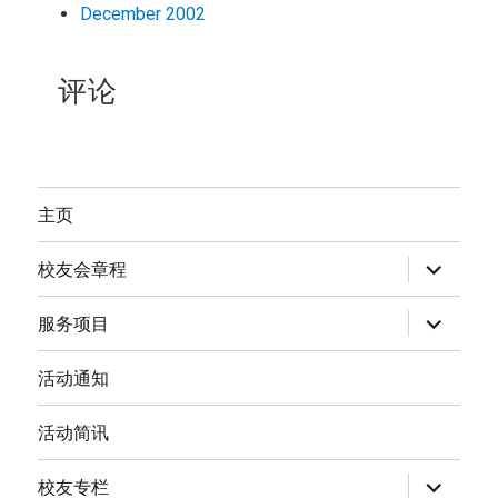
December 2002
评论
主页
expand
校友会章程
child
menu
expand
服务项目
child
menu
活动通知
活动简讯
expand
校友专栏