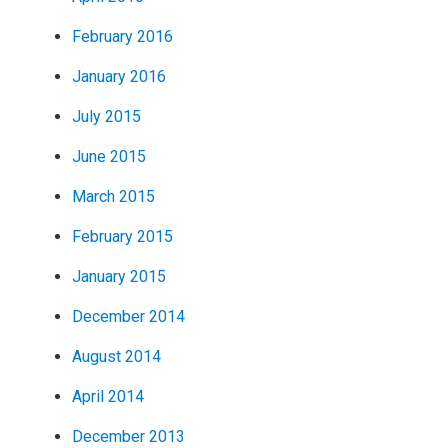
February 2016
January 2016
July 2015
June 2015
March 2015
February 2015
January 2015
December 2014
August 2014
April 2014
December 2013