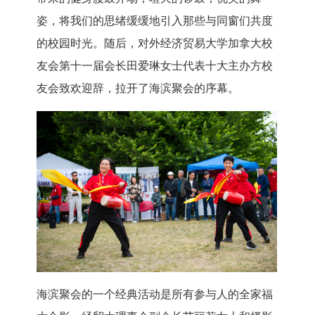
姿，将我们的思绪缓缓地引入那些与同窗们共度
的校园时光。随后，对外经济贸易大学加拿大校
友会第十一届会长田爱琳女士代表十大主办方校
友会致欢迎辞，拉开了海滨聚会的序幕。
海滨聚会的一个经典活动是所有参与人的全家福