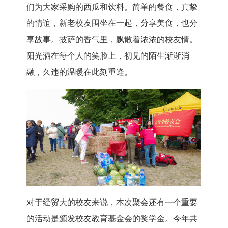
们为大家采购的西瓜和饮料。简单的餐食，真挚
的情谊，新老校友围坐在一起，分享美食，也分
享故事。披萨的香气里，飘散着浓浓的校友情。
阳光洒在每个人的笑脸上，初见的陌生渐渐消
融，久违的温暖在此刻重逢。
对于经贸大的校友来说，本次聚会还有一个重要
的活动是颁发校友教育基金会的奖学金。今年共