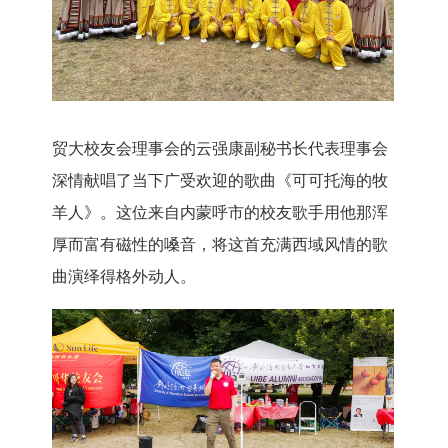
贸大校友会理事会的云强康副秘书长代表理事会
深情献唱了当下广受欢迎的歌曲《可可托海的牧
羊人》。这位来自内蒙呼市的校友歌手用他那浑
厚而富有磁性的嗓音，将这首充满西域风情的歌
曲演绎得格外动人。