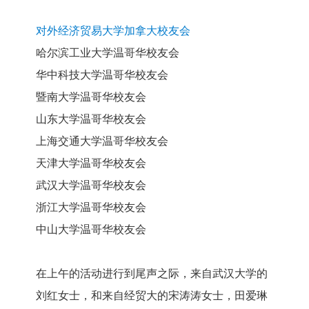
对外经济贸易大学加拿大校友会
哈尔滨工业大学温哥华校友会
华中科技大学温哥华校友会
暨南大学温哥华校友会
山东大学温哥华校友会
上海交通大学温哥华校友会
天津大学温哥华校友会
武汉大学温哥华校友会
浙江大学温哥华校友会
中山大学温哥华校友会
在上午的活动进行到尾声之际，来自武汉大学的
刘红女士，和来自经贸大的宋涛涛女士，田爱琳