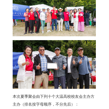
本次夏季聚会由下列十个大温高校校友会主办方
主办（排名按字母顺序，不分先后）：