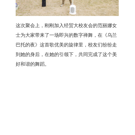
这次聚会上，刚刚加入经贸大校友会的范丽娜女
士为大家带来了一场即兴的数字禅舞，在《乌兰
巴托的夜》这首歌优美的旋律里，校友们纷纷走
到她的身后，在她的引领下，共同完成了这个美
好和谐的舞蹈。