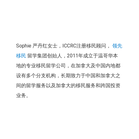
Sophie 严丹红女士，ICCRC注册移民顾问，
领先
移民
留学集团创始人，2011年成立于温哥华本
地的专业移民留学公司，在加拿大及中国内地都
设有多个分支机构，长期致力于中国和加拿大之
间的留学服务以及加拿大的移民服务和跨国投资
业务。