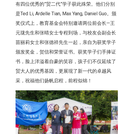
有四位优秀的”贸二代”学子获此殊荣。他们分别
是Ted Li, Ardelle Tian, Max Yang, Daniel Guo。颁
奖仪式上，教育基金会特别邀请两位前会长—王
元珑先生和张晴女士专程到场，与校友会副会长
苗丽莉女士和张德祥先生一起，亲自为获奖学子
颁发奖金，贺信和荣誉证书。获奖学子们手捧证
书，脸上洋溢着自豪的笑容，孩子们不仅延续了
贸大人的优秀基因，更展现了新一代的卓越风
采，祝福他们扬帆启程，前程似锦！