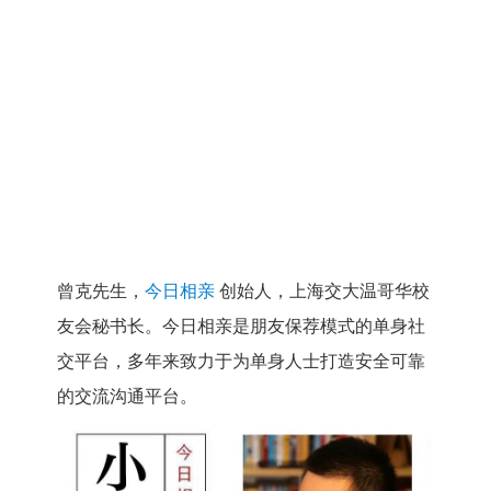
曾克先生，
今日相亲
创始人，上海交大温哥华校
友会秘书长。今日相亲是朋友保荐模式的单身社
交平台，多年来致力于为单身人士打造安全可靠
的交流沟通平台。