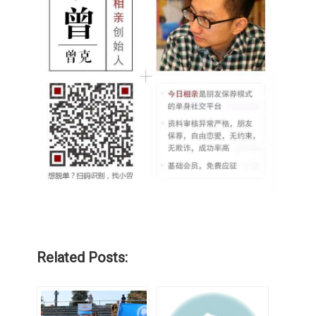
Related Posts: