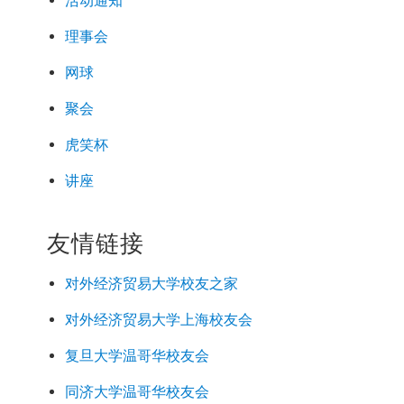
活动通知
理事会
网球
聚会
虎笑杯
讲座
友情链接
对外经济
贸易
大学校友之家
对外经济
贸易
大学上海校友会
复旦大学温哥华校友会
同济大学温哥华校友会