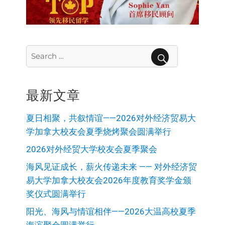
Search
for:
SEARCH
最新文章
夏日相聚，共叙情谊——2026对外经济贸易大
学加拿大校友会夏季烧烤聚会圆满举行
2026对外经贸大学校友会夏季聚会
海风见证成长，薪火传递未来 —— 对外经济贸
易大学加拿大校友会2026年度教育奖学金颁
奖仪式圆满举行
阳光、海风与情谊相伴——2026大温高校夏季