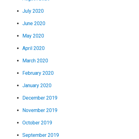
July 2020
June 2020
May 2020
April 2020
March 2020
February 2020
January 2020
December 2019
November 2019
October 2019
September 2019