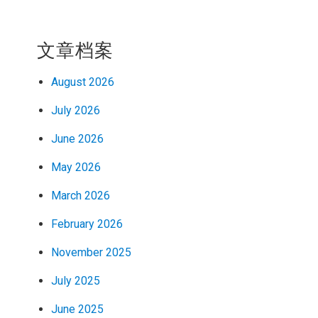
文章档案
August 2026
July 2026
June 2026
May 2026
March 2026
February 2026
November 2025
July 2025
June 2025