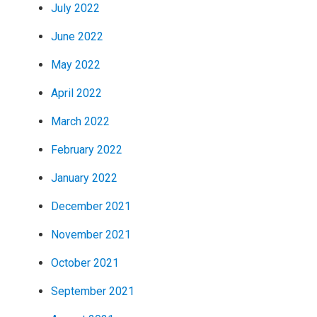
July 2022
June 2022
May 2022
April 2022
March 2022
February 2022
January 2022
December 2021
November 2021
October 2021
September 2021