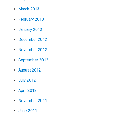
March 2013
February 2013
January 2013
December 2012
November 2012
September 2012
August 2012
July 2012
April 2012
November 2011
June 2011