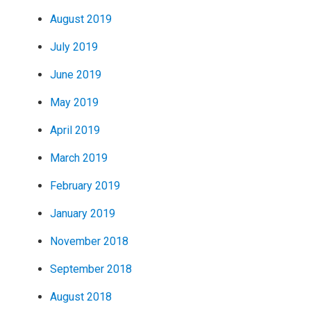
August 2019
July 2019
June 2019
May 2019
April 2019
March 2019
February 2019
January 2019
November 2018
September 2018
August 2018