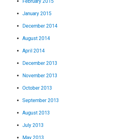
February 2015
January 2015
December 2014
August 2014
April 2014
December 2013
November 2013
October 2013
September 2013
August 2013
July 2013
May 2013