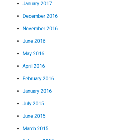
January 2017
December 2016
November 2016
June 2016
May 2016
April 2016
February 2016
January 2016
July 2015
June 2015
March 2015