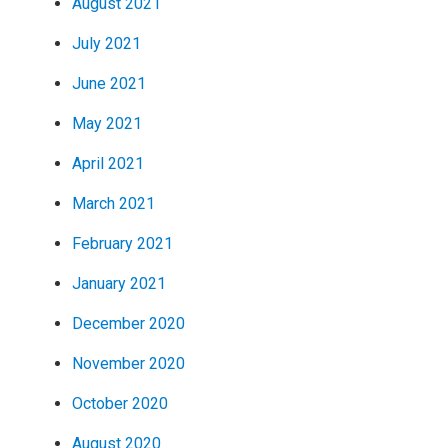
August 2021
July 2021
June 2021
May 2021
April 2021
March 2021
February 2021
January 2021
December 2020
November 2020
October 2020
August 2020