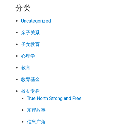
分类
Uncategorized
亲子关系
子女教育
心理学
教育
教育基金
校友专栏
True North Strong and Free
东岸故事
信息广角