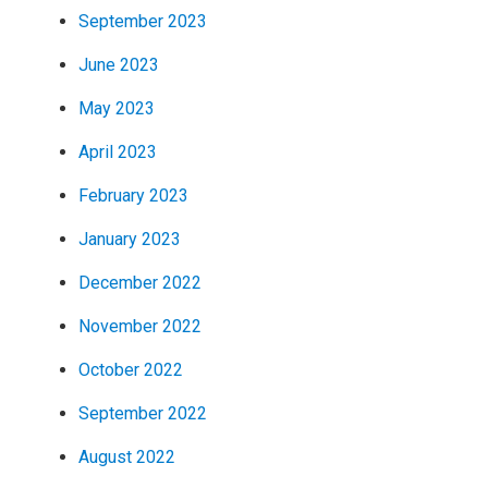
September 2023
June 2023
May 2023
April 2023
February 2023
January 2023
December 2022
November 2022
October 2022
September 2022
August 2022