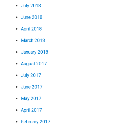
July 2018
June 2018
April 2018
March 2018
January 2018
August 2017
July 2017
June 2017
May 2017
April 2017
February 2017