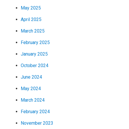
May 2025
April 2025
March 2025
February 2025
January 2025
October 2024
June 2024
May 2024
March 2024
February 2024
November 2023