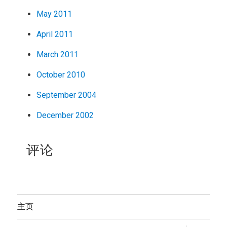
May 2011
April 2011
March 2011
October 2010
September 2004
December 2002
评论
主页