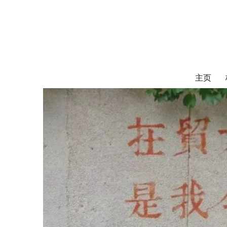
对外经济贸易
UIBE ALUMNI ASSOCIATION OF CANADA
主页