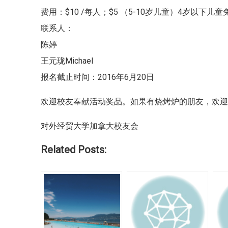
费用：$10 /每人；$5 （5-10岁儿童）4岁以下儿童
联系人：
陈婷
王元珑Michael
报名截止时间：2016年6月20日
欢迎校友奉献活动奖品。如果有烧烤炉的朋友，欢
对外经贸大学加拿大校友会
Related Posts: