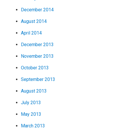
December 2014
August 2014
April 2014
December 2013
November 2013
October 2013
September 2013
August 2013
July 2013
May 2013
March 2013