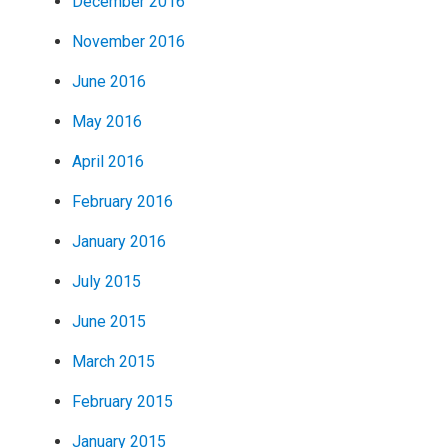
December 2016
November 2016
June 2016
May 2016
April 2016
February 2016
January 2016
July 2015
June 2015
March 2015
February 2015
January 2015