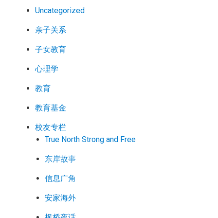
Uncategorized
亲子关系
子女教育
心理学
教育
教育基金
校友专栏
True North Strong and Free
东岸故事
信息广角
安家海外
枫桥夜话