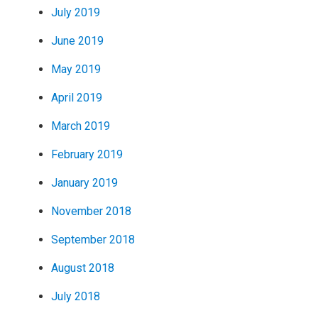
July 2019
June 2019
May 2019
April 2019
March 2019
February 2019
January 2019
November 2018
September 2018
August 2018
July 2018