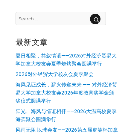
Search
for:
SEARCH
最新文章
夏日相聚，共叙情谊——2026对外经济贸易大
学加拿大校友会夏季烧烤聚会圆满举行
2026对外经贸大学校友会夏季聚会
海风见证成长，薪火传递未来 —— 对外经济贸
易大学加拿大校友会2026年度教育奖学金颁
奖仪式圆满举行
阳光、海风与情谊相伴——2026大温高校夏季
海滨聚会圆满举行
风雨无阻 以球会友——2026第五届虎笑杯加拿