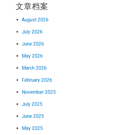
文章档案
August 2026
July 2026
June 2026
May 2026
March 2026
February 2026
November 2025
July 2025
June 2025
May 2025