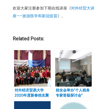
欢迎大家注册参加下期在线讲座《
对外经贸大讲
座——旅游医学和新冠疫苗
》。
Related Posts:
对外经济贸易大学
校友会举办“个人税务
2020年度新春校友聚
专家答疑探讨会”
会