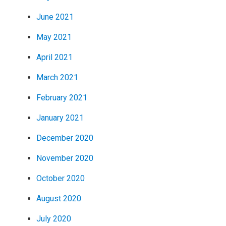
June 2021
May 2021
April 2021
March 2021
February 2021
January 2021
December 2020
November 2020
October 2020
August 2020
July 2020