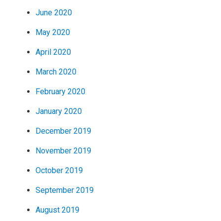
June 2020
May 2020
April 2020
March 2020
February 2020
January 2020
December 2019
November 2019
October 2019
September 2019
August 2019