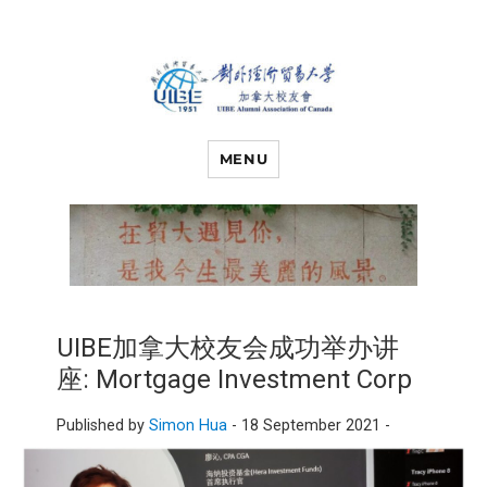
对外经济贸易
UIBE ALUMNI ASSOCIATION OF
CANADA
MENU
大学加拿大校
友会
UIBE加拿大校友会成功举办讲
座: Mortgage Investment Corp
Published by
Simon Hua
-
18 September 2021 -