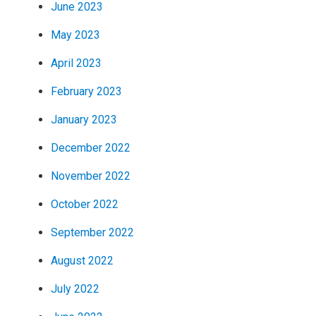
June 2023
May 2023
April 2023
February 2023
January 2023
December 2022
November 2022
October 2022
September 2022
August 2022
July 2022