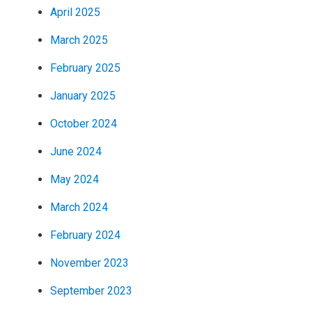
April 2025
March 2025
February 2025
January 2025
October 2024
June 2024
May 2024
March 2024
February 2024
November 2023
September 2023