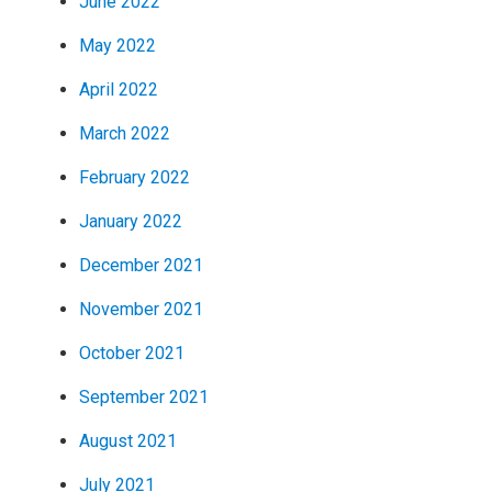
June 2022
May 2022
April 2022
March 2022
February 2022
January 2022
December 2021
November 2021
October 2021
September 2021
August 2021
July 2021