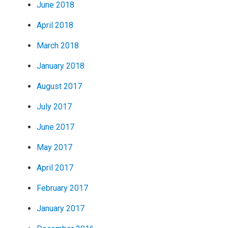
June 2018
April 2018
March 2018
January 2018
August 2017
July 2017
June 2017
May 2017
April 2017
February 2017
January 2017