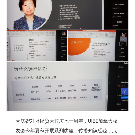
为庆祝对外经贸大校庆七十周年，UIBE加拿大校
友会今年夏秋开展系列讲座，传播知识经验，服