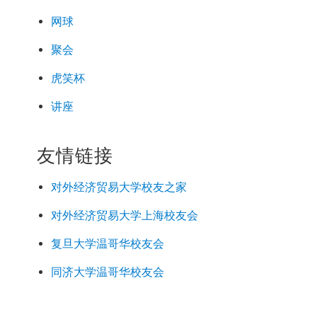
网球
聚会
虎笑杯
讲座
友情链接
对外经济
贸易
大学校友之家
对外经济
贸易
大学上海校友会
复旦大学温哥华校友会
同济大学温哥华校友会