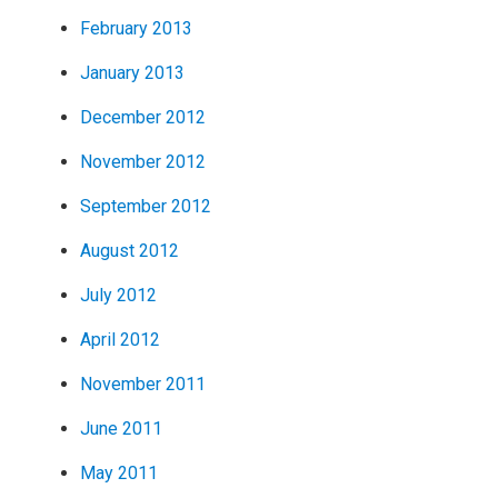
February 2013
January 2013
December 2012
November 2012
September 2012
August 2012
July 2012
April 2012
November 2011
June 2011
May 2011