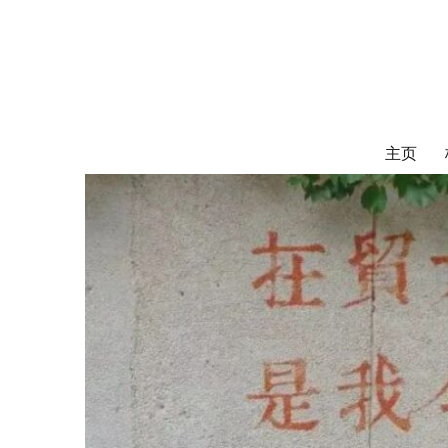
对外经济贸易
UIBE ALUMNI ASSOCIATION OF CANADA
主页