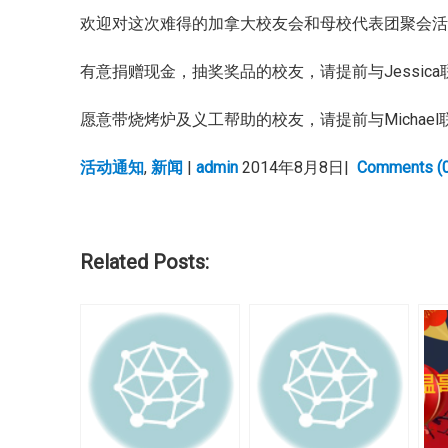
欢迎对这次难得的加拿大校友会和母校代表团聚会
有意捐赠现金，抽奖奖品的校友，请提前与Jessica
愿意带烧烤炉及义工帮助的校友，请提前与Michael
活动通知
,
新闻
|
admin
2014年8月8日|
Comments (0
Related Posts: