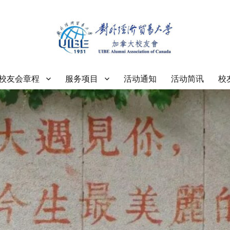
大学加拿大校友会
校友会章程
服务项目
活动通知
活动简讯
校