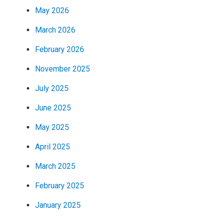
May 2026
March 2026
February 2026
November 2025
July 2025
June 2025
May 2025
April 2025
March 2025
February 2025
January 2025