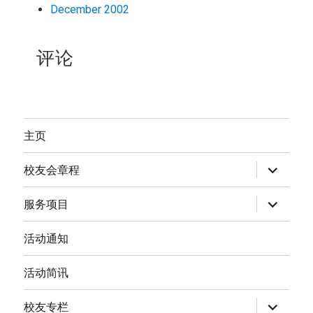
December 2002
评论
主页
expand
校友会章程
child
menu
expand
服务项目
child
menu
活动通知
活动简讯
expand
校友专栏