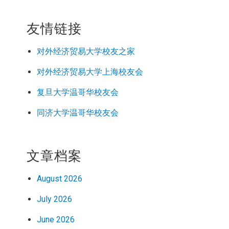
友情链接
对外经济
贸易
大学校友之家
对外经济
贸易
大学上海校友会
复旦大学温哥华校友会
同济大学温哥华校友会
文章档案
August 2026
July 2026
June 2026