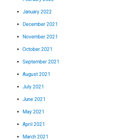
January 2022
December 2021
November 2021
October 2021
September 2021
August 2021
July 2021
June 2021
May 2021
April 2021
March 2021