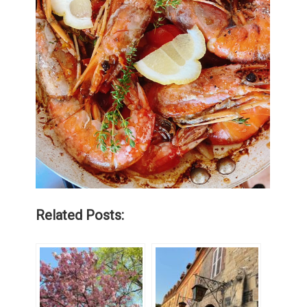
Related Posts: