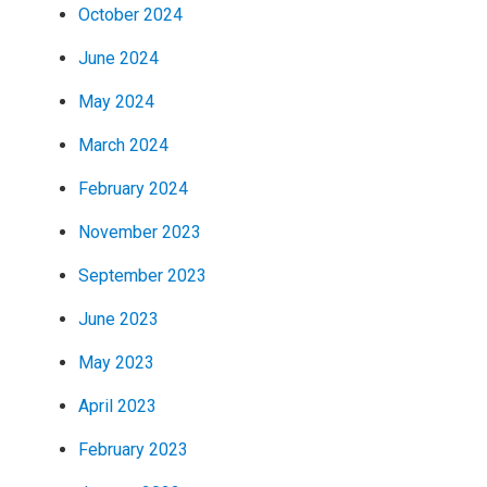
October 2024
June 2024
May 2024
March 2024
February 2024
November 2023
September 2023
June 2023
May 2023
April 2023
February 2023