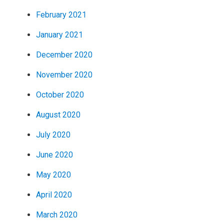
February 2021
January 2021
December 2020
November 2020
October 2020
August 2020
July 2020
June 2020
May 2020
April 2020
March 2020