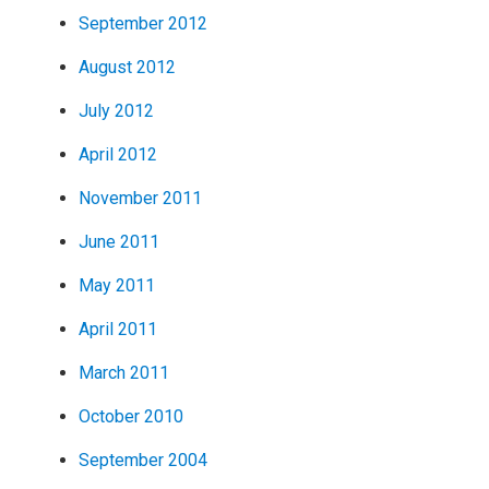
September 2012
August 2012
July 2012
April 2012
November 2011
June 2011
May 2011
April 2011
March 2011
October 2010
September 2004