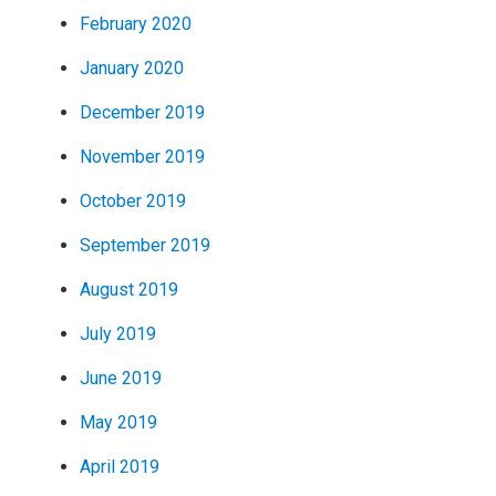
February 2020
January 2020
December 2019
November 2019
October 2019
September 2019
August 2019
July 2019
June 2019
May 2019
April 2019