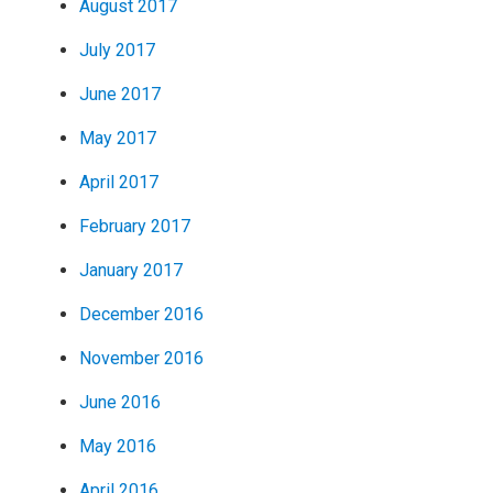
August 2017
July 2017
June 2017
May 2017
April 2017
February 2017
January 2017
December 2016
November 2016
June 2016
May 2016
April 2016