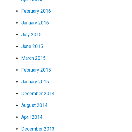
February 2016
January 2016
July 2015
June 2015
March 2015
February 2015
January 2015
December 2014
August 2014
April 2014
December 2013