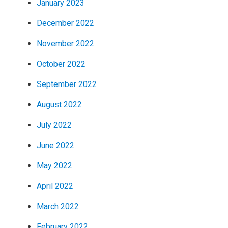
January 2023
December 2022
November 2022
October 2022
September 2022
August 2022
July 2022
June 2022
May 2022
April 2022
March 2022
February 2022