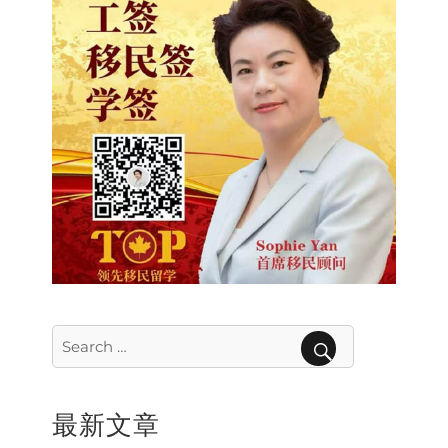
Search
for:
SEARCH
最新文章