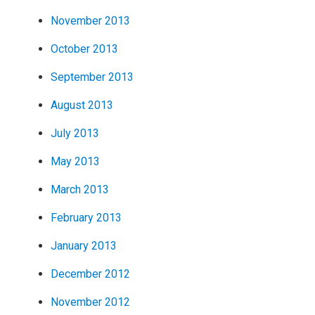
November 2013
October 2013
September 2013
August 2013
July 2013
May 2013
March 2013
February 2013
January 2013
December 2012
November 2012