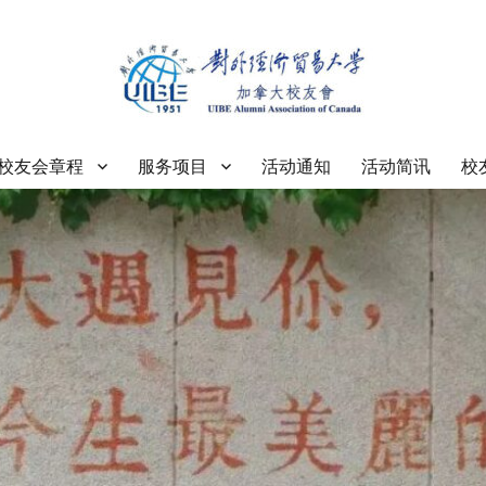
大学加拿大校友会
校友会章程
服务项目
活动通知
活动简讯
校