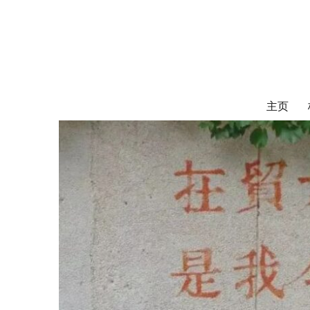
对外经济贸易
UIBE ALUMNI ASSOCIATION OF CANADA
主页