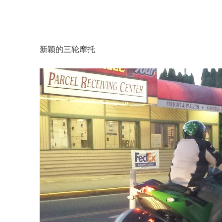
新颖的三轮摩托