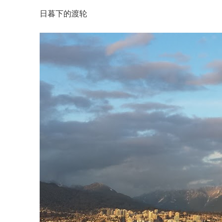
日暮下的渡轮