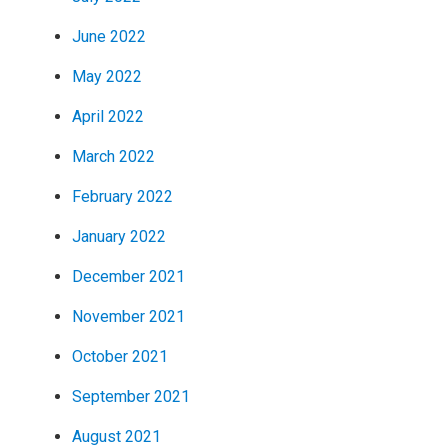
June 2022
May 2022
April 2022
March 2022
February 2022
January 2022
December 2021
November 2021
October 2021
September 2021
August 2021