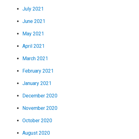
July 2021
June 2021
May 2021
April 2021
March 2021
February 2021
January 2021
December 2020
November 2020
October 2020
August 2020