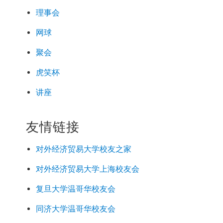
理事会
网球
聚会
虎笑杯
讲座
友情链接
对外经济
贸易
大学校友之家
对外经济
贸易
大学上海校友会
复旦大学温哥华校友会
同济大学温哥华校友会