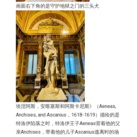
画面右下角的是守护地狱之门的三头犬.
埃涅阿斯，
安喀塞斯和阿斯卡尼斯》（Aeneas,
Anchises, and Ascanius，1618-1619）
描绘的是
特洛伊陷落之时，
特洛伊王子Aeneas背着他的父
亲Anchises，
带着他的儿子Ascanius逃离时的场