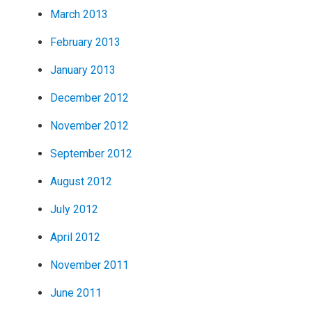
March 2013
February 2013
January 2013
December 2012
November 2012
September 2012
August 2012
July 2012
April 2012
November 2011
June 2011