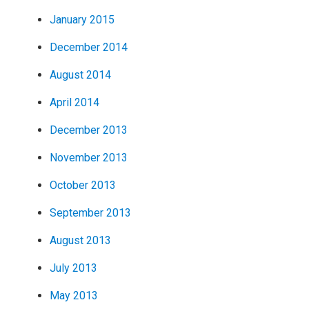
January 2015
December 2014
August 2014
April 2014
December 2013
November 2013
October 2013
September 2013
August 2013
July 2013
May 2013