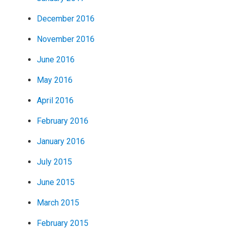
December 2016
November 2016
June 2016
May 2016
April 2016
February 2016
January 2016
July 2015
June 2015
March 2015
February 2015