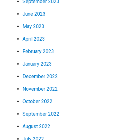
September 2023
June 2023
May 2023
April 2023
February 2023
January 2023
December 2022
November 2022
October 2022
September 2022
August 2022
July 2022