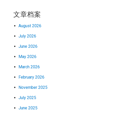
文章档案
August 2026
July 2026
June 2026
May 2026
March 2026
February 2026
November 2025
July 2025
June 2025