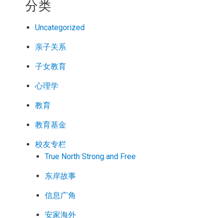
分类
Uncategorized
亲子关系
子女教育
心理学
教育
教育基金
校友专栏
True North Strong and Free
东岸故事
信息广角
安家海外