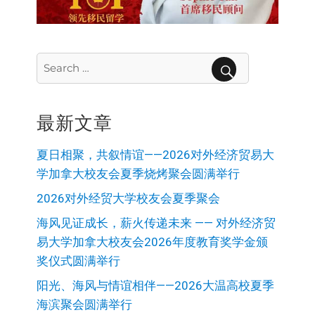
Search
for:
SEARCH
最新文章
夏日相聚，共叙情谊——2026对外经济贸易大
学加拿大校友会夏季烧烤聚会圆满举行
2026对外经贸大学校友会夏季聚会
海风见证成长，薪火传递未来 —— 对外经济贸
易大学加拿大校友会2026年度教育奖学金颁
奖仪式圆满举行
阳光、海风与情谊相伴——2026大温高校夏季
海滨聚会圆满举行