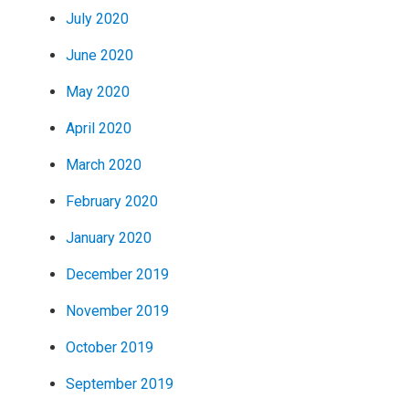
July 2020
June 2020
May 2020
April 2020
March 2020
February 2020
January 2020
December 2019
November 2019
October 2019
September 2019