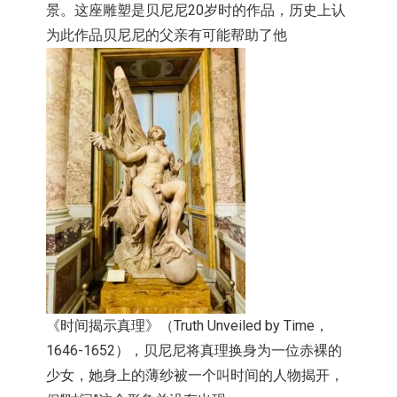
景。
这座雕塑是贝尼尼20岁时的作品，
历史上认
为此作品贝尼尼的父亲有可能帮助了他
《
时间揭示真理》（Truth Unveiled by Time，
1646-1652），
贝尼尼将真理换身为一位赤裸的
少女，
她身上的薄纱被一个叫时间的人物揭开，