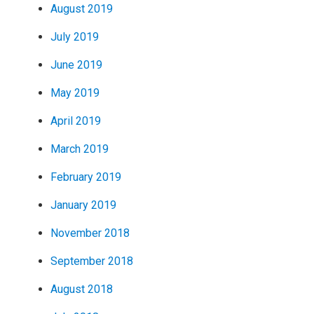
August 2019
July 2019
June 2019
May 2019
April 2019
March 2019
February 2019
January 2019
November 2018
September 2018
August 2018