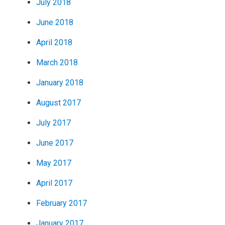
July 2018
June 2018
April 2018
March 2018
January 2018
August 2017
July 2017
June 2017
May 2017
April 2017
February 2017
January 2017