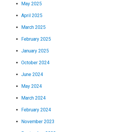
May 2025
April 2025
March 2025
February 2025
January 2025
October 2024
June 2024
May 2024
March 2024
February 2024
November 2023