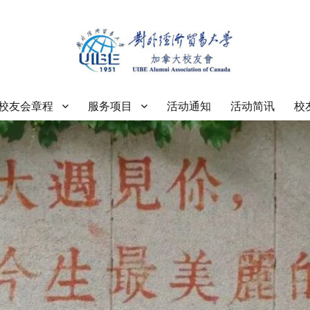
大学加拿大校友会
校友会章程
服务项目
活动通知
活动简讯
校