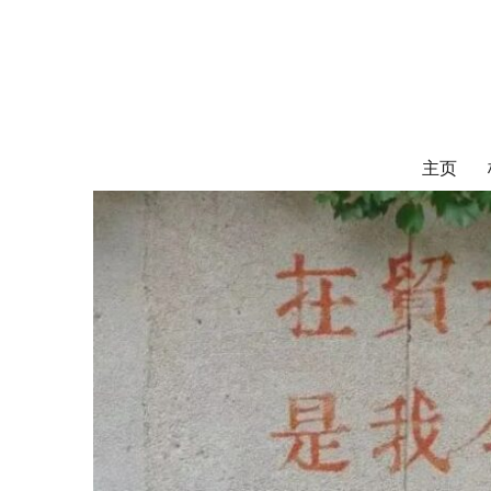
对外经济贸易
UIBE ALUMNI ASSOCIATION OF CANADA
主页