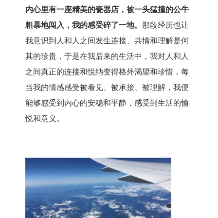
内心里有一座精美的瓷器店，被一头猛撞的公牛
粗暴地闯入，我的感受碎了一地。
那段经历也让
我意识到人和人之间发生连接、共情和理解是何
其的珍贵，于是在我后来的生活中，我对人和人
之间真正的连接和悦纳变得格外渴望和珍惜，每
当我的情感感受被看见、被承接、被理解，我便
能够感受到内心的安稳和平静，感受到生活的愉
悦和意义。