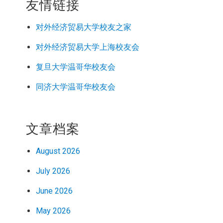
友情链接
对外经济
贸易
大学校友之家
对外经济
贸易
大学上海校友会
复旦大学温哥华校友会
同济大学温哥华校友会
文章档案
August 2026
July 2026
June 2026
May 2026