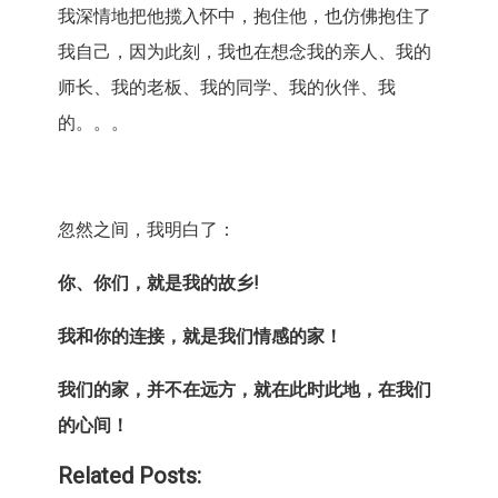
我深情地把他揽入怀中，抱住他，也仿佛抱住了
我自己，因为此刻，我也在想念我的亲人、我的
师长、我的老板、我的同学、我的伙伴、我
的。。。
忽然之间，我明白了：
你、你们，就是我的故乡
!
我和你的连接，就是我们情感的家！
我们的家，并不在远方，就在此时此地，在我们
的心间！
Related Posts: