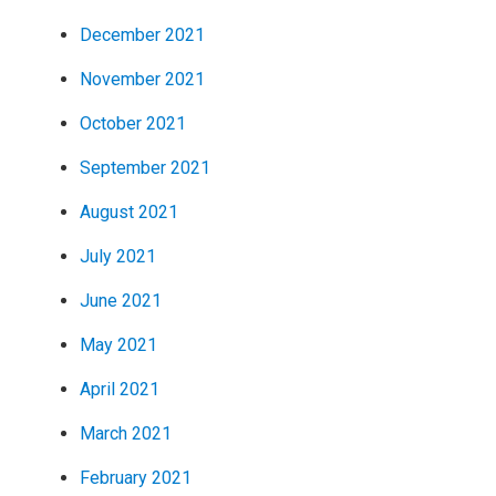
December 2021
November 2021
October 2021
September 2021
August 2021
July 2021
June 2021
May 2021
April 2021
March 2021
February 2021