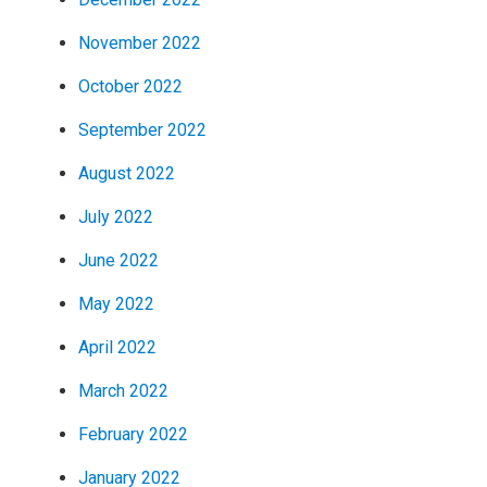
November 2022
October 2022
September 2022
August 2022
July 2022
June 2022
May 2022
April 2022
March 2022
February 2022
January 2022