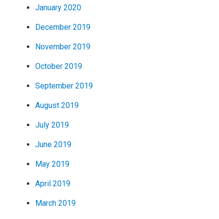
January 2020
December 2019
November 2019
October 2019
September 2019
August 2019
July 2019
June 2019
May 2019
April 2019
March 2019