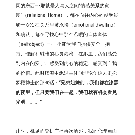
同的东西—-那就是人与人之间“情感关系的家
园”（relational Home），都在向往内心的感受能
够一次次在关系里被承接（emotional dwelling）
和确认，都在寻找心中那个温暖的自体客体
（selfobject）—-一个能为我们提供安全、抱
持、理解和慰藉的心灵港湾，在那里，我们感受
到内在的安宁、感受到内心的稳定、感受到自我
的价值。此时脑海中飘过主体间理论创始人史托
罗楼博士的那句话：“
兄弟姐妹们，我们都在漆黑
的夜里，但只要我们在一起，我们就有机会看见
光明。。。”
此时，机场的登机广播再次响起，我的心理画面