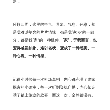
乡”。
环顾四周，这里的空气、景象、气息、色彩，都
是我难以割舍的片片情愫，都是我“家乡”的一部
分，都是我“家”的一种延伸。
“家”，于我而言，也
变得越发抽象、难以名状、变成了一种感觉、一
种心境、一种情感。
记得小时候每一次机场离别，内心都充满了离家
探索的小确幸，每一次听到登机广播，内心都充
满了踏上旅途的欣喜，而这一次，全然都没有。