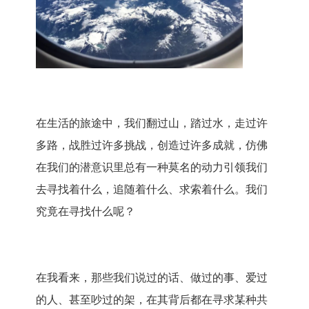
在生活的旅途中，我们翻过山，踏过水，走过许
多路，战胜过许多挑战，创造过许多成就，仿佛
在我们的潜意识里总有一种莫名的动力引领我们
去寻找着什么，追随着什么、求索着什么。我们
究竟在寻找什么呢？
在我看来，那些我们说过的话、做过的事、爱过
的人、甚至吵过的架，在其背后都在寻求某种共