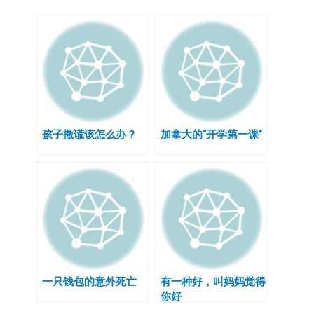
孩子撒谎该怎么办？
加拿大的“开学第一课”
一只钱包的意外死亡
有一种好，叫妈妈觉得
你好