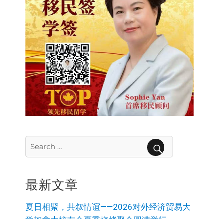
Search
for:
SEARCH
最新文章
夏日相聚，共叙情谊——2026对外经济贸易大