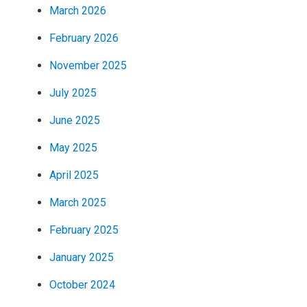
March 2026
February 2026
November 2025
July 2025
June 2025
May 2025
April 2025
March 2025
February 2025
January 2025
October 2024