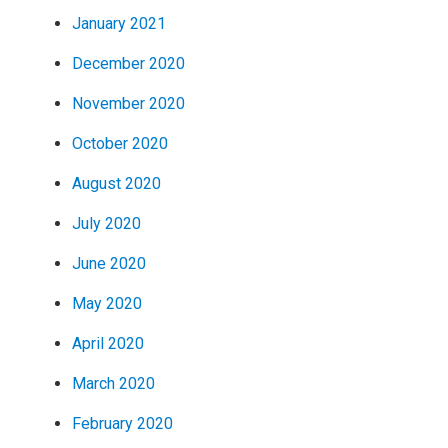
January 2021
December 2020
November 2020
October 2020
August 2020
July 2020
June 2020
May 2020
April 2020
March 2020
February 2020