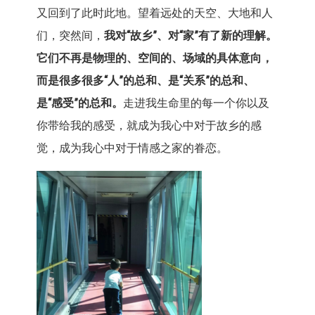
又回到了此时此地。望着远处的天空、大地和人
们，突然间，
我对“故乡”、对“家”有了新的理解。
它们不再是物理的、空间的、场域的具体意向，
而是很多很多“人”的总和、是“关系”的总和、
是“感受”的总和。
走进我生命里的每一个你以及
你带给我的感受，就成为我心中对于故乡的感
觉，成为我心中对于情感之家的眷恋。