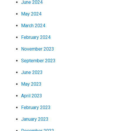
June 2024
May 2024
March 2024
February 2024
November 2023
September 2023
June 2023
May 2023
April 2023
February 2023
January 2023
December 2022