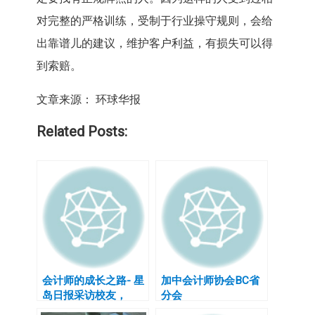
对完整的严格训练，受制于行业操守规则，会给
出靠谱儿的建议，维护客户利益，有损失可以得
到索赔。
文章来源： 环球华报
Related Posts:
会计师的成长之路- 星
加中会计师协会BC省
岛日报采访校友，
分会
CCPAA温哥华分会会