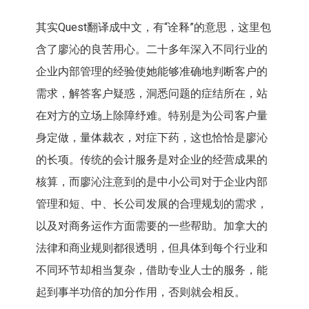
其实Quest翻译成中文，有“诠释”的意思，这里包
含了廖沁的良苦用心。二十多年深入不同行业的
企业内部管理的经验使她能够准确地判断客户的
需求，解答客户疑惑，洞悉问题的症结所在，站
在对方的立场上除障纾难。特别是为公司客户量
身定做，量体裁衣，对症下药，这也恰恰是廖沁
的长项。传统的会计服务是对企业的经营成果的
核算，而廖沁注意到的是中小公司对于企业内部
管理和短、中、长公司发展的合理规划的需求，
以及对商务运作方面需要的一些帮助。加拿大的
法律和商业规则都很透明，但具体到每个行业和
不同环节却相当复杂，借助专业人士的服务，能
起到事半功倍的加分作用，否则就会相反。