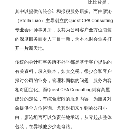
比比皆是，
其中以提供传统会计和报税服务居多。而由廖沁
（Stella Liao）主导创立的Quest CPA Consulting
专业会计师事务所，以其为公司客户全方位包装
的深度服务而令人耳目一新，为本地财会业务打
开一片新天地。
传统的会计师事务所不外乎都是基于客户提供的
有关资料，录入账本，如实交税，很少会和客户
探讨公司的业务，管理和面临的问题，服务内容
相对固定化。而Quest CPA Consulting则有高屋
建瓴的定位，有综合宏阔的服务内容，为服务对
象提供全方位咨询。尤其对初来乍到的公司小
白，廖沁坦言可以负责任地承诺，从零起步整体
包装，在异域他乡少走弯路。