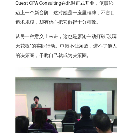
Quest CPA Consulting在北温正式开业，使廖沁
迈上一个新台阶，这对她是一座里程碑，不盲目
追求规模，却有信心把它做得十分精致。
从另一种意义上来讲，这也是廖沁主动打破“玻璃
天花板”的实际行动。巾帼不让须眉，进不了他人
的决策圈，干脆自己就成为决策圈。