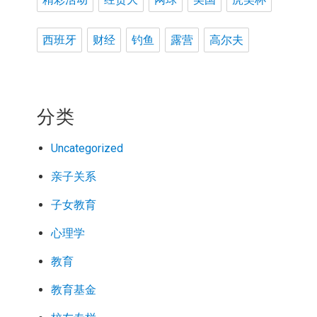
西班牙
财经
钓鱼
露营
高尔夫
分类
Uncategorized
亲子关系
子女教育
心理学
教育
教育基金