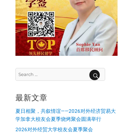
Search
for:
SEARCH
最新文章
夏日相聚，共叙情谊——2026对外经济贸易大
学加拿大校友会夏季烧烤聚会圆满举行
2026对外经贸大学校友会夏季聚会