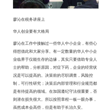
廖沁在税务讲座上
华人创业要有大格局
廖沁在工作中接触过一些华人中小企业，有些心
得想借此和大家分享。有一定数量的华人中小企
业临界于仅能生存的边缘，其实只要借助专业人
士的帮助，分析原因，对症下药，企业的经营状
况是可以提高的。决策前的尽职调查，风险控
制，可行性研究；决策后内部管理和行业规范都
是有待提高的领域。在加国遵纪守法很重要，否
则潜在损失很大。所以按照章程一板一眼办事，
虽然成本会高些，但是有助于长治久安。