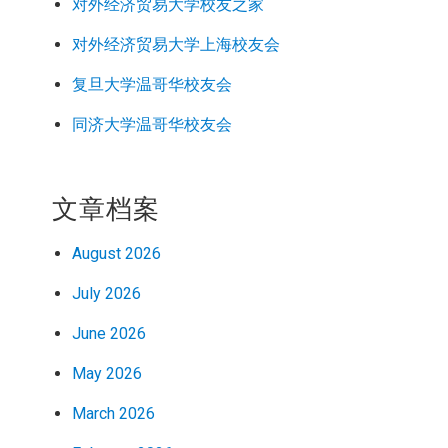
对外经济
贸易
大学校友之家
对外经济
贸易
大学上海校友会
复旦大学温哥华校友会
同济大学温哥华校友会
文章档案
August 2026
July 2026
June 2026
May 2026
March 2026