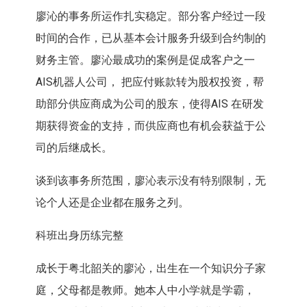
廖沁的事务所运作扎实稳定。部分客户经过一段
时间的合作，已从基本会计服务升级到合约制的
财务主管。廖沁最成功的案例是促成客户之一
AIS机器人公司， 把应付账款转为股权投资，帮
助部分供应商成为公司的股东，使得AIS 在研发
期获得资金的支持，而供应商也有机会获益于公
司的后继成长。
谈到该事务所范围，廖沁表示没有特别限制，无
论个人还是企业都在服务之列。
科班出身历练完整
成长于粤北韶关的廖沁，出生在一个知识分子家
庭，父母都是教师。她本人中小学就是学霸，