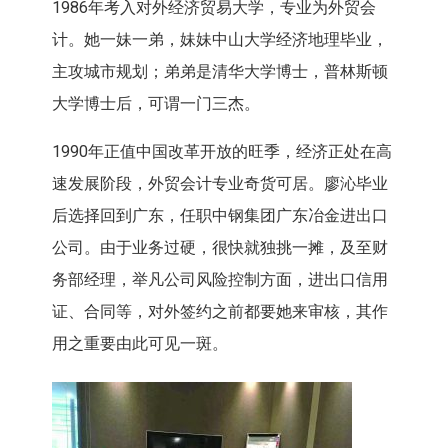
1986年考入对外经济贸易大学，专业为外贸会
计。她一妹一弟，妹妹中山大学经济地理毕业，
主攻城市规划；弟弟是清华大学博士，普林斯顿
大学博士后，可谓一门三杰。
1990年正值中国改革开放的旺季，经济正处在高
速发展阶段，外贸会计专业奇货可居。廖沁毕业
后选择回到广东，任职中钢集团广东冶金进出口
公司。由于业务过硬，很快就独挑一摊，及至财
务部经理，举凡公司风险控制方面，进出口信用
证、合同等，对外签约之前都要她来审核，其作
用之重要由此可见一斑。