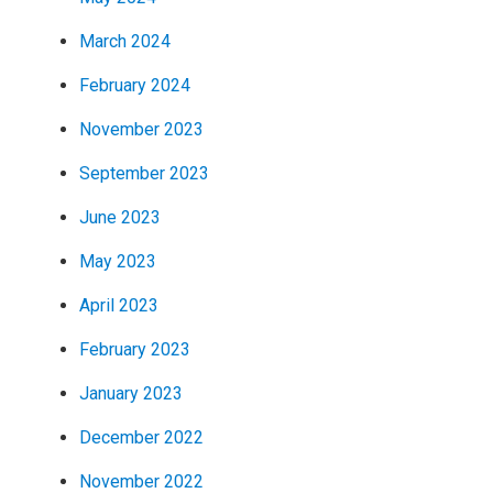
March 2024
February 2024
November 2023
September 2023
June 2023
May 2023
April 2023
February 2023
January 2023
December 2022
November 2022