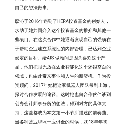
自己的想法做事。
廖沁于2016年遇到了HERA投资基金的创始人，
求助于她共同介入这个投资基金的推介和其他一
些项目。在这次合作中她逐渐发现自己的强项在
于帮助企业建立系统性的内部管理，已达到企业
设定的目标。给AIS 做顾问是因为喜欢这个产
品，他们把眼光放在农业智能化这个还很空白的
领域，也由此带来事业和人生的新契机。作为投
资顾问，2017年她把这家机器人团队带到上海，
探讨合作发展的途径。这时她也向合作伙伴谈到
创办会计师事务所的想法，得到对方的具体支
持，这些都成为本文第一小节所描述的前奏曲。
当各种营业牌照一应俱全的时候，2018年年初