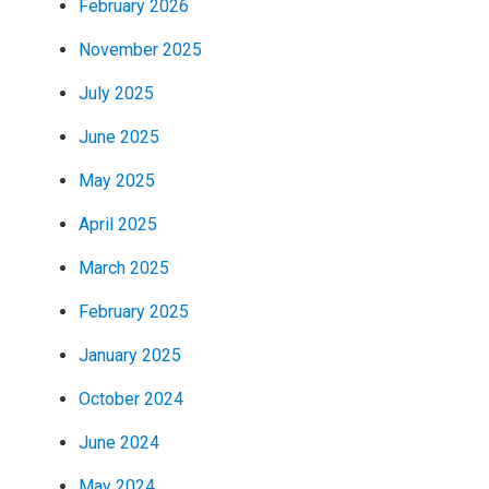
February 2026
November 2025
July 2025
June 2025
May 2025
April 2025
March 2025
February 2025
January 2025
October 2024
June 2024
May 2024