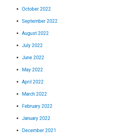
October 2022
September 2022
August 2022
July 2022
June 2022
May 2022
April 2022
March 2022
February 2022
January 2022
December 2021