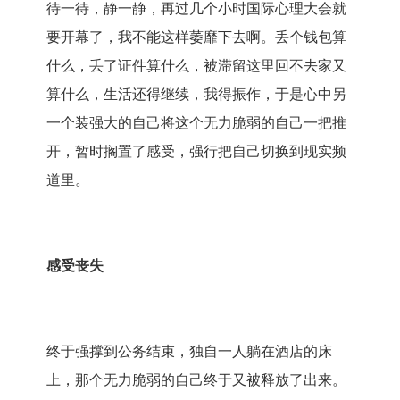
待一待，静一静，再过几个小时国际心理大会就
要开幕了，我不能这样萎靡下去啊。丢个钱包算
什么，丢了证件算什么，被滞留这里回不去家又
算什么，生活还得继续，我得振作，于是心中另
一个装强大的自己将这个无力脆弱的自己一把推
开，暂时搁置了感受，强行把自己切换到现实频
道里。
感受丧失
终于强撑到公务结束，独自一人躺在酒店的床
上，那个无力脆弱的自己终于又被释放了出来。