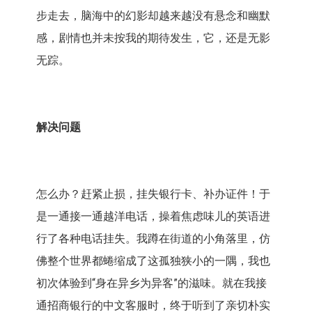
步走去，脑海中的幻影却越来越没有悬念和幽默
感，剧情也并未按我的期待发生，它，还是无影
无踪。
解决问题
怎么办？赶紧止损，挂失银行卡、补办证件！于
是一通接一通越洋电话，操着焦虑味儿的英语进
行了各种电话挂失。我蹲在街道的小角落里，仿
佛整个世界都蜷缩成了这孤独狭小的一隅，我也
初次体验到“身在异乡为异客”的滋味。就在我接
通招商银行的中文客服时，终于听到了亲切朴实