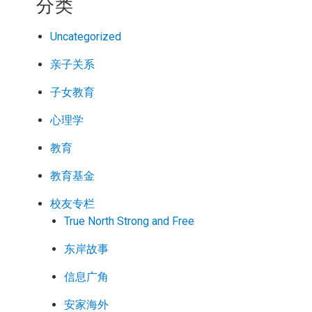
分类
Uncategorized
亲子关系
子女教育
心理学
教育
教育基金
校友专栏
True North Strong and Free
东岸故事
信息广角
安家海外