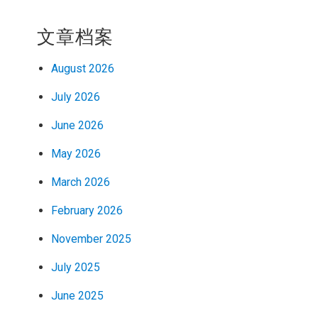
文章档案
August 2026
July 2026
June 2026
May 2026
March 2026
February 2026
November 2025
July 2025
June 2025