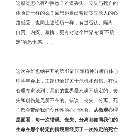
这感觉怎么有些熟悉？难道丢失、丧失与死亡的
体验是一样的么？回想起自己曾经丧失亲人的心
路感受，也同上述经历一样，有过否认、隔离、
自责、内疚、羞愧，更有对这个世界充满“不确
定”的恐惧感。。。
这次在维也纳召开的第41届国际精神分析自体心
理学年会上，主题也恰好关于危机和创伤。有位
心理专家谈到，我们的世界是充满不确定的，丧
失和创伤是无所不在的。错误、丧失、分离、死
亡都会带给我们创伤性的心理体验。
从微观心理
层面看，每一次错误、丧失、分离都如同我们的
生命在那个特定的情境里经历了一次特定的死亡