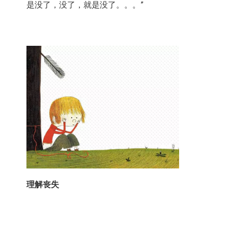
是没了，没了，就是没了。。。”
理解丧失