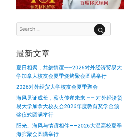
Search
for:
SEARCH
最新文章
夏日相聚，共叙情谊——2026对外经济贸易大
学加拿大校友会夏季烧烤聚会圆满举行
2026对外经贸大学校友会夏季聚会
海风见证成长，薪火传递未来 —— 对外经济贸
易大学加拿大校友会2026年度教育奖学金颁
奖仪式圆满举行
阳光、海风与情谊相伴——2026大温高校夏季
海滨聚会圆满举行