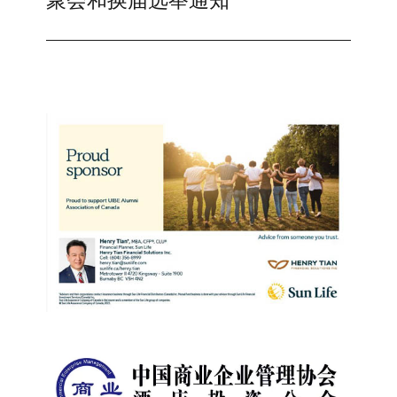
聚会和换届选举通知