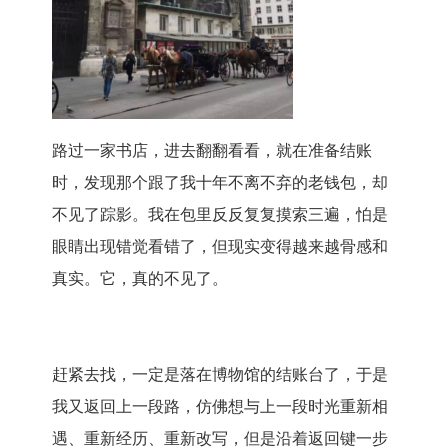
路过一家书店，进去翻翻看看，就在准备结账
时，发现那个跟了我十年不离不弃的老钱包，却
不见了踪影。我在包里反反复复摸索三遍，怕是
眼睛出现错觉看错了，但现实变得越来越骨感和
真实。它，真的不见了。
赶紧去找，一定是落在博物馆的结账台了，于是
我又返回上一段路，仿佛想与上一段时光重新相
遇、重新经历、重新改写，但是沿着返回键一步