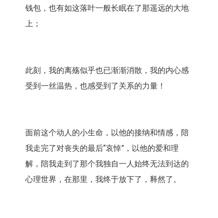
钱包，也有如这落叶一般长眠在了那遥远的大地
上；
此刻，我的离殇似乎也已渐渐消散，我的内心感
受到一丝温热，也感受到了关系的力量！
面前这个动人的小生命，以他的接纳和情感，陪
我走完了对丧失的最后“哀悼”，以他的爱和理
解，陪我走到了那个我独自一人始终无法到达的
心理世界，在那里，我终于放下了，释然了。