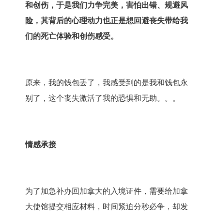
和创伤，于是我们力争完美，害怕出错、规避风
险，其背后的心理动力也正是想回避丧失带给我
们的死亡体验和创伤感受。
原来，我的钱包丢了，我感受到的是我和钱包永
别了，这个丧失激活了我的恐惧和无助。。。
情感承接
为了加急补办回加拿大的入境证件，需要给加拿
大使馆提交相应材料，时间紧迫分秒必争，却发