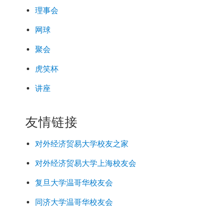
理事会
网球
聚会
虎笑杯
讲座
友情链接
对外经济
贸易
大学校友之家
对外经济
贸易
大学上海校友会
复旦大学温哥华校友会
同济大学温哥华校友会