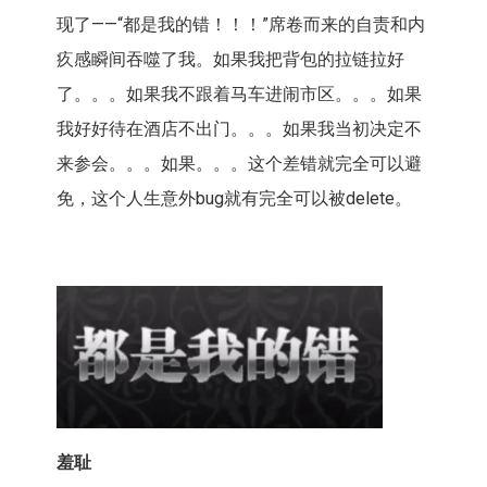
现了——“都是我的错！！！”席卷而来的自责和内
疚感瞬间吞噬了我。如果我把背包的拉链拉好
了。。。如果我不跟着马车进闹市区。。。如果
我好好待在酒店不出门。。。如果我当初决定不
来参会。。。如果。。。这个差错就完全可以避
免，这个人生意外bug就有完全可以被delete。
羞耻