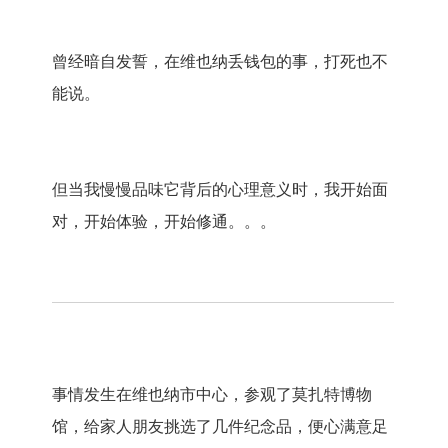
曾经暗自发誓，在维也纳丢钱包的事，打死也不
能说。
但当我慢慢品味它背后的心理意义时，我开始面
对，开始体验，开始修通。。。
事情发生在维也纳市中心，参观了莫扎特博物
馆，给家人朋友挑选了几件纪念品，便心满意足