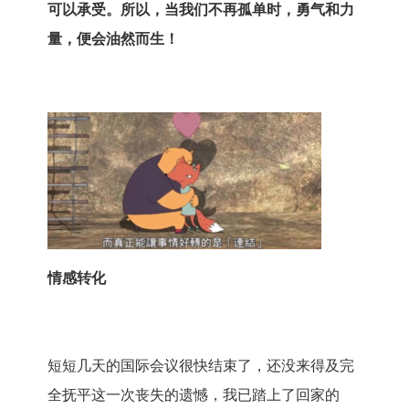
可以承受。所以，当我们不再孤单时，勇气和力
量，便会油然而生！
情感转化
短短几天的国际会议很快结束了，还没来得及完
全抚平这一次丧失的遗憾，我已踏上了回家的