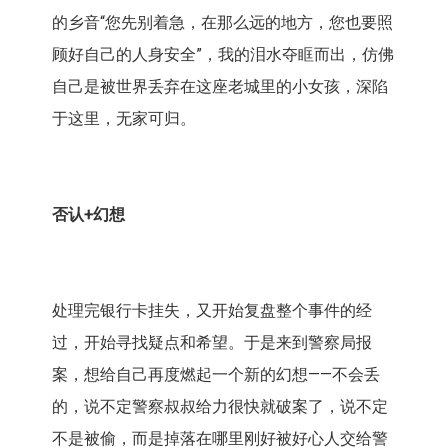
的乡音“您先别着急，在那么远的地方，您也要照
顾好自己的人身安全”，我的泪水夺眶而出，仿佛
自己是被世界丢弃在这座老城里的小女孩，深陷
于这里，无家可归。
否认+
幻想
处理完银行卡挂失，又开始复盘整个事件的经
过，开始寻找疑点和希望。于是来到警察局报
案，想给自己再度燃起一个新的幻想——不会丢
的，说不定警察叔叔给力很快就破案了，说不定
不是被偷，而是掉落在哪里刚好被好心人交给警