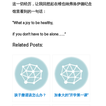
这一切经历，让我回想起在维也纳弗洛伊德纪念
馆里看到的一句话：
“What a joy to be healthy,
if you don’t have to be alone……..”
Related Posts:
孩子撒谎该怎么办？
加拿大的“开学第一课”