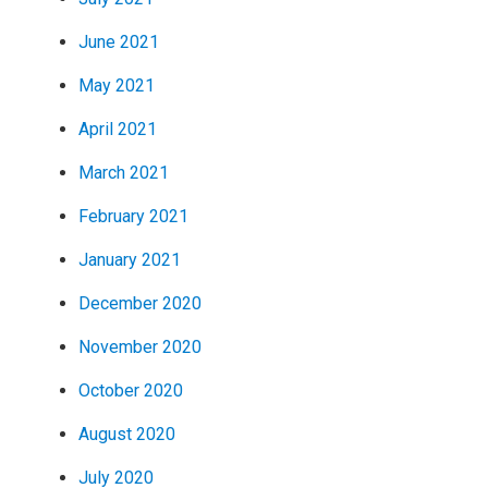
June 2021
May 2021
April 2021
March 2021
February 2021
January 2021
December 2020
November 2020
October 2020
August 2020
July 2020