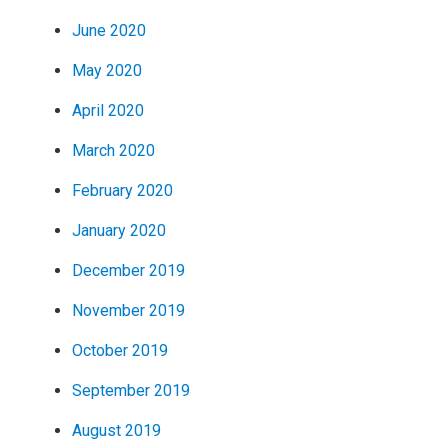
June 2020
May 2020
April 2020
March 2020
February 2020
January 2020
December 2019
November 2019
October 2019
September 2019
August 2019