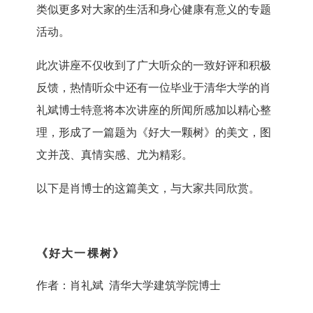
类似更多对大家的生活和身心健康有意义的专题
活动。
此次讲座不仅收到了广大听众的一致好评和积极
反馈，热情听众中还有一位毕业于清华大学的肖
礼斌博士特意将本次讲座的所闻所感加以精心整
理，形成了一篇题为《好大一颗树》的美文，图
文并茂、真情实感、尤为精彩。
以下是肖博士的这篇美文，与大家共同欣赏。
《好大一棵树》
作者：肖礼斌 清华大学建筑学院博士