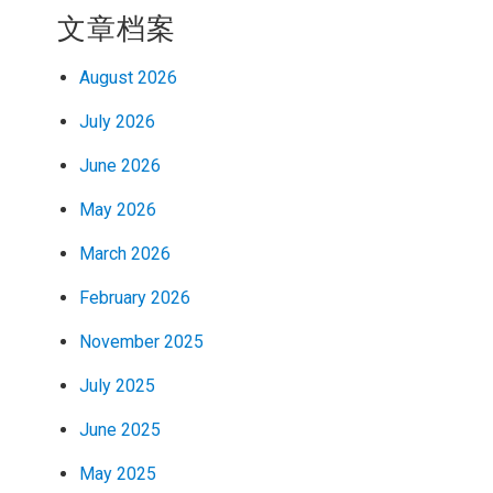
文章档案
August 2026
July 2026
June 2026
May 2026
March 2026
February 2026
November 2025
July 2025
June 2025
May 2025