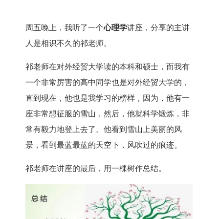
周五晚上，我听了一个
心理学
讲座，分享的主讲
人是相识不久的祁老师。
祁老师在对外经贸大学读的本科和硕士，而我有
一个非常厉害的高中同学也是对外经贸大学的，
直到现在，他也是我学习的榜样，因为，他有一
座非常想征服的雪山，然后，他就科学锻炼，非
常有毅力地登上去了。他看到雪山上美丽的风
景，看到最蓝最蓝的天空下，风吹过的痕迹。
祁老师在讲座的最后，用一棵树作总结。