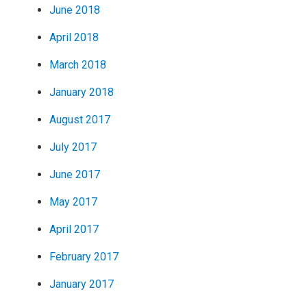
June 2018
April 2018
March 2018
January 2018
August 2017
July 2017
June 2017
May 2017
April 2017
February 2017
January 2017