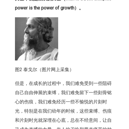
power is the power of growth
）。
图2 泰戈尔（图片网上采集）
但是，在成长的过程中，我们难免受到一些阻碍
自己自由伸展的束缚，我们难免留下一些刻骨铭
心的伤痕，我们难免经历一些不愉悦的片刻时
光，特别是在我们幼年的时候，这些束缚、伤痕
和片刻时光就深埋在心底，总在不经意间，让自