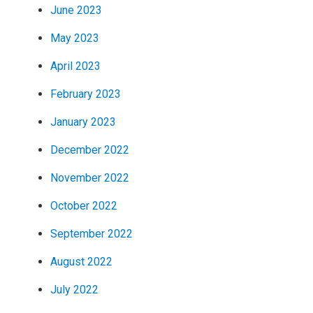
June 2023
May 2023
April 2023
February 2023
January 2023
December 2022
November 2022
October 2022
September 2022
August 2022
July 2022