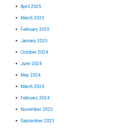
April 2025
March 2025
February 2025
January 2025
October 2024
June 2024
May 2024
March 2024
February 2024
November 2023
September 2023