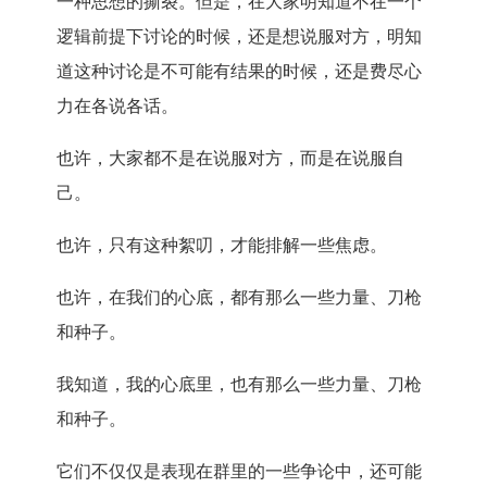
一种思想的撕裂。但是，在大家明知道不在一个
逻辑前提下讨论的时候，还是想说服对方，明知
道这种讨论是不可能有结果的时候，还是费尽心
力在各说各话。
也许，大家都不是在说服对方，而是在说服自
己。
也许，只有这种絮叨，才能排解一些焦虑。
也许，在我们的心底，都有那么一些力量、刀枪
和种子。
我知道，我的心底里，也有那么一些力量、刀枪
和种子。
它们不仅仅是表现在群里的一些争论中，还可能