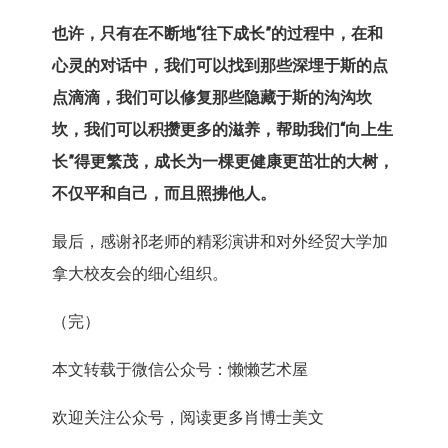
也许，只有在不断地
“
往下成长
”
的过程中，在和
心灵的对话中，我们可以找到那些深埋于斯的点
点滴滴，我们可以修复那些隐藏于斯的沟沟坎
坎，我们可以积攒更多的滋养，帮助我们
“
向上生
长
”
得更繁茂，成长为一棵更健康更茁壮的大树，
不仅平和自己，而且照拂他人。
最后，感谢祁老师的精彩演讲和对外经贸大学加
拿大校友会的细心组织。
（完）
本文转载于微信公众号：懒懒艺术屋
欢迎关注公众号，阅读更多肖博士美文