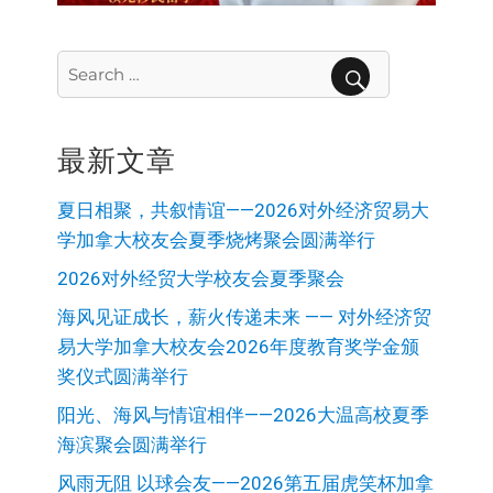
Search
for:
SEARCH
最新文章
夏日相聚，共叙情谊——2026对外经济贸易大
学加拿大校友会夏季烧烤聚会圆满举行
2026对外经贸大学校友会夏季聚会
海风见证成长，薪火传递未来 —— 对外经济贸
易大学加拿大校友会2026年度教育奖学金颁
奖仪式圆满举行
阳光、海风与情谊相伴——2026大温高校夏季
海滨聚会圆满举行
风雨无阻 以球会友——2026第五届虎笑杯加拿