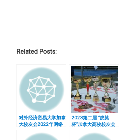
Related Posts:
对外经济贸易大学加拿
2023第二届 “虎笑
大校友会2022年网络
杯”加拿大高校校友会
春晚简讯
网球联谊赛细则及分组