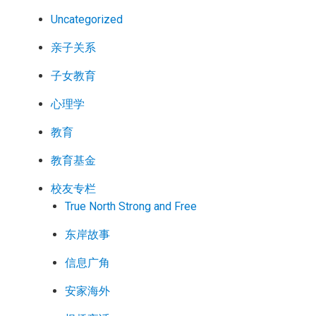
Uncategorized
亲子关系
子女教育
心理学
教育
教育基金
校友专栏
True North Strong and Free
东岸故事
信息广角
安家海外