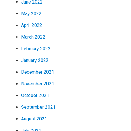
June 2022
May 2022
April 2022
March 2022
February 2022
January 2022
December 2021
November 2021
October 2021
September 2021
August 2021
July 2021