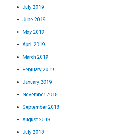
July 2019
June 2019
May 2019
April 2019
March 2019
February 2019
January 2019
November 2018
September 2018
August 2018
July 2018