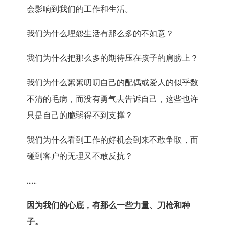
会影响到我们的工作和生活。
我们为什么埋怨生活有那么多的不如意？
我们为什么把那么多的期待压在孩子的肩膀上？
我们为什么絮絮叨叨自己的配偶或爱人的似乎数
不清的毛病，而没有勇气去告诉自己，这些也许
只是自己的脆弱得不到支撑？
我们为什么看到工作的好机会到来不敢争取，而
碰到客户的无理又不敢反抗？
……
因为我们的心底，有那么一些力量、刀枪和种
子。