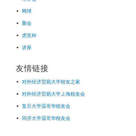
网球
聚会
虎笑杯
讲座
友情链接
对外经济
贸易
大学校友之家
对外经济
贸易
大学上海校友会
复旦大学温哥华校友会
同济大学温哥华校友会