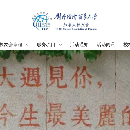
大学加拿大校友会
校友会章程
服务项目
活动通知
活动简讯
校