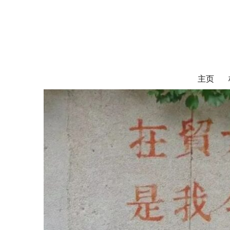
对外经济贸易
UIBE ALUMNI ASSOCIATION OF CANADA
主页