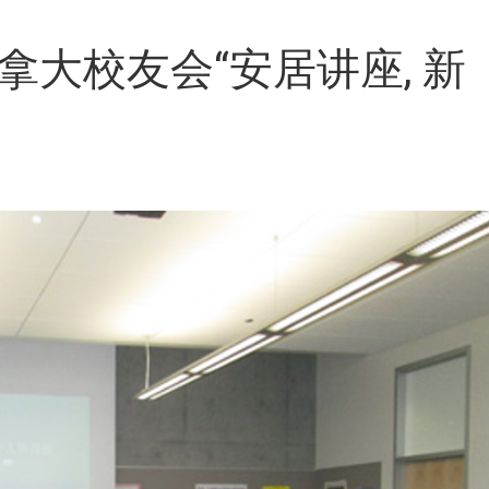
拿大校友会“安居讲座, 新