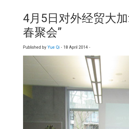
4月5日对外经贸大加
春聚会”
Published by
Yue Qi
-
18 April 2014 -