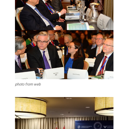
photo from web