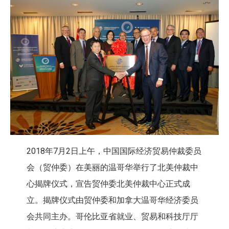
2018年7月2日上午，中国国际经济贸易仲裁委员
会（贸仲委）在美丽的温哥华举行了北美仲裁中
心揭牌仪式，宣告贸仲委北美仲裁中心正式成
立。揭牌仪式由贸仲委和加拿大温哥华经济委员
会共同主办。哥伦比亚省就业、贸易和科技厅厅