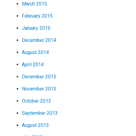
March 2015
February 2015
January 2015
December 2014
August 2014
April 2014
December 2013
November 2013
October 2013
September 2013
August 2013