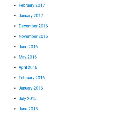
February 2017
January 2017
December 2016
November 2016
June 2016
May 2016
April 2016
February 2016
January 2016
July 2015
June 2015