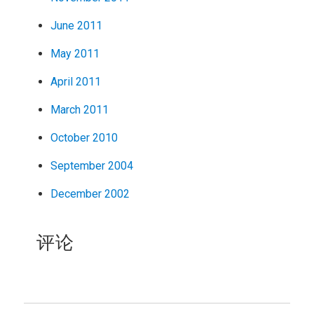
June 2011
May 2011
April 2011
March 2011
October 2010
September 2004
December 2002
评论