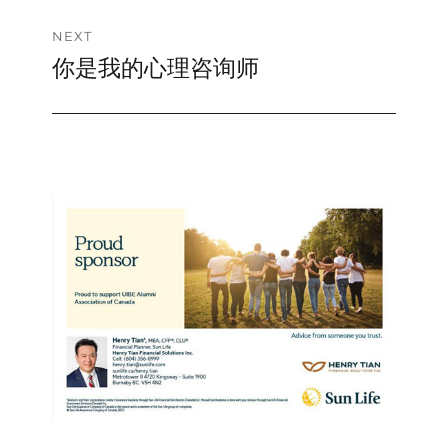
NEXT
你是我的心理咨询师
Next
post: