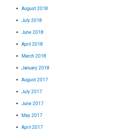
August 2018
July 2018
June 2018
April 2018
March 2018
January 2018
August 2017
July 2017
June 2017
May 2017
April 2017