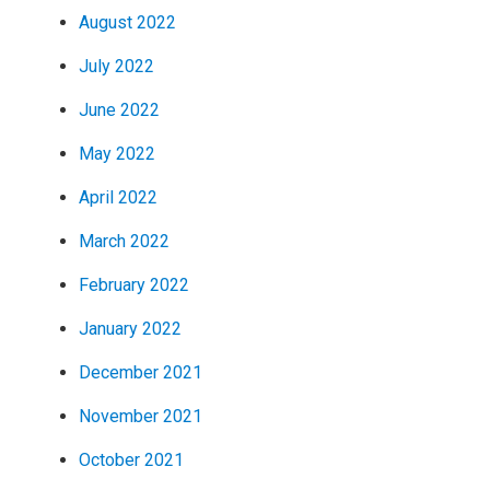
August 2022
July 2022
June 2022
May 2022
April 2022
March 2022
February 2022
January 2022
December 2021
November 2021
October 2021