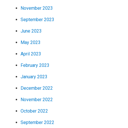
November 2023
September 2023
June 2023
May 2023
April 2023
February 2023
January 2023
December 2022
November 2022
October 2022
September 2022