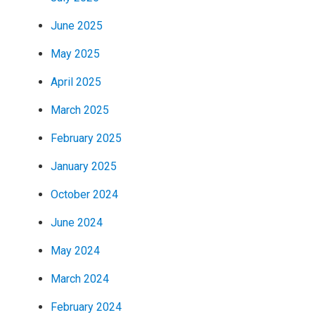
June 2025
May 2025
April 2025
March 2025
February 2025
January 2025
October 2024
June 2024
May 2024
March 2024
February 2024