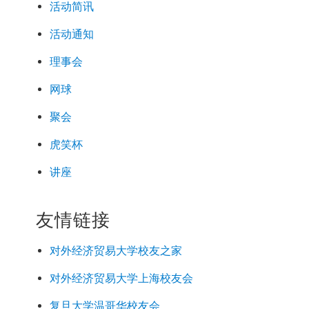
活动简讯
活动通知
理事会
网球
聚会
虎笑杯
讲座
友情链接
对外经济
贸易
大学校友之家
对外经济
贸易
大学上海校友会
复旦大学温哥华校友会