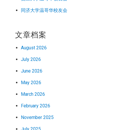
同济大学温哥华校友会
文章档案
August 2026
July 2026
June 2026
May 2026
March 2026
February 2026
November 2025
July 2025