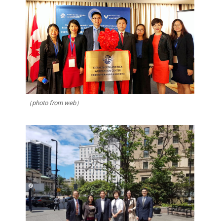
（photo from web）