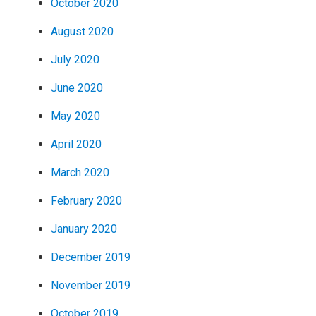
October 2020
August 2020
July 2020
June 2020
May 2020
April 2020
March 2020
February 2020
January 2020
December 2019
November 2019
October 2019