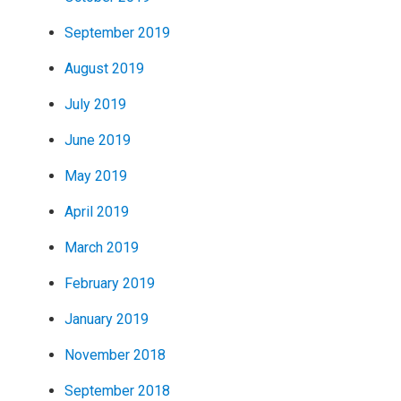
September 2019
August 2019
July 2019
June 2019
May 2019
April 2019
March 2019
February 2019
January 2019
November 2018
September 2018