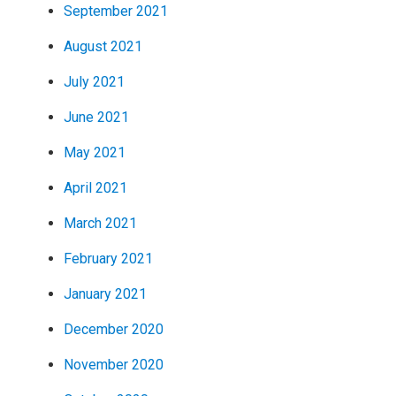
September 2021
August 2021
July 2021
June 2021
May 2021
April 2021
March 2021
February 2021
January 2021
December 2020
November 2020