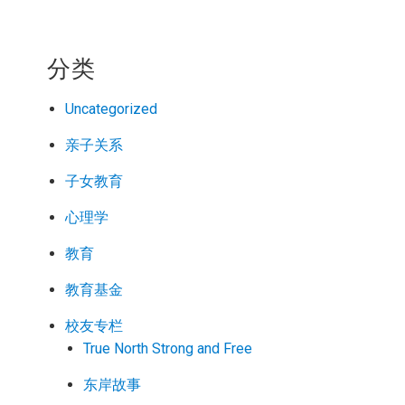
分类
Uncategorized
亲子关系
子女教育
心理学
教育
教育基金
校友专栏
True North Strong and Free
东岸故事