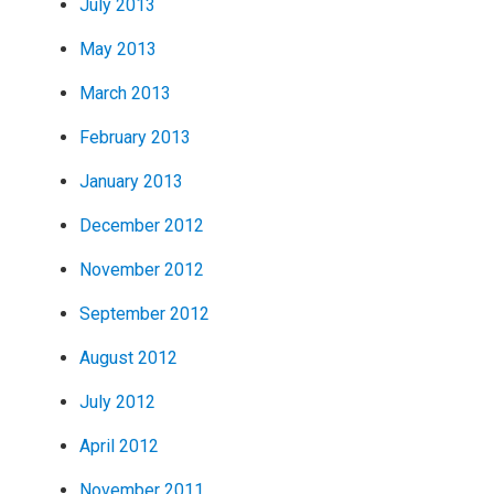
July 2013
May 2013
March 2013
February 2013
January 2013
December 2012
November 2012
September 2012
August 2012
July 2012
April 2012
November 2011