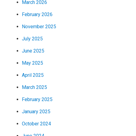
March 2026
February 2026
November 2025
July 2025
June 2025
May 2025
April 2025
March 2025
February 2025
January 2025
October 2024
June 2024