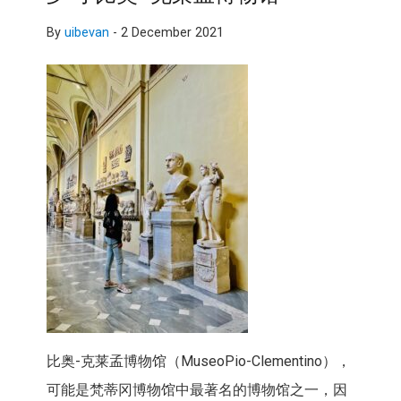
By
uibevan
-
2 December 2021
比奥-克莱孟博物馆（MuseoPio-Clementino）
，
可能是梵蒂冈博物馆中最著名的博物馆之一，
因