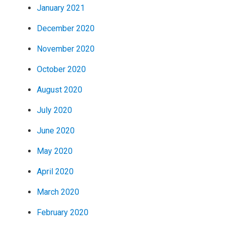
January 2021
December 2020
November 2020
October 2020
August 2020
July 2020
June 2020
May 2020
April 2020
March 2020
February 2020