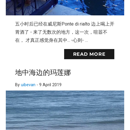
五小时后已经在威尼斯Ponte di rialto 边上喝上开
胃酒了 - 来了无数次的地方，这一次，喧嚣不
在， 才真正感觉身在其中... -心则- …
READ MORE
地中海边的玛莲娜
By
uibevan
-
9 April 2019