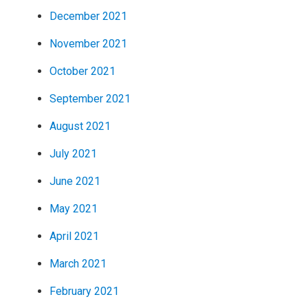
December 2021
November 2021
October 2021
September 2021
August 2021
July 2021
June 2021
May 2021
April 2021
March 2021
February 2021