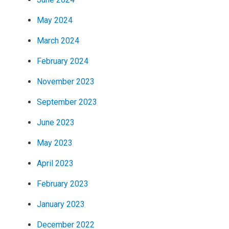
May 2024
March 2024
February 2024
November 2023
September 2023
June 2023
May 2023
April 2023
February 2023
January 2023
December 2022