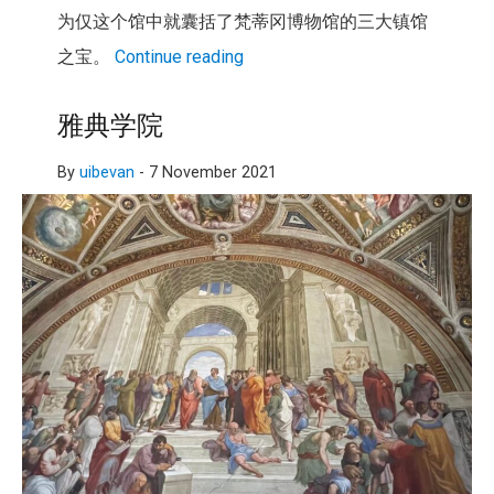
为仅这个馆中就囊括了梵蒂冈博物馆的三大镇馆
之宝。
Continue reading
雅典学院
By
uibevan
-
7 November 2021