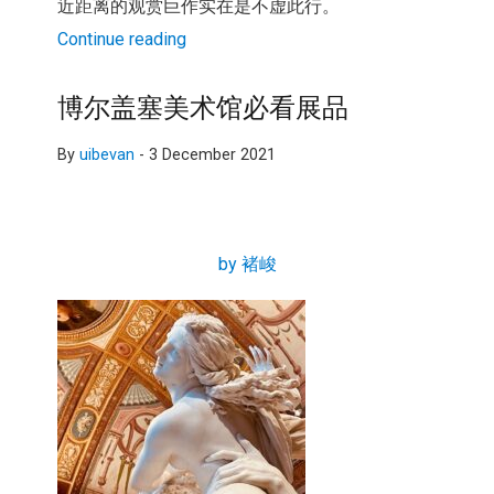
近距离的观赏巨作实在是不虚此行。
Continue reading
博尔盖塞美术馆必看展品
By
uibevan
-
3 December 2021
by 褚峻