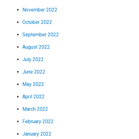
November 2022
October 2022
September 2022
August 2022
July 2022
June 2022
May 2022
April 2022
March 2022
February 2022
January 2022