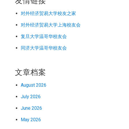
友情链接
对外经济
贸易
大学校友之家
对外经济
贸易
大学上海校友会
复旦大学温哥华校友会
同济大学温哥华校友会
文章档案
August 2026
July 2026
June 2026
May 2026