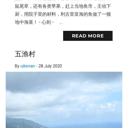
鼠尾草，还有各类苹果，赶上当地鱼市，主动下
厨，用院子里的材料，利古里亚海的鱼做了一顿
地中海菜！ - 心则 - …
READ MORE
五渔村
By
uibevan
-
28 July 2020