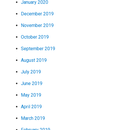
January 2020
December 2019
November 2019
October 2019
September 2019
August 2019
July 2019
June 2019
May 2019
April 2019
March 2019
February 2019