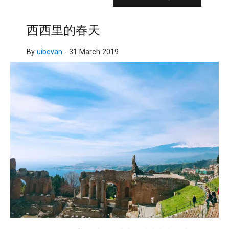
西西里的春天
By
uibevan
-
31 March 2019