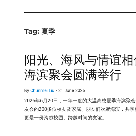
Tag:
夏季
阳光、海风与情谊相伴
海滨聚会圆满举行
By
Chunmei Liu
-
21 June 2026
2026年6月20日，一年一度的大温高校夏季海滨聚会在温
友会的200多位校友及家属、朋友们欢聚海滨，共
更是一份跨越校园、跨越时间的友谊。…