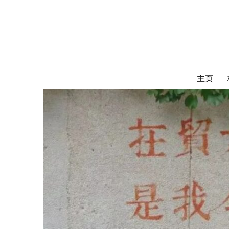
对外经济贸易
UIBE ALUMNI ASSOCIATION OF CANADA
主页