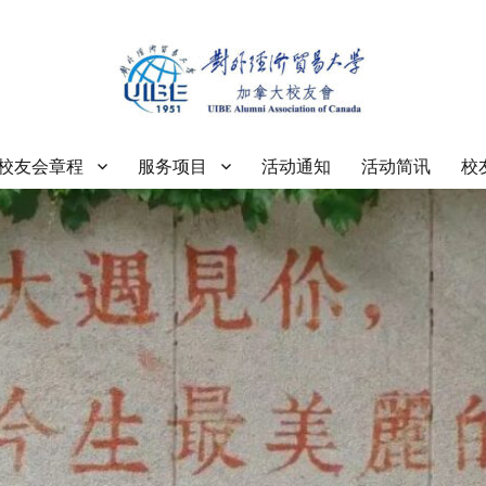
大学加拿大校友会
校友会章程
服务项目
活动通知
活动简讯
校