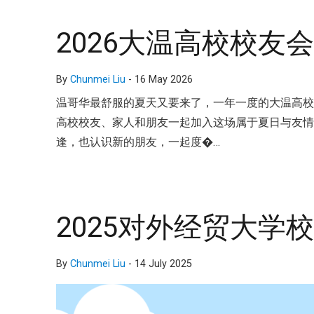
2026大温高校校友会夏
By
Chunmei Liu
-
16 May 2026
温哥华最舒服的夏天又要来了，一年一度的大温高校夏季 
高校校友、家人和朋友一起加入这场属于夏日与友
逢，也认识新的朋友，一起度�…
2025对外经贸大学
By
Chunmei Liu
-
14 July 2025