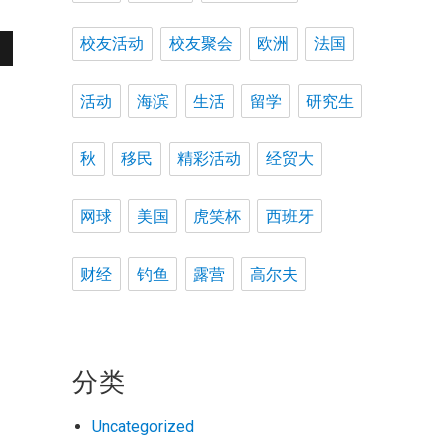
校友活动
校友聚会
欧洲
法国
活动
海滨
生活
留学
研究生
秋
移民
精彩活动
经贸大
网球
美国
虎笑杯
西班牙
财经
钓鱼
露营
高尔夫
分类
Uncategorized