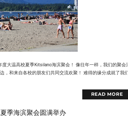
温高校夏季Kitsilano海滨聚会！ 像往年一样，我们的聚会
边，和来自各校的朋友们共同交流欢聚！ 难得的缘分成就了我
READ MORE
ano夏季海滨聚会圆满举办