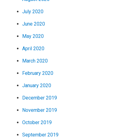
July 2020
June 2020
May 2020
April 2020
March 2020
February 2020
January 2020
December 2019
November 2019
October 2019
September 2019