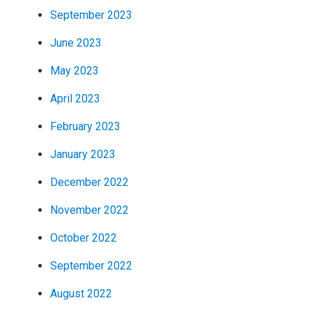
September 2023
June 2023
May 2023
April 2023
February 2023
January 2023
December 2022
November 2022
October 2022
September 2022
August 2022