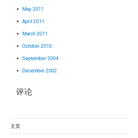
May 2011
April 2011
March 2011
October 2010
September 2004
December 2002
评论
主页