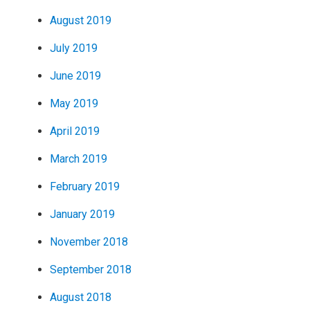
August 2019
July 2019
June 2019
May 2019
April 2019
March 2019
February 2019
January 2019
November 2018
September 2018
August 2018