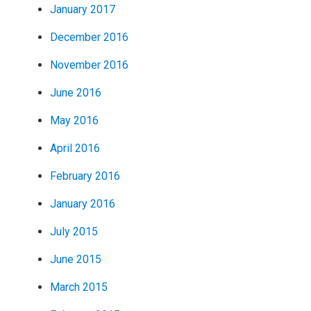
January 2017
December 2016
November 2016
June 2016
May 2016
April 2016
February 2016
January 2016
July 2015
June 2015
March 2015