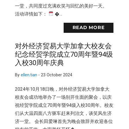
一堂，共同度过充满欢笑与回忆的美好一天。
活动详情如下：
�…
READ MORE
对外经济贸易大学加拿大校友会
纪念经贸学院成立70周年暨94级
入校30周年庆典
By
ellen.tian
-
23 October 2024
2024年10月18日晚，对外经济贸易大学加拿大
校友会成功地举办了一场别开生面的聚会，以庆
祝经贸学院成立70周年暨94级入校30周年。校友
们从大温四面八方驱车赶来列治文，谈笑风生济
济一堂。 会长田爱琳首先为晚会致辞并欢迎各位