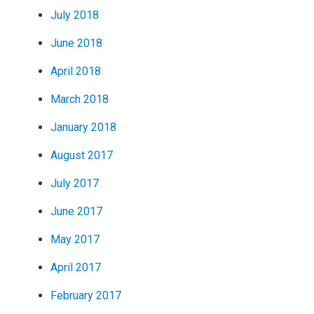
July 2018
June 2018
April 2018
March 2018
January 2018
August 2017
July 2017
June 2017
May 2017
April 2017
February 2017