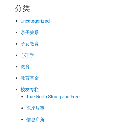
分类
Uncategorized
亲子关系
子女教育
心理学
教育
教育基金
校友专栏
True North Strong and Free
东岸故事
信息广角