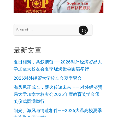
Search
for:
SEARCH
最新文章
夏日相聚，共叙情谊——2026对外经济贸易大
学加拿大校友会夏季烧烤聚会圆满举行
2026对外经贸大学校友会夏季聚会
海风见证成长，薪火传递未来 —— 对外经济贸
易大学加拿大校友会2026年度教育奖学金颁
奖仪式圆满举行
阳光、海风与情谊相伴——2026大温高校夏季