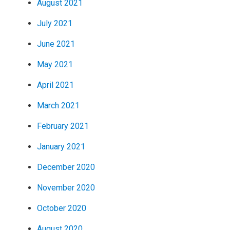
August 2021
July 2021
June 2021
May 2021
April 2021
March 2021
February 2021
January 2021
December 2020
November 2020
October 2020
August 2020