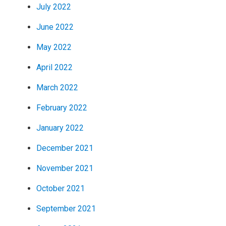
July 2022
June 2022
May 2022
April 2022
March 2022
February 2022
January 2022
December 2021
November 2021
October 2021
September 2021