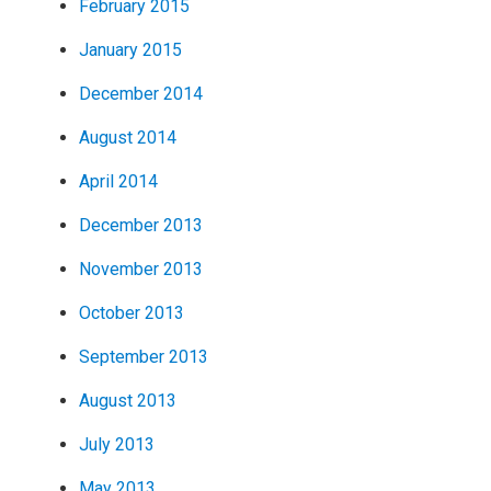
February 2015
January 2015
December 2014
August 2014
April 2014
December 2013
November 2013
October 2013
September 2013
August 2013
July 2013
May 2013