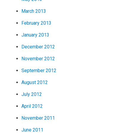
March 2013
February 2013
January 2013
December 2012
November 2012
September 2012
August 2012
July 2012
April 2012
November 2011
June 2011