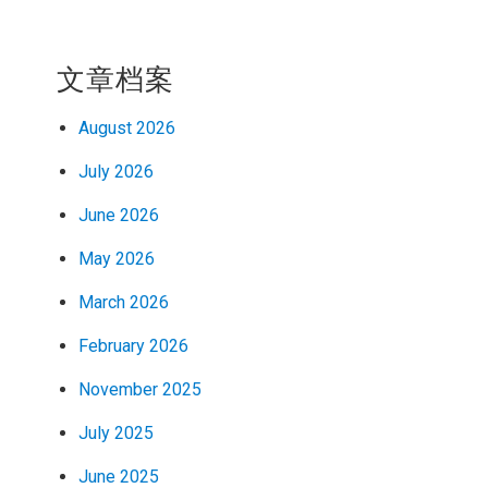
文章档案
August 2026
July 2026
June 2026
May 2026
March 2026
February 2026
November 2025
July 2025
June 2025