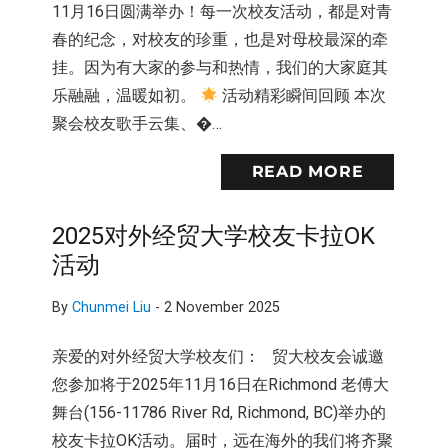
11月16日圆满举办！每一次校友活动，都是对青
春的纪念，对校友的珍重，也是对母校最深的牵
挂。因为有大家的参与和热情，我们的大家庭其
乐融融，温暖如初。
活动精彩瞬间回顾 本次
聚会校友歌手云集、�…
READ MORE
2025对外经贸大学校友卡拉OK
活动
By
Chunmei Liu
-
2 November 2025
亲爱的对外经贸大学校友们： 贸大校友会诚邀
您参加将于2025年11月16日在Richmond 老傅大
舞台(156-11786 River Rd, Richmond, BC)举办的
校友卡拉OK活动。届时，远在海外的我们将齐聚