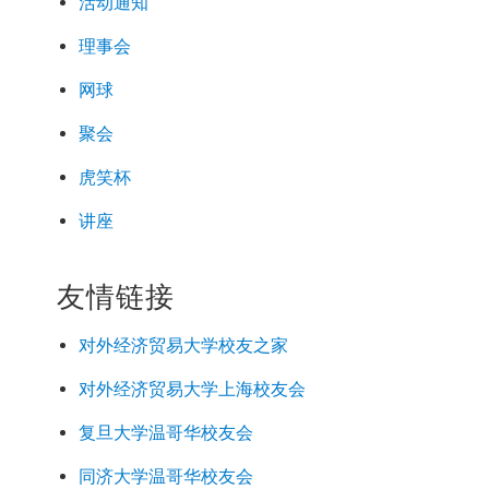
活动通知
理事会
网球
聚会
虎笑杯
讲座
友情链接
对外经济
贸易
大学校友之家
对外经济
贸易
大学上海校友会
复旦大学温哥华校友会
同济大学温哥华校友会