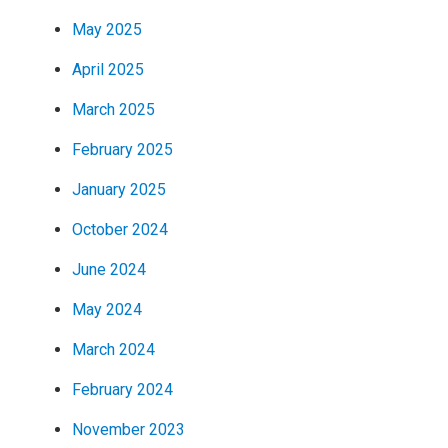
May 2025
April 2025
March 2025
February 2025
January 2025
October 2024
June 2024
May 2024
March 2024
February 2024
November 2023