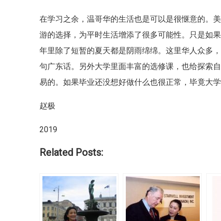
在学习之余，温哥华的生活也是可以是很惬意的。
游的选择，为平时生活增添了很多可能性。只是如
年里除了短暂的夏天都是阴雨绵绵。这里华人众多
句广东话。另外大学里面丰富的选修课，也给探索自己兴
易的。如果毕业还没想好做什么也很正常，毕竟大
赵极
2019
Related Posts: