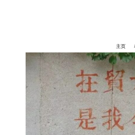
对外经济贸易
UIBE ALUMNI ASSOCIATION OF CANADA
主页