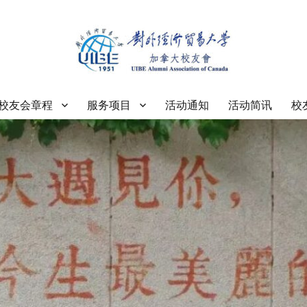
大学加拿大校友会
校友会章程
服务项目
活动通知
活动简讯
校