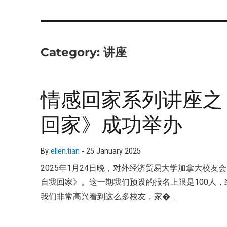
Category:
讲座
情感回家系列讲座之
回家》成功举办
By
ellen.tian
-
25 January 2025
2025年1月24日晚，对外经济贸易大学加拿大校
自我回家》。这一期我们预设的报名上限是100人，
我们非常高兴看到这么多校友，家�…