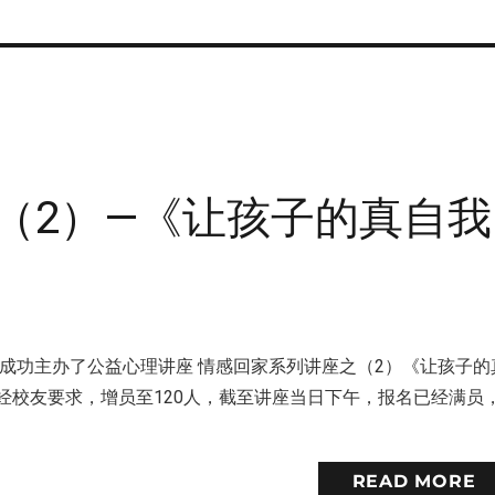
（2）—《让孩子的真自我
友会成功主办了公益心理讲座 情感回家系列讲座之（2）《让孩子的
经校友要求，增员至120人，截至讲座当日下午，报名已经满员
READ MORE