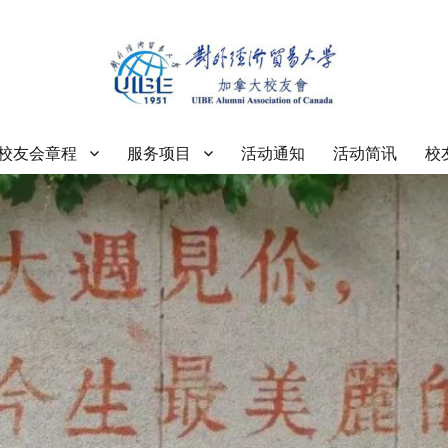
大学加拿大校友会
校友会章程
服务项目
活动通知
活动简讯
校