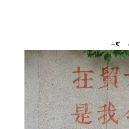
对外经济贸易
UIBE ALUMNI ASSOCIATION OF CANADA
主页