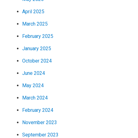
April 2025
March 2025
February 2025
January 2025
October 2024
June 2024
May 2024
March 2024
February 2024
November 2023
September 2023