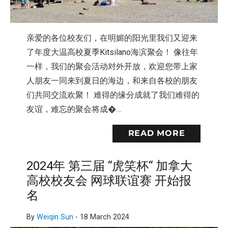
亲爱的各位校友们，在明媚的阳光里我们又迎来
了年度大温高校夏季Kitsilano海滨聚会！ 像往年
一样，我们的聚会活动对外开放，欢迎您带上家
人朋友一同来到夏日的海边，和来自各校的朋友
们共同交流欢聚！ 难得的缘分成就了我们难得的
友谊，难忘的聚会将成�…
READ MORE
2024年 第三届 “虎笑杯“ 加拿大
高校校友会 网球联谊赛 开始报
名
By
Weiqin Sun
-
18 March 2024