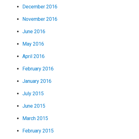
December 2016
November 2016
June 2016
May 2016
April 2016
February 2016
January 2016
July 2015
June 2015
March 2015
February 2015