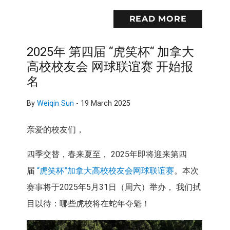
READ MORE
2025年 第四届 “虎笑杯“ 加拿大
高校校友会 网球联谊赛 开始报
名
By
Weiqin Sun
-
19 March 2025
亲爱的校友们，
四季交替，春来夏至， 2025年即将迎来第四
届
“虎笑杯”加拿大高校校友会网球联谊赛
。本次
赛事将于2025年5月31日（周六）举办， 我们拭
目以待：哪些虎校将在蛇年夺魁！