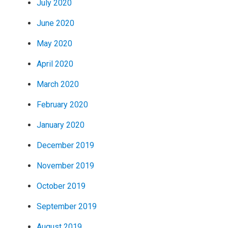
July 2020
June 2020
May 2020
April 2020
March 2020
February 2020
January 2020
December 2019
November 2019
October 2019
September 2019
August 2019