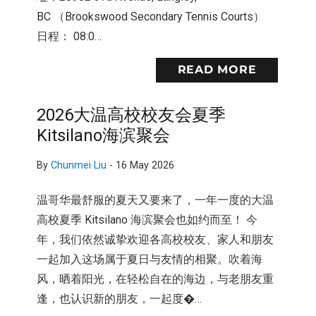
BC （Brookswood Secondary Tennis Courts）
日程： 08:0…
READ MORE
2026大温高校校友会夏季
Kitsilano海滨聚会
By
Chunmei Liu
-
16 May 2026
温哥华最舒服的夏天又要来了，一年一度的大温
高校夏季 Kitsilano 海滨聚会也如约而至！ 今
年，我们依然诚挚欢迎各高校校友、家人和朋友
一起加入这场属于夏日与友情的相聚。吹着海
风，晒着阳光，在轻松自在的海边，与老朋友重
逢，也认识新的朋友，一起度�…