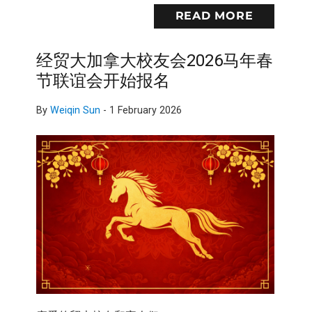
READ MORE
经贸大加拿大校友会2026马年春
节联谊会开始报名
By
Weiqin Sun
-
1 February 2026