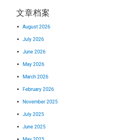
文章档案
August 2026
July 2026
June 2026
May 2026
March 2026
February 2026
November 2025
July 2025
June 2025
May 2025