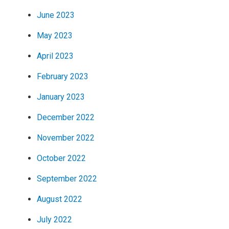
June 2023
May 2023
April 2023
February 2023
January 2023
December 2022
November 2022
October 2022
September 2022
August 2022
July 2022