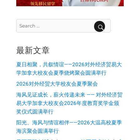
Search
for:
SEARCH
最新文章
夏日相聚，共叙情谊——2026对外经济贸易大
学加拿大校友会夏季烧烤聚会圆满举行
2026对外经贸大学校友会夏季聚会
海风见证成长，薪火传递未来 —— 对外经济贸
易大学加拿大校友会2026年度教育奖学金颁
奖仪式圆满举行
阳光、海风与情谊相伴——2026大温高校夏季
海滨聚会圆满举行