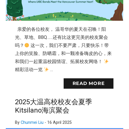
亲爱的各位校友， 温哥华的夏天在召唤！阳
光、草地、BBQ……还有比这更完美的校友聚会
吗？
这一次，我们不要严肃，只要快乐！带
上你的笑脸、防晒霜，和一颗准备嗨皮的心，来
和我们一起重温校园情谊、拓展校友网络！
精彩活动一览
…
READ MORE
2025大温高校校友会夏季
Kitsilano海滨聚会
By
Chunmei Liu
-
16 April 2025