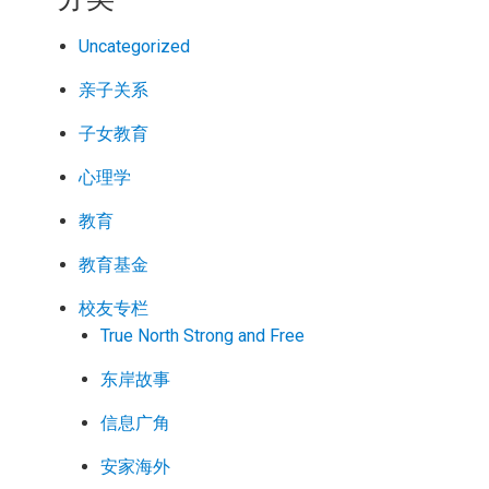
Uncategorized
亲子关系
子女教育
心理学
教育
教育基金
校友专栏
True North Strong and Free
东岸故事
信息广角
安家海外