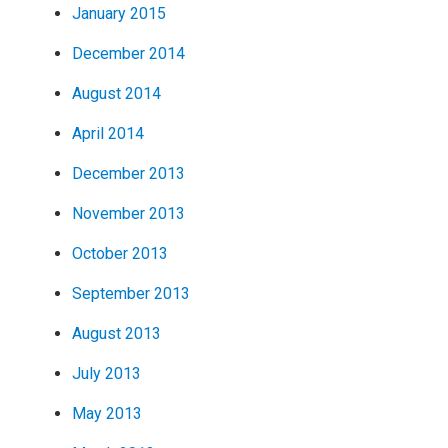
January 2015
December 2014
August 2014
April 2014
December 2013
November 2013
October 2013
September 2013
August 2013
July 2013
May 2013