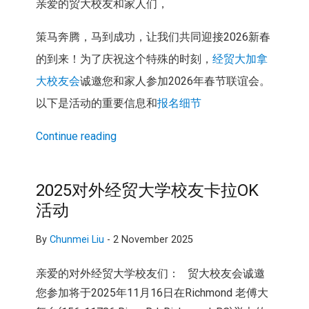
亲爱的贸大校友和家人们，
策马奔腾，马到成功，让我们共同迎接2026新春
的到来！为了庆祝这个特殊的时刻，
经贸大加拿
大校友会
诚邀您和家人参加2026年春节联谊会。
以下是活动的重要信息和
报名细节
Continue reading
2025对外经贸大学校友卡拉OK
活动
By
Chunmei Liu
-
2 November 2025
亲爱的对外经贸大学校友们： 贸大校友会诚邀
您参加将于2025年11月16日在Richmond 老傅大