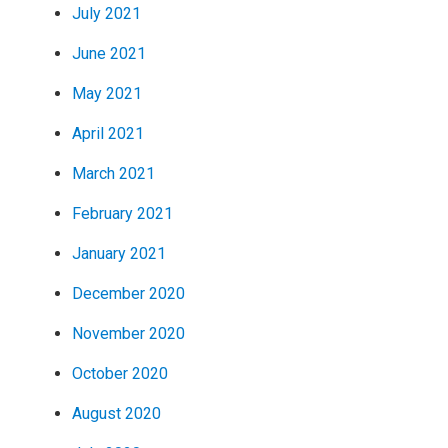
July 2021
June 2021
May 2021
April 2021
March 2021
February 2021
January 2021
December 2020
November 2020
October 2020
August 2020