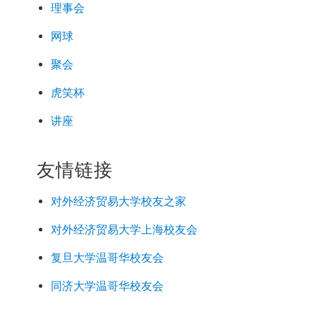
理事会
网球
聚会
虎笑杯
讲座
友情链接
对外经济
贸易
大学校友之家
对外经济
贸易
大学上海校友会
复旦大学温哥华校友会
同济大学温哥华校友会