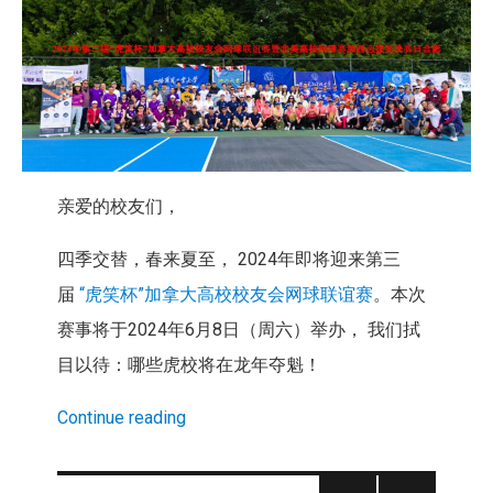
亲爱的校友们，
四季交替，春来夏至， 2024年即将迎来第三
届
“虎笑杯”加拿大高校校友会网球联谊赛
。本次
赛事将于2024年6月8日（周六）举办， 我们拭
目以待：哪些虎校将在龙年夺魁！
Continue reading