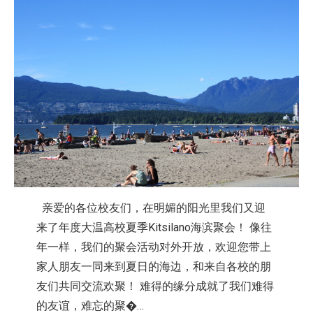
亲爱的各位校友们，在明媚的阳光里我们又迎
来了年度大温高校夏季Kitsilano海滨聚会！ 像往
年一样，我们的聚会活动对外开放，欢迎您带上
家人朋友一同来到夏日的海边，和来自各校的朋
友们共同交流欢聚！ 难得的缘分成就了我们难得
的友谊，难忘的聚�…