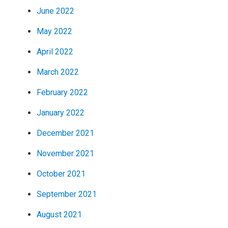
June 2022
May 2022
April 2022
March 2022
February 2022
January 2022
December 2021
November 2021
October 2021
September 2021
August 2021