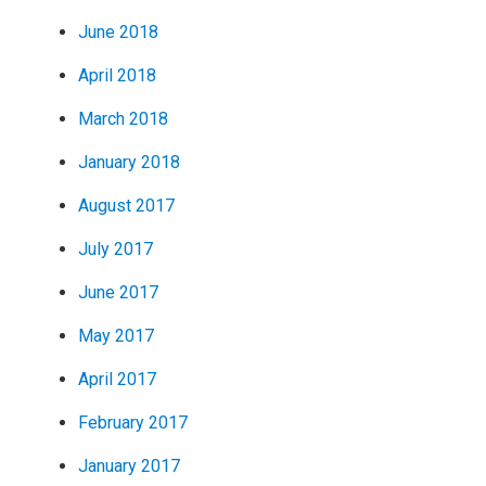
June 2018
April 2018
March 2018
January 2018
August 2017
July 2017
June 2017
May 2017
April 2017
February 2017
January 2017