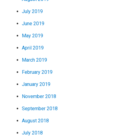
July 2019
June 2019
May 2019
April 2019
March 2019
February 2019
January 2019
November 2018
September 2018
August 2018
July 2018