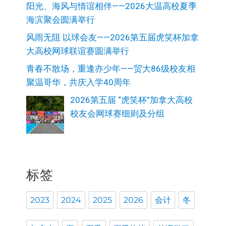
阳光、海风与情谊相伴——2026大温高校夏季
海滨聚会圆满举行
风雨无阻 以球会友——2026第五届虎笑杯加拿
大高校网球联谊赛圆满举行
青春不散场，重逢亦少年——贸大86级校友相
聚温哥华，共庆入学40周年
2026第五届 “虎笑杯”加拿大高校
校友会网球赛细则及分组
标签
2023
2024
2025
2026
会计
冬