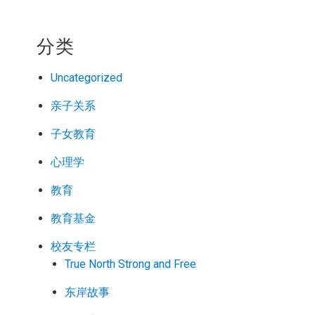
分类
Uncategorized
亲子关系
子女教育
心理学
教育
教育基金
校友专栏
True North Strong and Free
东岸故事