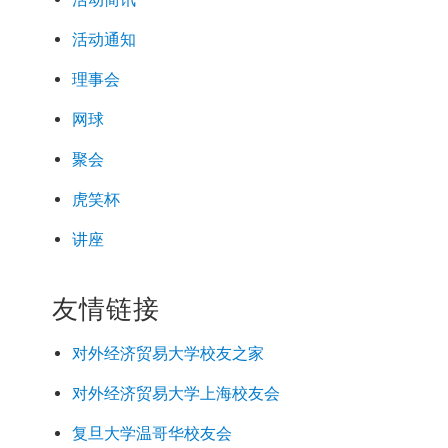
活动通知
理事会
网球
聚会
虎笑杯
讲座
友情链接
对外经济
贸易
大学校友之家
对外经济
贸易
大学上海校友会
复旦大学温哥华校友会