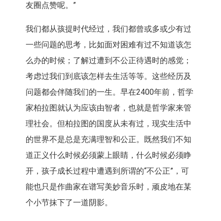
友圈点赞呢。”
我们都从孩提时代经过，我们都曾或多或少有过
一些问题的思考，比如面对困难有过不知道该怎
么办的时候；了解过遭到不公正待遇时的感觉；
考虑过我们到底该怎样去生活等等。这些经历及
问题都会伴随我们的一生。早在2400年前，哲学
家柏拉图就认为应该由智者，也就是哲学家来管
理社会。但柏拉图的国度从未有过，现实生活中
的世界不是总是充满理智和公正。既然我们不知
道正义什么时候必须蒙上眼睛，什么时候必须睁
开，孩子成长过程中遭遇到所谓的“不公正”，可
能也只是作曲家在谱写美妙音乐时，顽皮地在某
个小节抹下了一道阴影。