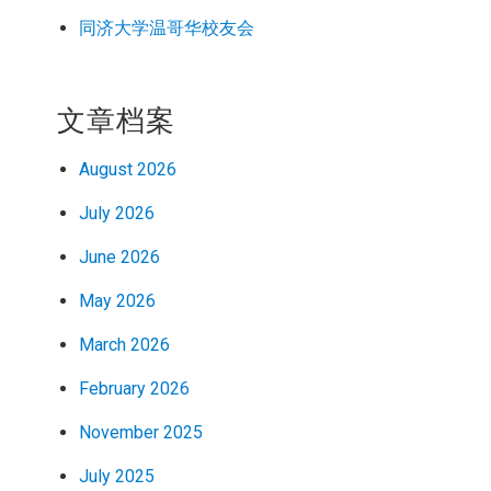
同济大学温哥华校友会
文章档案
August 2026
July 2026
June 2026
May 2026
March 2026
February 2026
November 2025
July 2025