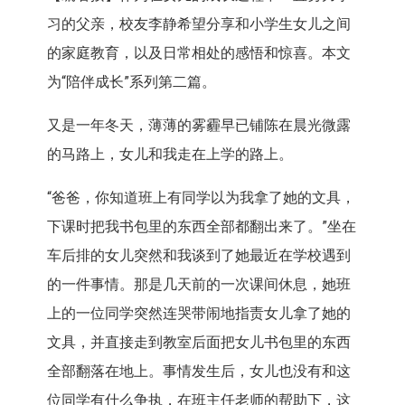
习的父亲，校友李静希望分享和小学生女儿之间
的家庭教育，以及日常相处的感悟和惊喜。本文
为“陪伴成长”系列第二篇。
又是一年冬天，薄薄的雾霾早已铺陈在晨光微露
的马路上，女儿和我走在上学的路上。
“爸爸，你知道班上有同学以为我拿了她的文具，
下课时把我书包里的东西全部都翻出来了。”坐在
车后排的女儿突然和我谈到了她最近在学校遇到
的一件事情。那是几天前的一次课间休息，她班
上的一位同学突然连哭带闹地指责女儿拿了她的
文具，并直接走到教室后面把女儿书包里的东西
全部翻落在地上。
事情发生后，女儿也没有和这
位同学有什么争执，在班主任老师的帮助下，这