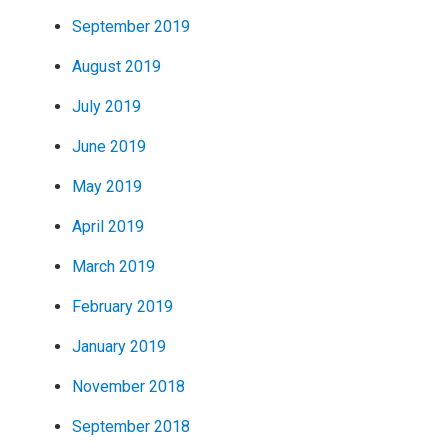
September 2019
August 2019
July 2019
June 2019
May 2019
April 2019
March 2019
February 2019
January 2019
November 2018
September 2018