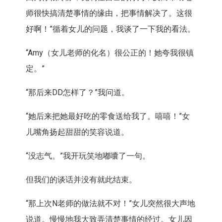
师很快搞清楚事情的缘由，把事情解决了。这很
好啊！”循着女儿的问题，我谈了一下我的看法。
“Amy（女儿老师的化名）很公正的！她夸我很镇
定。”
“那后来DD怎样了？”我问道。
“她后来把她最好吃的零食送给我了。嘻嘻！”女
儿嘴角扬起甜甜的笑容说道。
“没志气。”我开玩笑地嘟囔了一句。
但我们的谈话并没有就此结束。
“那上次N老师的做法就不对！”女儿突然很大声地
说道。慢慢地我大致弄清楚事情的经过。女儿因