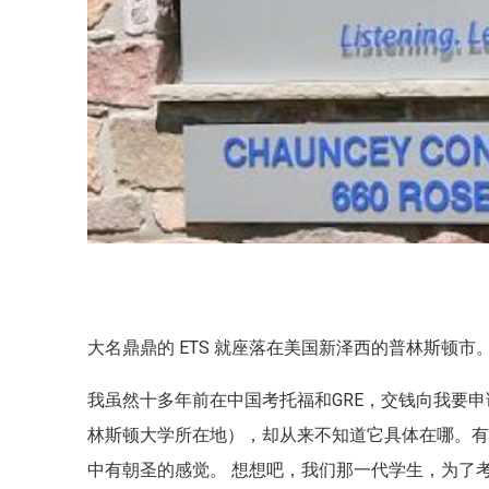
大名鼎鼎的 ETS 就座落在美国新泽西的普林斯顿市
我虽然十多年前在中国考托福和GRE，交钱向我要申
林斯顿大学所在地），却从来不知道它具体在哪。
中有朝圣的感觉。 想想吧，我们那一代学生，为了