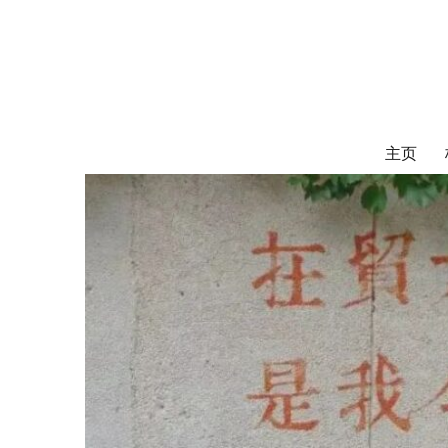
对外经济贸易
UIBE ALUMNI ASSOCIATION OF CANADA
主页