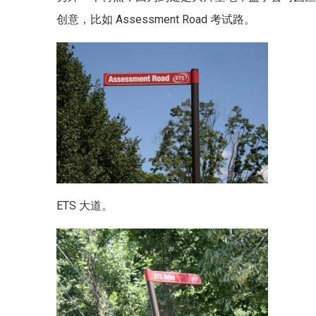
创意，比如 Assessment Road 考试路。
ETS 大道。