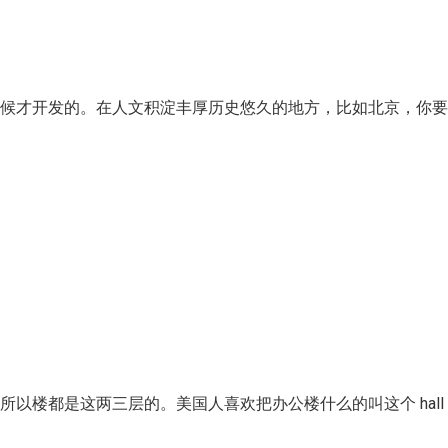
时候才开发的。在人文积淀丰厚历史悠久的地方，比如北京，你
以楼都是这两三层的。美国人喜欢把办公楼什么的叫这个 hall