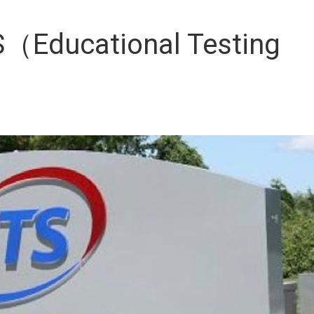
ucational Testing