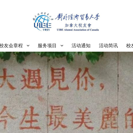
大学加拿大校友会
校友会章程
服务项目
活动通知
活动简讯
校