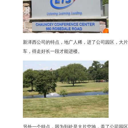
新泽西公司的特点，地广人稀，进了公司园区，大
车，得走好长一段才能进楼。
另外一个特点，因为到处是大片空地，盖了公司园区