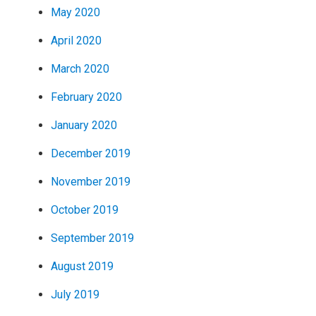
May 2020
April 2020
March 2020
February 2020
January 2020
December 2019
November 2019
October 2019
September 2019
August 2019
July 2019