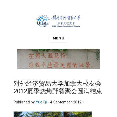
对外经济贸易
UIBE ALUMNI ASSOCIATION OF
CANADA
MENU
大学加拿大校
友会
对外经济贸易大学加拿大校友会
2012夏季烧烤野餐聚会圆满结束
Published by
Yue Qi
-
4 September 2012 -