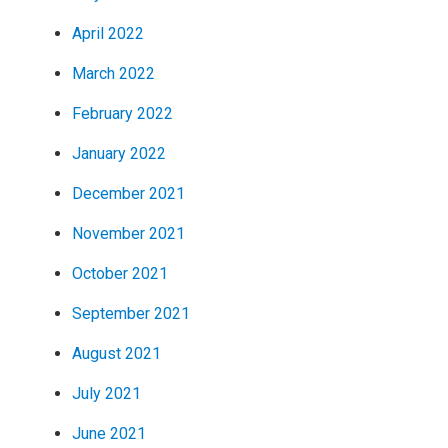
April 2022
March 2022
February 2022
January 2022
December 2021
November 2021
October 2021
September 2021
August 2021
July 2021
June 2021