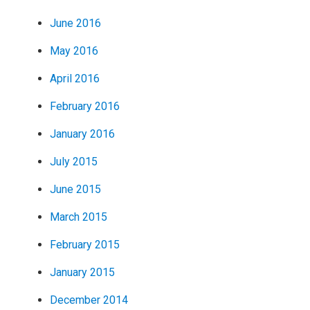
June 2016
May 2016
April 2016
February 2016
January 2016
July 2015
June 2015
March 2015
February 2015
January 2015
December 2014