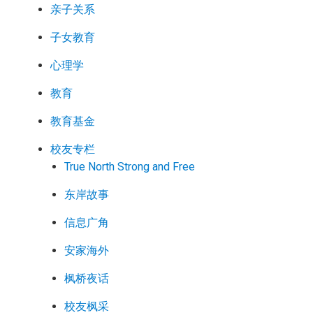
亲子关系
子女教育
心理学
教育
教育基金
校友专栏
True North Strong and Free
东岸故事
信息广角
安家海外
枫桥夜话
校友枫采