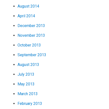
August 2014
April 2014
December 2013
November 2013
October 2013
September 2013
August 2013
July 2013
May 2013
March 2013
February 2013