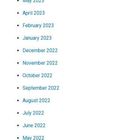
May 2023
April 2023
February 2023
January 2023
December 2022
November 2022
October 2022
September 2022
August 2022
July 2022
June 2022
May 2022