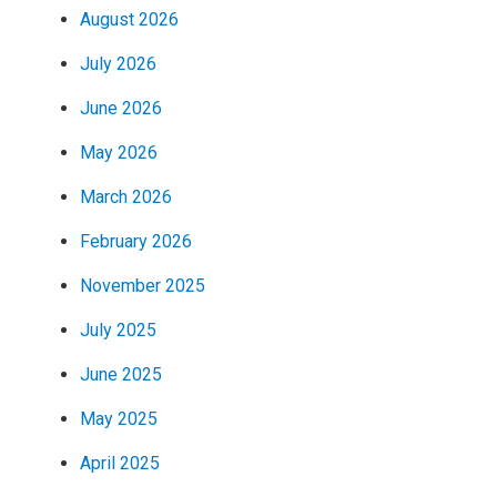
August 2026
July 2026
June 2026
May 2026
March 2026
February 2026
November 2025
July 2025
June 2025
May 2025
April 2025