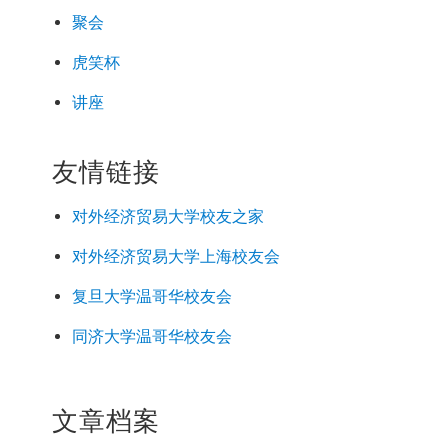
聚会
虎笑杯
讲座
友情链接
对外经济
贸易
大学校友之家
对外经济
贸易
大学上海校友会
复旦大学温哥华校友会
同济大学温哥华校友会
文章档案