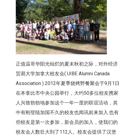
正值温哥华阳光灿烂的夏末秋初之际，对外经济
贸易大学加拿大校友会( UIBE Alumni Canada
Association ) 2012年夏季烧烤野餐聚会于9月1日
在本拿比市中央公园举行，大约50多位校友携家
人兴致勃勃地参加这个一年一度的联谊活动，其
中有刚登陆加国不久的校友也闻讯前来加入.也有
些校友是第一次参加，新会员的加入，使我们的
校友会人数壮大到了112人。校友会提供了汉堡