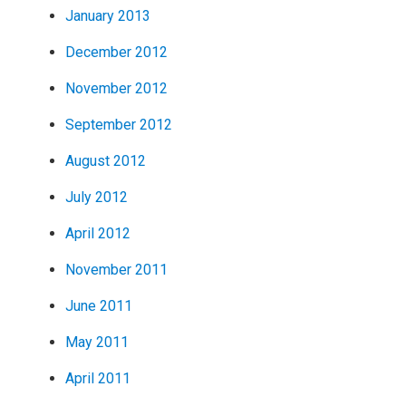
January 2013
December 2012
November 2012
September 2012
August 2012
July 2012
April 2012
November 2011
June 2011
May 2011
April 2011