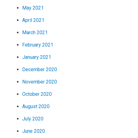
May 2021
April 2021
March 2021
February 2021
January 2021
December 2020
November 2020
October 2020
August 2020
July 2020
June 2020