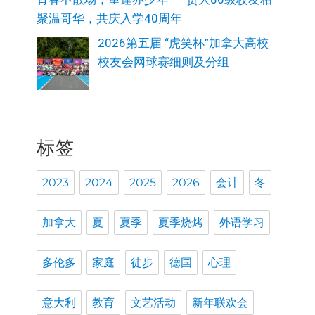
聚温哥华，共庆入学40周年
2026第五届 “虎笑杯”加拿大高校
校友会网球赛细则及分组
标签
2023
2024
2025
2026
会计
冬
加拿大
夏
夏季
夏季烧烤
外语学习
多伦多
家庭
徒步
德国
心理
意大利
教育
文艺活动
新年联欢会