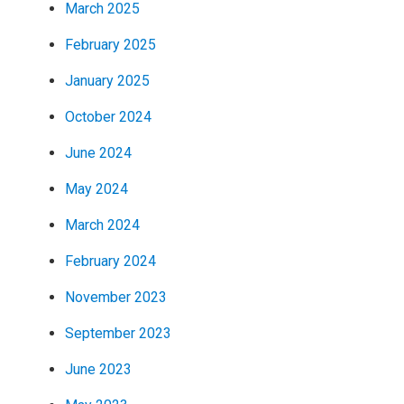
March 2025
February 2025
January 2025
October 2024
June 2024
May 2024
March 2024
February 2024
November 2023
September 2023
June 2023