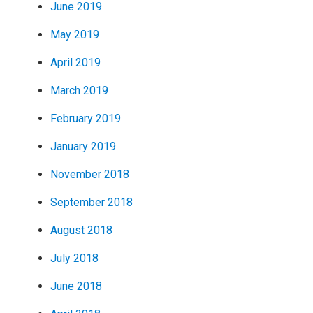
June 2019
May 2019
April 2019
March 2019
February 2019
January 2019
November 2018
September 2018
August 2018
July 2018
June 2018