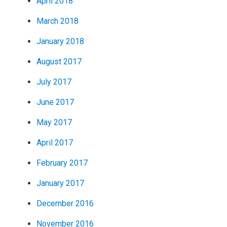
April 2018
March 2018
January 2018
August 2017
July 2017
June 2017
May 2017
April 2017
February 2017
January 2017
December 2016
November 2016