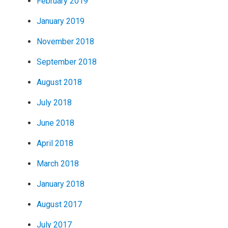
February 2019
January 2019
November 2018
September 2018
August 2018
July 2018
June 2018
April 2018
March 2018
January 2018
August 2017
July 2017