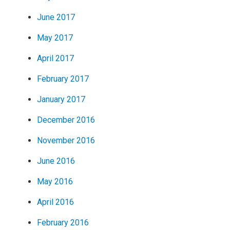
June 2017
May 2017
April 2017
February 2017
January 2017
December 2016
November 2016
June 2016
May 2016
April 2016
February 2016