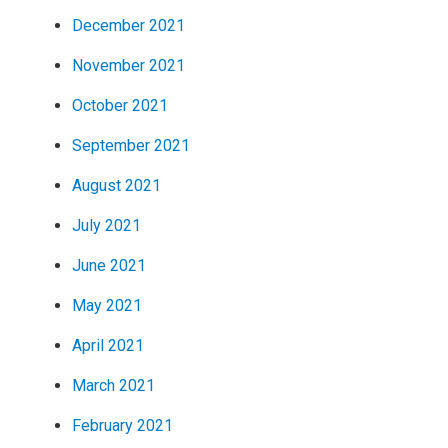
December 2021
November 2021
October 2021
September 2021
August 2021
July 2021
June 2021
May 2021
April 2021
March 2021
February 2021