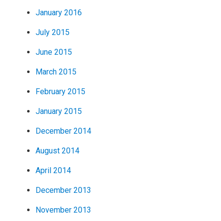
January 2016
July 2015
June 2015
March 2015
February 2015
January 2015
December 2014
August 2014
April 2014
December 2013
November 2013