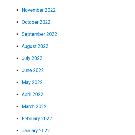
November 2022
October 2022
September 2022
August 2022
July 2022
June 2022
May 2022
April 2022
March 2022
February 2022
January 2022