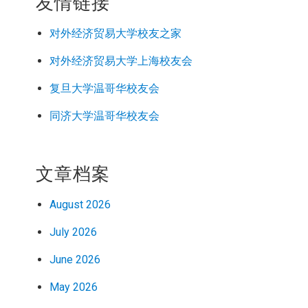
友情链接
对外经济
贸易
大学校友之家
对外经济
贸易
大学上海校友会
复旦大学温哥华校友会
同济大学温哥华校友会
文章档案
August 2026
July 2026
June 2026
May 2026