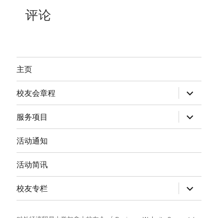
评论
主页
expand
校友会章程
child
menu
expand
服务项目
child
menu
活动通知
活动简讯
expand
校友专栏
child
menu