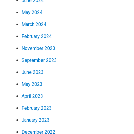
June 2024
May 2024
March 2024
February 2024
November 2023
September 2023
June 2023
May 2023
April 2023
February 2023
January 2023
December 2022