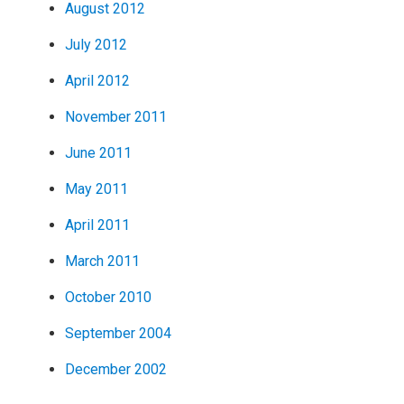
August 2012
July 2012
April 2012
November 2011
June 2011
May 2011
April 2011
March 2011
October 2010
September 2004
December 2002