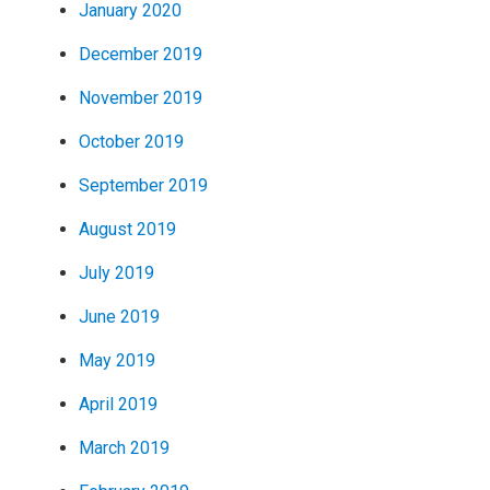
January 2020
December 2019
November 2019
October 2019
September 2019
August 2019
July 2019
June 2019
May 2019
April 2019
March 2019