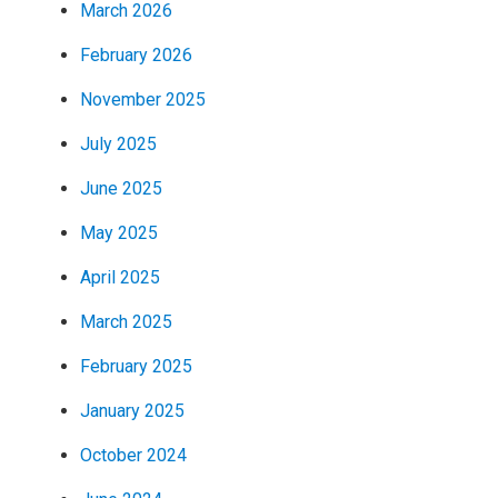
March 2026
February 2026
November 2025
July 2025
June 2025
May 2025
April 2025
March 2025
February 2025
January 2025
October 2024