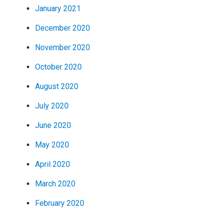
January 2021
December 2020
November 2020
October 2020
August 2020
July 2020
June 2020
May 2020
April 2020
March 2020
February 2020