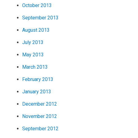
October 2013
September 2013
August 2013
July 2013
May 2013
March 2013
February 2013
January 2013
December 2012
November 2012
September 2012