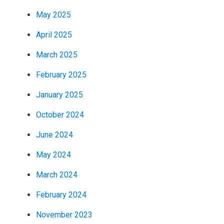
May 2025
April 2025
March 2025
February 2025
January 2025
October 2024
June 2024
May 2024
March 2024
February 2024
November 2023