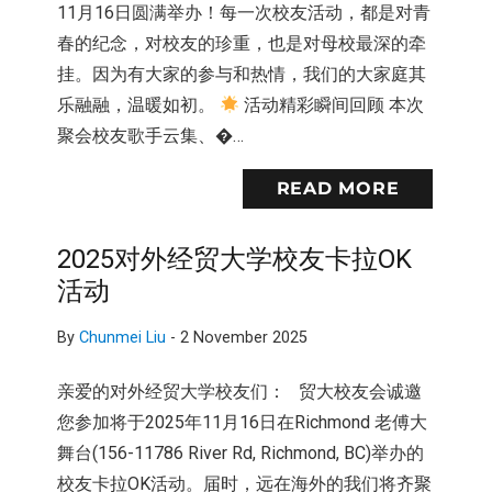
11月16日圆满举办！每一次校友活动，都是对青
春的纪念，对校友的珍重，也是对母校最深的牵
挂。因为有大家的参与和热情，我们的大家庭其
乐融融，温暖如初。
活动精彩瞬间回顾 本次
聚会校友歌手云集、�…
READ MORE
2025对外经贸大学校友卡拉OK
活动
By
Chunmei Liu
-
2 November 2025
亲爱的对外经贸大学校友们： 贸大校友会诚邀
您参加将于2025年11月16日在Richmond 老傅大
舞台(156-11786 River Rd, Richmond, BC)举办的
校友卡拉OK活动。届时，远在海外的我们将齐聚