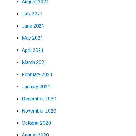
August 2021
July 2021
June 2021
May 2021
April 2021
March 2021
February 2021
January 2021
December 2020
November 2020
October 2020
August 2020