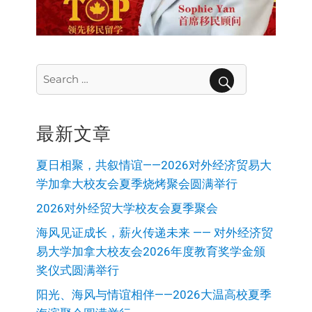
Search
for:
SEARCH
最新文章
夏日相聚，共叙情谊——2026对外经济贸易大
学加拿大校友会夏季烧烤聚会圆满举行
2026对外经贸大学校友会夏季聚会
海风见证成长，薪火传递未来 —— 对外经济贸
易大学加拿大校友会2026年度教育奖学金颁
奖仪式圆满举行
阳光、海风与情谊相伴——2026大温高校夏季