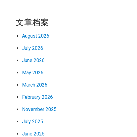
文章档案
August 2026
July 2026
June 2026
May 2026
March 2026
February 2026
November 2025
July 2025
June 2025