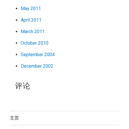
May 2011
April 2011
March 2011
October 2010
September 2004
December 2002
评论
主页