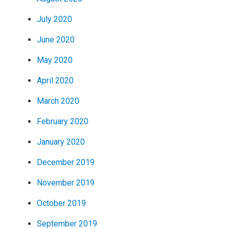
July 2020
June 2020
May 2020
April 2020
March 2020
February 2020
January 2020
December 2019
November 2019
October 2019
September 2019