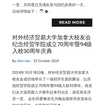
一堂，共同度过充满欢笑与回忆的美好一天。
活动详情如下：
�…
READ MORE
对外经济贸易大学加拿大校友会
纪念经贸学院成立70周年暨94级
入校30周年庆典
By
ellen.tian
-
23 October 2024
2024年10月18日晚，对外经济贸易大学加拿大
校友会成功地举办了一场别开生面的聚会，以庆
祝经贸学院成立70周年暨94级入校30周年。校友
们从大温四面八方驱车赶来列治文，谈笑风生济
济一堂。 会长田爱琳首先为晚会致辞并欢迎各位