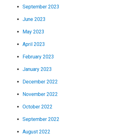
September 2023
June 2023
May 2023
April 2023
February 2023
January 2023
December 2022
November 2022
October 2022
September 2022
August 2022