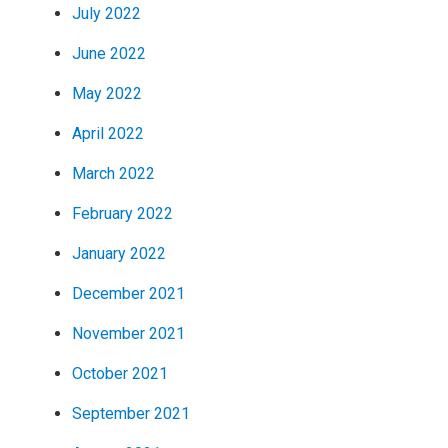
July 2022
June 2022
May 2022
April 2022
March 2022
February 2022
January 2022
December 2021
November 2021
October 2021
September 2021