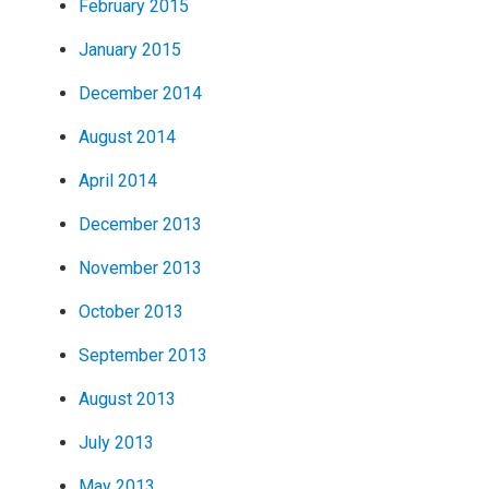
February 2015
January 2015
December 2014
August 2014
April 2014
December 2013
November 2013
October 2013
September 2013
August 2013
July 2013
May 2013