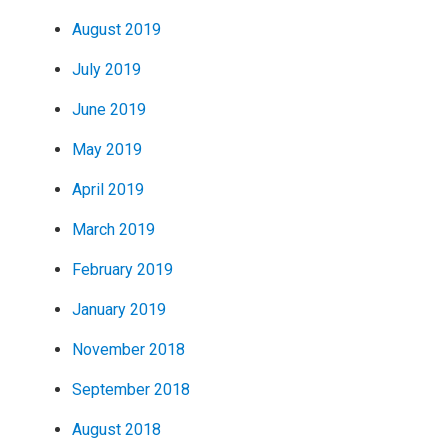
August 2019
July 2019
June 2019
May 2019
April 2019
March 2019
February 2019
January 2019
November 2018
September 2018
August 2018