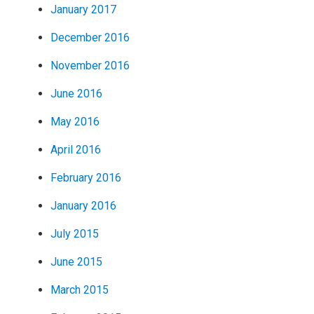
January 2017
December 2016
November 2016
June 2016
May 2016
April 2016
February 2016
January 2016
July 2015
June 2015
March 2015