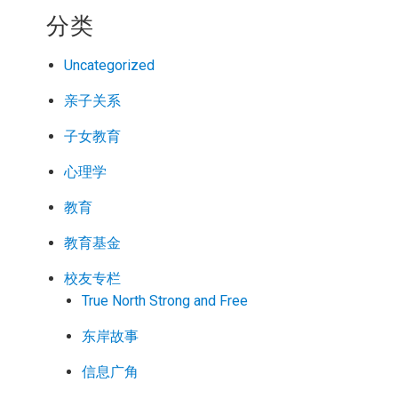
分类
Uncategorized
亲子关系
子女教育
心理学
教育
教育基金
校友专栏
True North Strong and Free
东岸故事
信息广角