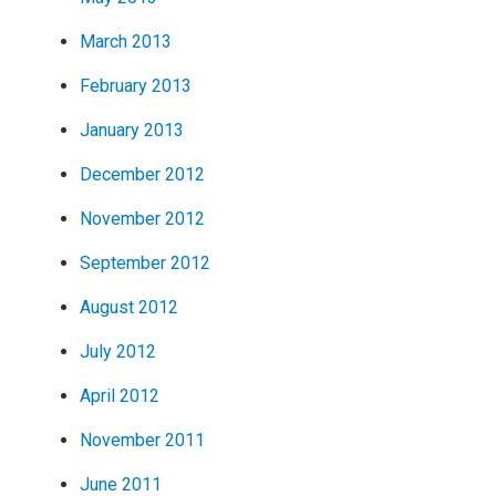
March 2013
February 2013
January 2013
December 2012
November 2012
September 2012
August 2012
July 2012
April 2012
November 2011
June 2011