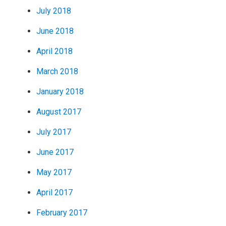
July 2018
June 2018
April 2018
March 2018
January 2018
August 2017
July 2017
June 2017
May 2017
April 2017
February 2017