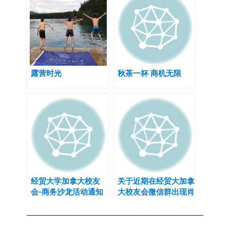
露营时光
秋茶一杯 商机无限
经贸大学加拿大校友
关于近期在经贸大加拿
会-商务沙龙活动通知
大校友会微信群出现肖
像权被盗的调查结果报
告