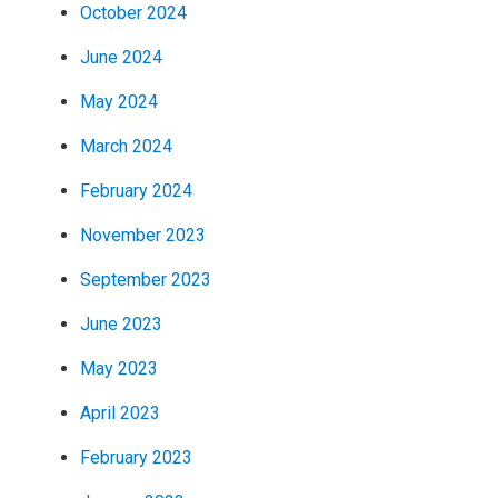
October 2024
June 2024
May 2024
March 2024
February 2024
November 2023
September 2023
June 2023
May 2023
April 2023
February 2023