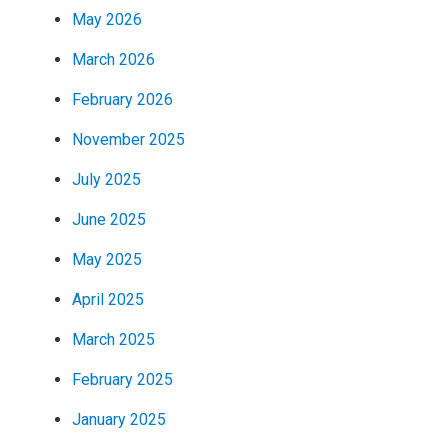
May 2026
March 2026
February 2026
November 2025
July 2025
June 2025
May 2025
April 2025
March 2025
February 2025
January 2025