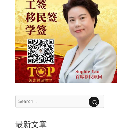
Search
for:
SEARCH
最新文章