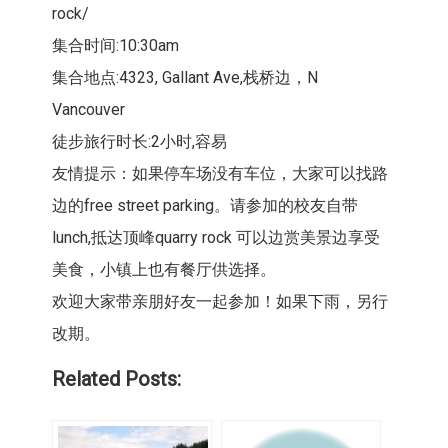
rock/
集合时间:10:30am
集合地点:4323, Gallant Ave,栈桥边，N
Vancouver
徒步旅行时长:2小时,容易
友情提示：如果停车场没有车位，大家可以找路
边的free street parking。请参加的校友自带
lunch,抵达顶峰quarry rock 可以边赏美景边享受
美食，小镇上也有餐厅供选择。
欢迎大家带亲朋好友一起参加！如果下雨，另行
改期。
Related Posts: