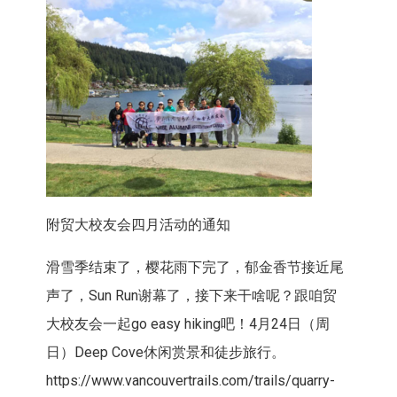
附贸大校友会四月活动的通知
滑雪季结束了，樱花雨下完了，郁金香节接近尾
声了，Sun Run谢幕了，接下来干啥呢？跟咱贸
大校友会一起go easy hiking吧！4月24日（周
日）Deep Cove休闲赏景和徒步旅行。
https://www.vancouvertrails.com/trails/quarry-