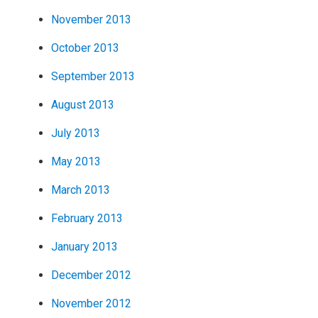
November 2013
October 2013
September 2013
August 2013
July 2013
May 2013
March 2013
February 2013
January 2013
December 2012
November 2012