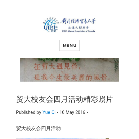
对外经济贸易
UIBE ALUMNI ASSOCIATION OF
CANADA
MENU
大学加拿大校
友会
贸大校友会四月活动精彩照片
Published by
Yue Qi
-
10 May 2016 -
贸大校友会四月活动