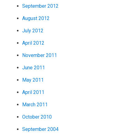
September 2012
August 2012
July 2012
April 2012
November 2011
June 2011
May 2011
April 2011
March 2011
October 2010
September 2004