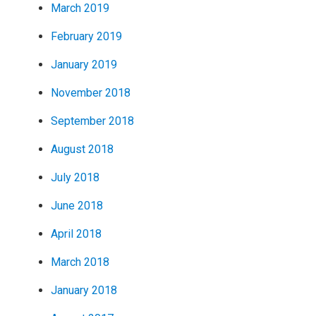
March 2019
February 2019
January 2019
November 2018
September 2018
August 2018
July 2018
June 2018
April 2018
March 2018
January 2018