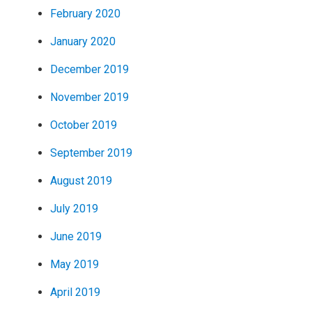
February 2020
January 2020
December 2019
November 2019
October 2019
September 2019
August 2019
July 2019
June 2019
May 2019
April 2019