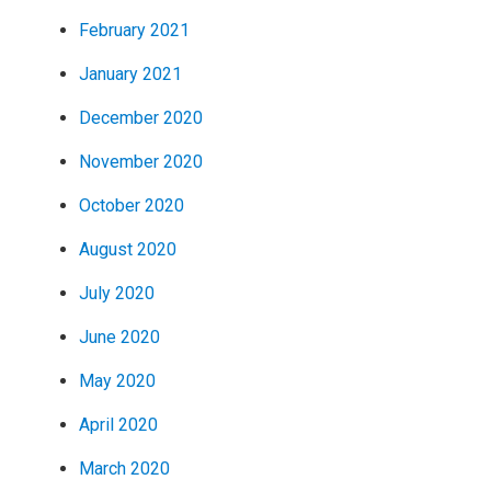
February 2021
January 2021
December 2020
November 2020
October 2020
August 2020
July 2020
June 2020
May 2020
April 2020
March 2020