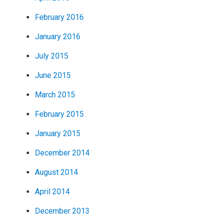
February 2016
January 2016
July 2015
June 2015
March 2015
February 2015
January 2015
December 2014
August 2014
April 2014
December 2013