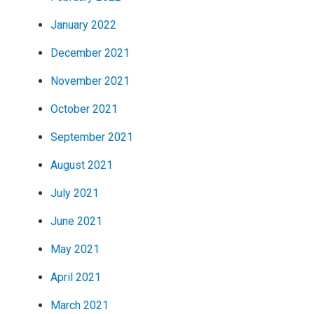
January 2022
December 2021
November 2021
October 2021
September 2021
August 2021
July 2021
June 2021
May 2021
April 2021
March 2021