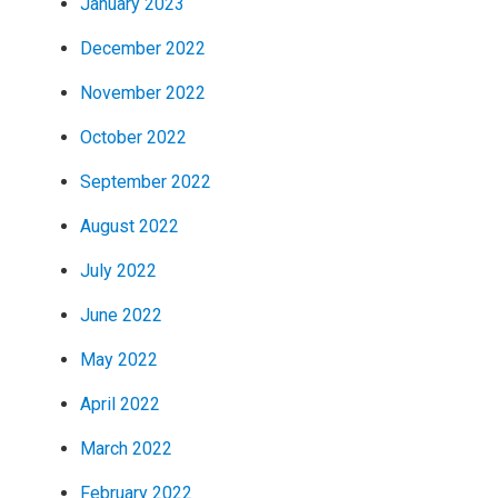
January 2023
December 2022
November 2022
October 2022
September 2022
August 2022
July 2022
June 2022
May 2022
April 2022
March 2022
February 2022