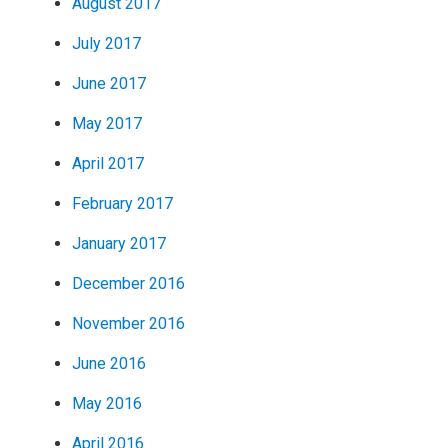
August 2017
July 2017
June 2017
May 2017
April 2017
February 2017
January 2017
December 2016
November 2016
June 2016
May 2016
April 2016