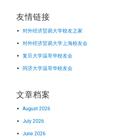
友情链接
对外经济
贸易
大学校友之家
对外经济
贸易
大学上海校友会
复旦大学温哥华校友会
同济大学温哥华校友会
文章档案
August 2026
July 2026
June 2026