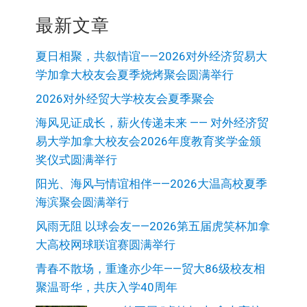
最新文章
夏日相聚，共叙情谊——2026对外经济贸易大
学加拿大校友会夏季烧烤聚会圆满举行
2026对外经贸大学校友会夏季聚会
海风见证成长，薪火传递未来 —— 对外经济贸
易大学加拿大校友会2026年度教育奖学金颁
奖仪式圆满举行
阳光、海风与情谊相伴——2026大温高校夏季
海滨聚会圆满举行
风雨无阻 以球会友——2026第五届虎笑杯加拿
大高校网球联谊赛圆满举行
青春不散场，重逢亦少年——贸大86级校友相
聚温哥华，共庆入学40周年