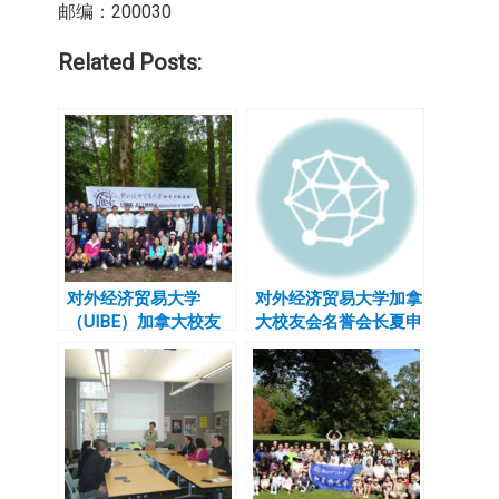
邮编：200030
Related Posts:
对外经济贸易大学
对外经济贸易大学加拿
（UIBE）加拿大校友
大校友会名誉会长夏申
会举行2015夏季BBQ
教授接受环球时报的采
大聚会
访