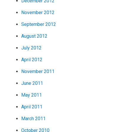
December 2012
November 2012
September 2012
August 2012
July 2012
April 2012
November 2011
June 2011
May 2011
April 2011
March 2011
October 2010