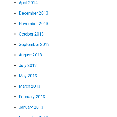
April 2014
December 2013
November 2013
October 2013
September 2013
August 2013
July 2013
May 2013
March 2013
February 2013
January 2013