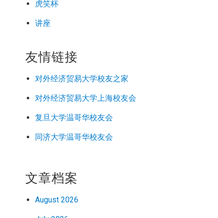
虎笑杯
讲座
友情链接
对外经济
贸易
大学校友之家
对外经济
贸易
大学上海校友会
复旦大学温哥华校友会
同济大学温哥华校友会
文章档案
August 2026