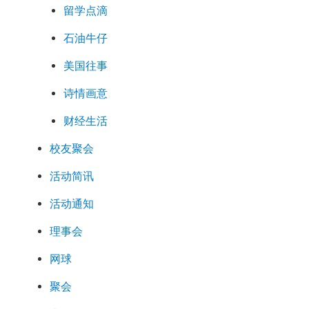
留学点滴
石油牛仔
美国往事
诗情画意
财经生活
校友聚会
活动简讯
活动通知
理事会
网球
聚会