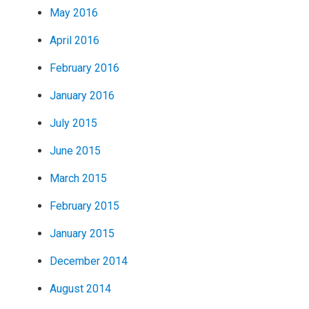
May 2016
April 2016
February 2016
January 2016
July 2015
June 2015
March 2015
February 2015
January 2015
December 2014
August 2014