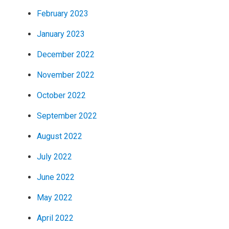
February 2023
January 2023
December 2022
November 2022
October 2022
September 2022
August 2022
July 2022
June 2022
May 2022
April 2022