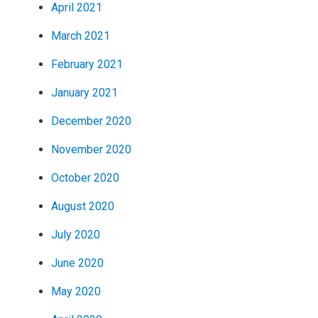
April 2021
March 2021
February 2021
January 2021
December 2020
November 2020
October 2020
August 2020
July 2020
June 2020
May 2020