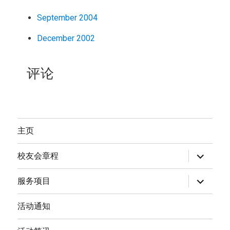
September 2004
December 2002
评论
主页
expand
校友会章程
child
menu
expand
服务项目
child
menu
活动通知