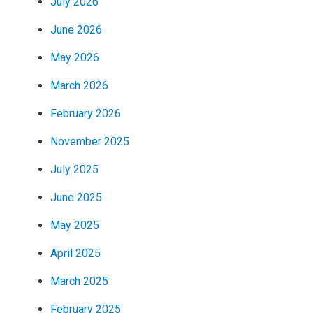
July 2026
June 2026
May 2026
March 2026
February 2026
November 2025
July 2025
June 2025
May 2025
April 2025
March 2025
February 2025