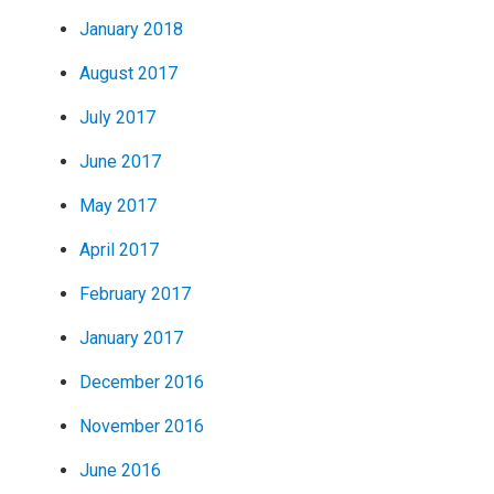
January 2018
August 2017
July 2017
June 2017
May 2017
April 2017
February 2017
January 2017
December 2016
November 2016
June 2016