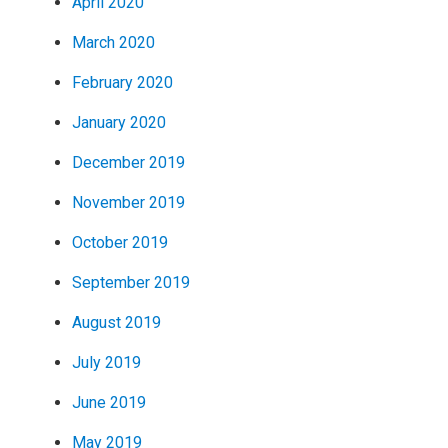
April 2020
March 2020
February 2020
January 2020
December 2019
November 2019
October 2019
September 2019
August 2019
July 2019
June 2019
May 2019