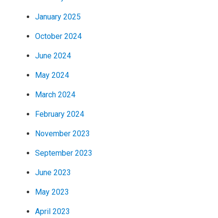
January 2025
October 2024
June 2024
May 2024
March 2024
February 2024
November 2023
September 2023
June 2023
May 2023
April 2023