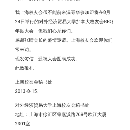
我上海校友会虽不能前来温哥华参加即将在8月
24日举行的对外经济贸易大学加拿大校友会BBQ
年度大会，但我们心系你们。
感谢张晴会长的盛情邀请。上海校友会欢迎你们
常来访。
现发贺信，遥祝大会圆满成功。
此致敬礼！
上海校友会秘书处
2013-8-15.
对外经济贸易大学上海校友会秘书处
地址：上海市徐汇区肇嘉浜路768号欧江大厦
2301室