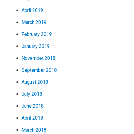
April 2019
March 2019
February 2019
January 2019
November 2018
September 2018
August 2018
July 2018
June 2018
April 2018
March 2018