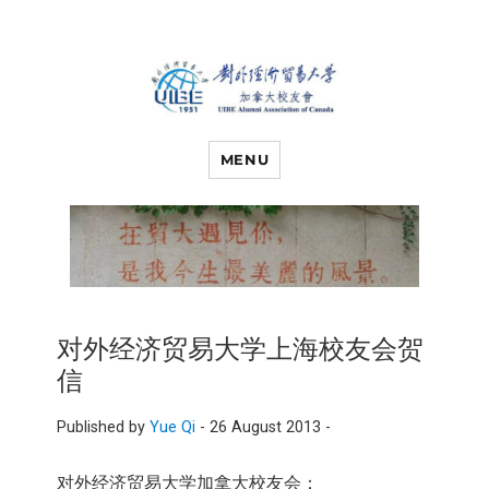
对外经济贸易
UIBE ALUMNI ASSOCIATION OF
CANADA
MENU
大学加拿大校
友会
对外经济贸易大学上海校友会贺
信
Published by
Yue Qi
-
26 August 2013 -
对外经济贸易大学加拿大校友会：