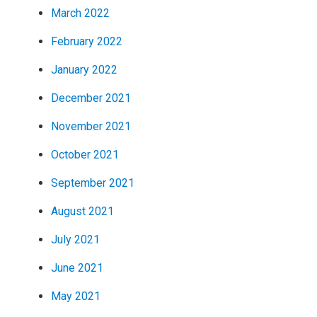
March 2022
February 2022
January 2022
December 2021
November 2021
October 2021
September 2021
August 2021
July 2021
June 2021
May 2021