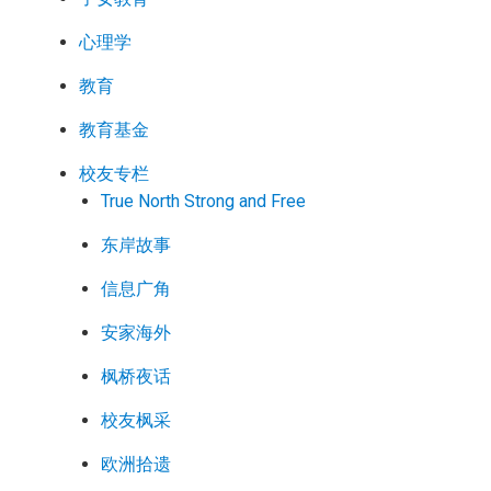
心理学
教育
教育基金
校友专栏
True North Strong and Free
东岸故事
信息广角
安家海外
枫桥夜话
校友枫采
欧洲拾遗