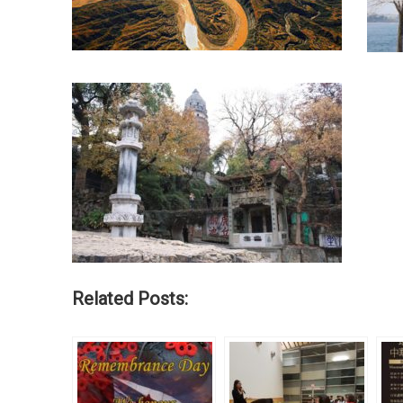
Related Posts: