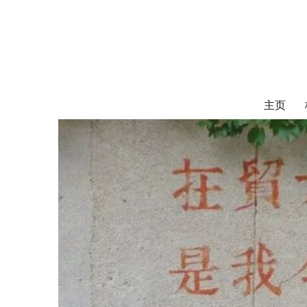
对外经济贸易
UIBE ALUMNI ASSOCIATION OF CANADA
主页