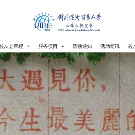
大学加拿大校友会
校友会章程
服务项目
活动通知
活动简讯
校