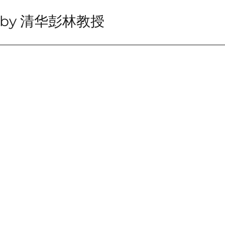
 -by 清华彭林教授