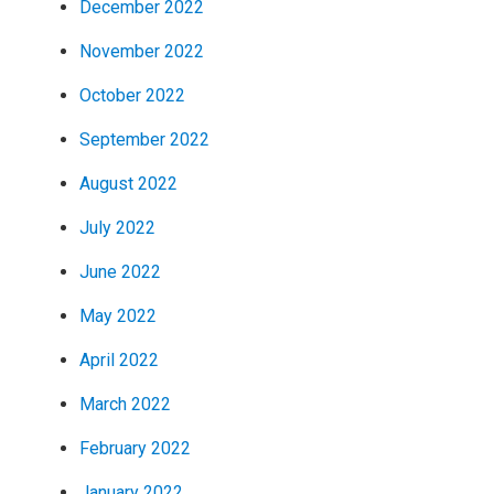
December 2022
November 2022
October 2022
September 2022
August 2022
July 2022
June 2022
May 2022
April 2022
March 2022
February 2022
January 2022