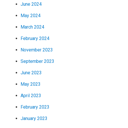
June 2024
May 2024
March 2024
February 2024
November 2023
September 2023
June 2023
May 2023
April 2023
February 2023
January 2023