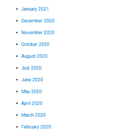
January 2021
December 2020
November 2020
October 2020
August 2020
July 2020
June 2020
May 2020
April 2020
March 2020
February 2020