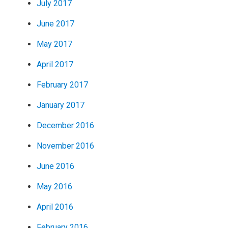
July 2017
June 2017
May 2017
April 2017
February 2017
January 2017
December 2016
November 2016
June 2016
May 2016
April 2016
February 2016