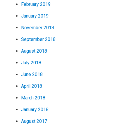
February 2019
January 2019
November 2018
September 2018
August 2018
July 2018
June 2018
April 2018
March 2018
January 2018
August 2017