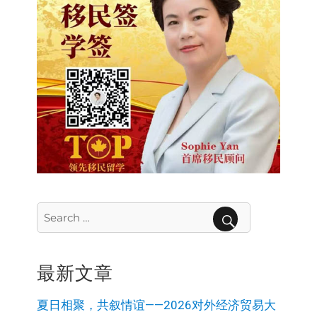
Search
for:
SEARCH
最新文章
夏日相聚，共叙情谊——2026对外经济贸易大