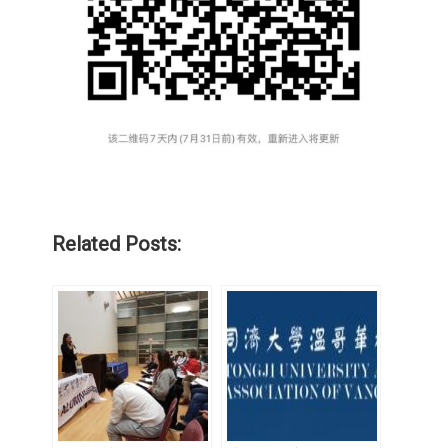
Related Posts: