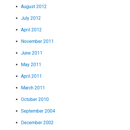
August 2012
July 2012
April 2012
November 2011
June 2011
May 2011
April 2011
March 2011
October 2010
September 2004
December 2002