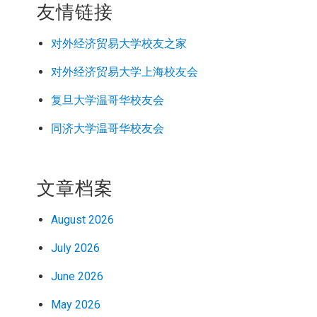
友情链接
对外经济
贸易
大学校友之家
对外经济
贸易
大学上海校友会
复旦大学温哥华校友会
同济大学温哥华校友会
文章档案
August 2026
July 2026
June 2026
May 2026