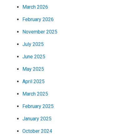
March 2026
February 2026
November 2025
July 2025
June 2025
May 2025
April 2025
March 2025
February 2025
January 2025
October 2024