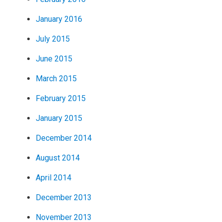
January 2016
July 2015
June 2015
March 2015
February 2015
January 2015
December 2014
August 2014
April 2014
December 2013
November 2013