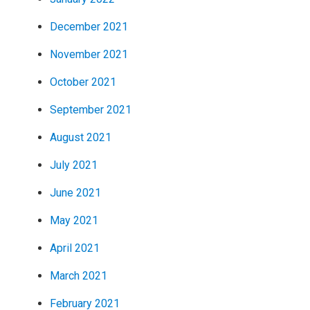
December 2021
November 2021
October 2021
September 2021
August 2021
July 2021
June 2021
May 2021
April 2021
March 2021
February 2021