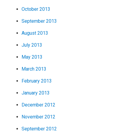
October 2013
September 2013
August 2013
July 2013
May 2013
March 2013
February 2013
January 2013
December 2012
November 2012
September 2012