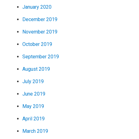
January 2020
December 2019
November 2019
October 2019
September 2019
August 2019
July 2019
June 2019
May 2019
April 2019
March 2019