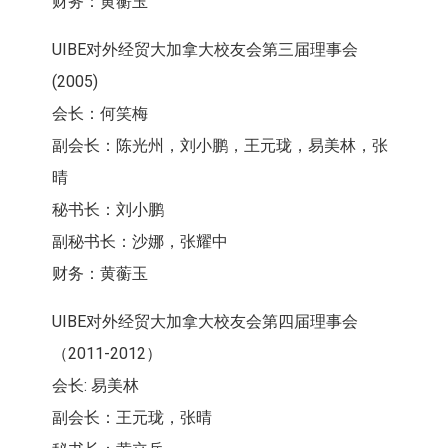
财务：黄蘅玉
UIBE对外经贸大加拿大校友会第三届理事会
(2005)
会长：何笑梅
副会长：陈光州，刘小鹏，王元珑，易美林，张
晴
秘书长：刘小鹏
副秘书长：沙娜，张耀中
财务：黄蘅玉
UIBE对外经贸大加拿大校友会第四届理事会
（2011-2012）
会长: 易美林
副会长：王元珑，张晴