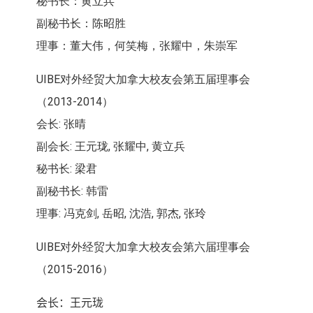
秘书长：黄立兵
副秘书长：陈昭胜
理事：董大伟，何笑梅，张耀中，朱崇军
UIBE对外经贸大加拿大校友会第五届理事会
（2013-2014）
会长: 张晴
副会长: 王元珑, 张耀中, 黄立兵
秘书长: 梁君
副秘书长: 韩雷
理事: 冯克剑, 岳昭, 沈浩, 郭杰, 张玲
UIBE对外经贸大加拿大校友会第六届理事会
（2015-2016）
会长
：王元珑