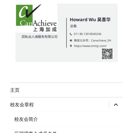
主页
expand
校友会章程
child
menu
校友会简介