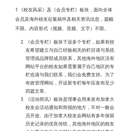
1.《校友风采》及《会员专栏》板块，面向全体
会员及海外校友征集稿件及相关资讯信息，篇幅
不限。内容形式（视频、音频、文字）不限。
《会员专栏》板块下设多个专栏，如果有校
友希望建立与自己经验相关的栏目请与系统
管理或品牌部成员联系，其他海外地区没有
网站平台的校友如果需要属于自己地区的专
栏也请与我们联系，我们会免费支持。为了
有效管理网站，开设新专栏每年应发布至少
四篇文章。
《活动简讯》板块是理事会用来发布加拿大
校友会活动通知和简报的地方，不对一般会
员开放。由于加拿大校友会网站有多年保留
历史记录的优良传统，其他海外地区的校友