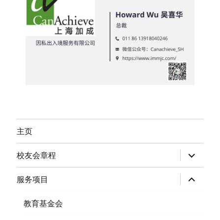
主页
expand
校友会章程
child
menu
expand
服务项目
child
menu
教育基金会