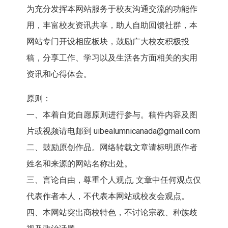
为充分发挥本网站服务于校友沟通交流的功能作
用，丰富校友资讯共享，助人自助回馈社群，本
网站专门开设相应板块，鼓励广大校友积极投
稿，分享工作、学习以及生活各方面相关的实用
资讯和心得体会。
原则：
一、本着自觉自愿原则进行参与。稿件内容及图
片或视频请电邮到 uibealumnicanada@gmail.com
二、鼓励原创作品。网络转载文章请标明原作者
姓名和来源的网站名称出处。
三、言论自由，尊重个人观点, 文章中任何观点仅
代表作者本人，不代表本网站或校友会观点。
四、本网站突出商校特色，不讨论宗教、种族歧