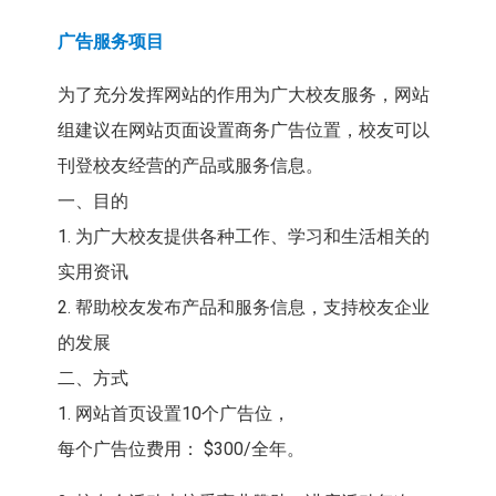
广告服务项目
为了充分发挥网站的作用为广大校友服务，网站
组建议在网站页面设置商务广告位置，校友可以
刊登校友经营的产品或服务信息。
一、目的
1. 为广大校友提供各种工作、学习和生活相关的
实用资讯
2. 帮助校友发布产品和服务信息，支持校友企业
的发展
二、方式
1. 网站首页设置10个广告位，
每个广告位费用： $300/全年。