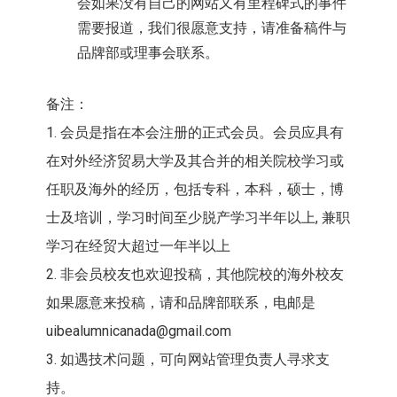
会如果没有自己的网站又有里程碑式的事件
需要报道，我们很愿意支持，请准备稿件与
品牌部或理事会联系。
备注：
1. 会员是指在本会注册的正式会员。会员应具有
在对外经济贸易大学及其合并的相关院校学习或
任职及海外的经历，包括专科，本科，硕士，博
士及培训，学习时间至少脱产学习半年以上, 兼职
学习在经贸大超过一年半以上
2. 非会员校友也欢迎投稿，其他院校的海外校友
如果愿意来投稿，请和品牌部联系，电邮是
uibealumnicanada@gmail.com
3. 如遇技术问题，可向网站管理负责人寻求支
持。