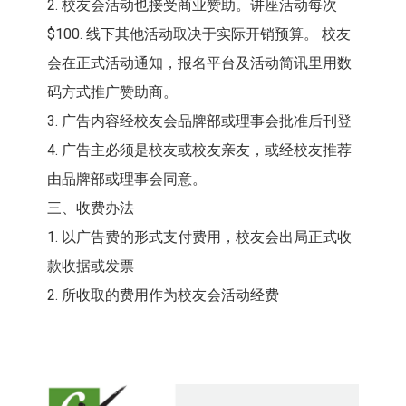
2. 校友会活动也接受商业赞助。讲座活动每次
$100. 线下其他活动取决于实际开销预算。 校友
会在正式活动通知，报名平台及活动简讯里用数
码方式推广赞助商。
3. 广告内容经校友会品牌部或理事会批准后刊登
4. 广告主必须是校友或校友亲友，或经校友推荐
由品牌部或理事会同意。
三、收费办法
1. 以广告费的形式支付费用，校友会出局正式收
款收据或发票
2. 所收取的费用作为校友会活动经费