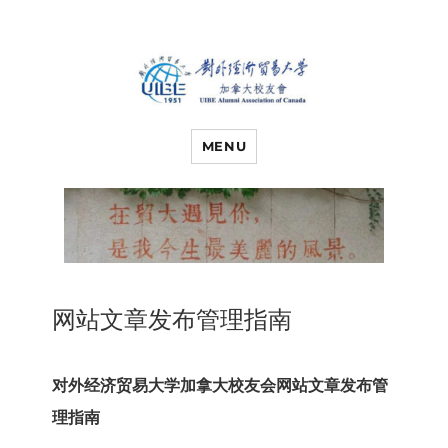
对外经济贸易
UIBE ALUMNI ASSOCIATION OF
CANADA
MENU
大学加拿大校
友会
网站文章发布管理指南
对外经济贸易大学加拿大校友会网站文章发布管
理指
南