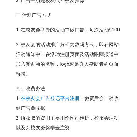
3. 广告主须是校友或经校友推荐
三 活动广告方式
1. 在校友会举办的活动中做广告，每次活动$100
2. 校友会的活动推广方式为数码方式，即在网站
活动通知中，在活动注册页面及活动跟踪报道中
加入赞助商的名称，logo或是嵌入赞助者的页面
链接。
四、收费办法
1.
在校友会广告登记平台注册
，缴费后会自动收
到广告费收据
2. 所收取的费用主要用作网站维护，校友会活动
以及为校友会奖学金注资