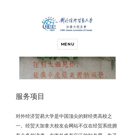
对外经济贸易
UIBE ALUMNI ASSOCIATION OF
CANADA
MENU
大学加拿大校
友会
服务项目
对外经济贸易大学是中国顶尖的财经类高校之
一。经贸大加拿大校友会网站不仅在经贸系统拥