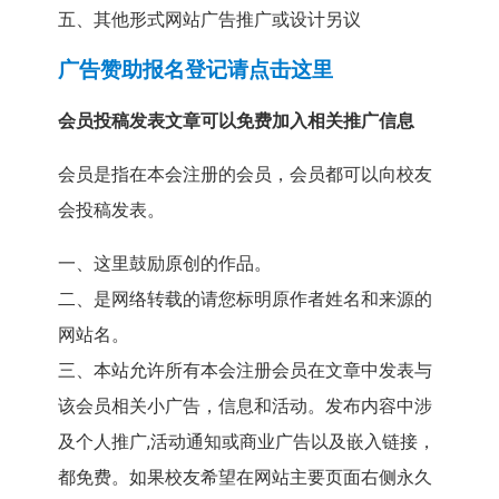
五、其他形式网站广告推广或设计另议
广告赞助报名登记请点击这里
会员投稿发表文章可以免费加入相关推广信息
会员是指在本会注册的会员，会员都可以向校友
会投稿发表。
一、这里鼓励原创的作品。
二、是网络转载的请您标明原作者姓名和来源的
网站名。
三、本站允许所有本会注册会员在文章中发表与
该会员相关小广告，信息和活动。发布内容中涉
及个人推广,活动通知或商业广告以及嵌入链接，
都免费。如果校友希望在网站主要页面右侧永久