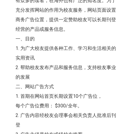
有众多的读者，在海外也有广泛的知名度。为了
充分发挥网站的作用为校友服务，网站页面设置
商务广告位置，提供一定赞助校友可以长期刊登
经营的产品或服务信息。
一、目的
1. 为广大校友提供各种工作、学习和生活相关的
实用资讯
2. 帮助校友发布产品和服务信息，支持校友事业
的发展
二、网站广告方式
1. 首期在网站首页长期设置10个广告位，
每个广告位费用： $300/全年。
2. 广告内容经校友会理事会相关负责人批准后刊
登