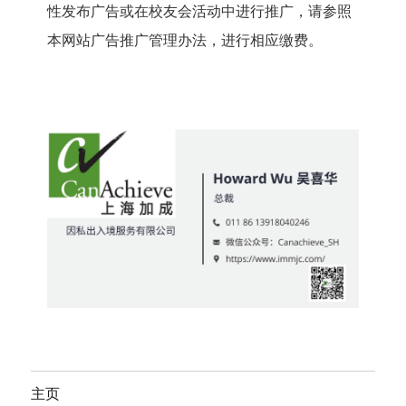
性发布广告或在校友会活动中进行推广，请参照
本网站广告推广管理办法，进行相应缴费。
主页