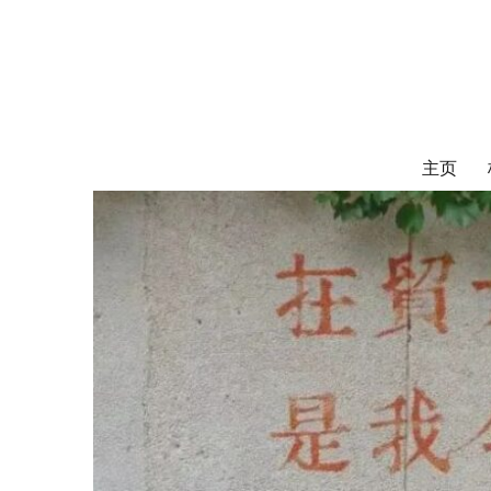
对外经济贸易
UIBE ALUMNI ASSOCIATION OF CANADA
主页