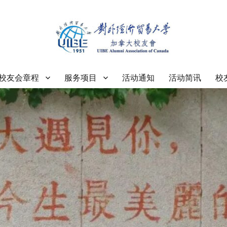
大学加拿大校友会
校友会章程
服务项目
活动通知
活动简讯
校